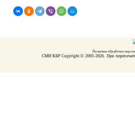
Политика обработки персо
СМИ КБР
Copyright © 2005-2026. При перепечат