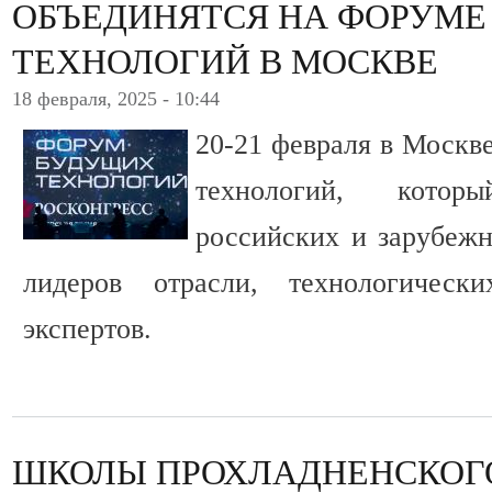
ОБЪЕДИНЯТСЯ НА ФОРУМЕ
ТЕХНОЛОГИЙ В МОСКВЕ
18 февраля, 2025 - 10:44
20-21 февраля в Москв
технологий, кото
российских и зарубежн
лидеров отрасли, технологическ
экспертов.
ШКОЛЫ ПРОХЛАДНЕНСКОГ