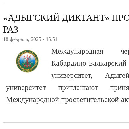
«АДЫГСКИЙ ДИКТАНТ» ПР
РАЗ
18 февраля, 2025 - 15:51
Международная чер
Кабардино-Балкарс
университет, Адыге
университет приглашают при
Международной просветительской ак