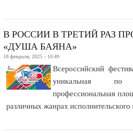
В РОССИИ В ТРЕТИЙ РАЗ П
«ДУША БАЯНА»
18 февраля, 2025 - 10:49
Всероссийский фестив
уникальная по
профессиональная площ
различных жанрах исполнительского 