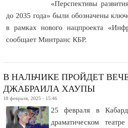
«Перспективы развити
до 2035 года» были обозначены ключ
в рамках нового нацпроекта «Инфр
сообщает Минтранс КБР.
В НАЛЬЧИКЕ ПРОЙДЕТ ВЕЧ
ДЖАБРАИЛА ХАУПЫ
18 февраля, 2025 - 15:46
25 февраля в Кабард
драматическом театр