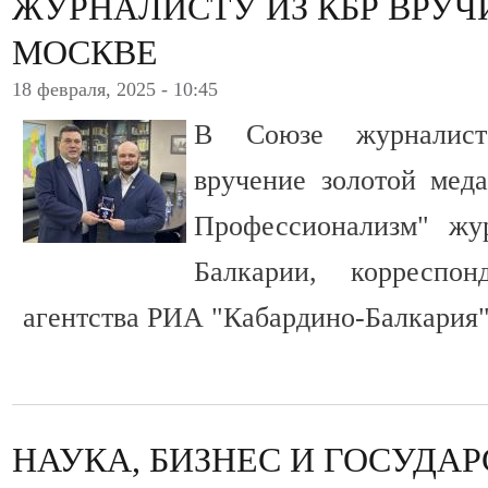
ЖУРНАЛИСТУ ИЗ КБР ВРУЧ
МОСКВЕ
18 февраля, 2025 - 10:45
В Союзе журналист
вручение золотой меда
Профессионализм" жу
Балкарии, корреспон
агентства РИА "Кабардино-Балкария"
НАУКА, БИЗНЕС И ГОСУДА