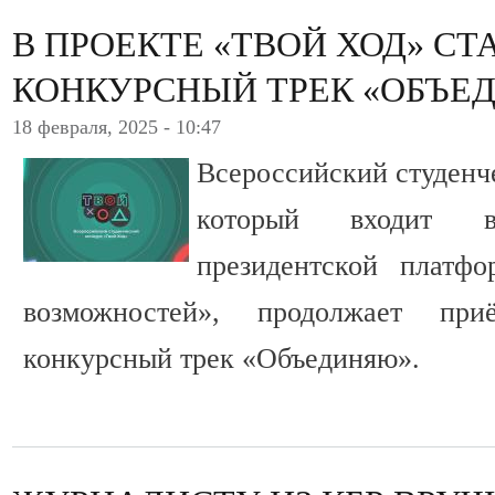
В ПРОЕКТЕ «ТВОЙ ХОД» С
КОНКУРСНЫЙ ТРЕК «ОБЪЕ
18 февраля, 2025 - 10:47
Всероссийский студенч
который входит 
президентской платф
возможностей», продолжает пр
конкурсный трек «Объединяю».