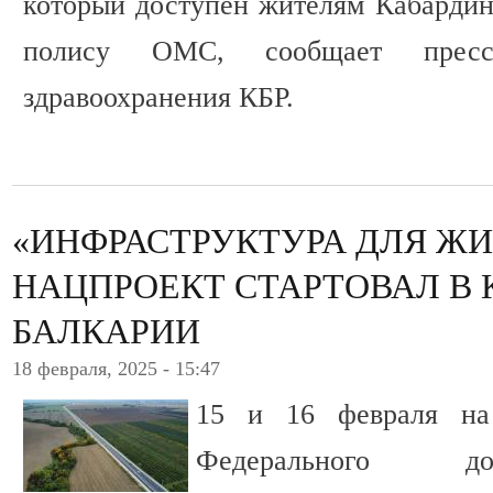
который доступен жителям Кабардин
полису ОМС, сообщает пресс-
здравоохранения КБР.
«ИНФРАСТРУКТУРА ДЛЯ ЖИ
НАЦПРОЕКТ СТАРТОВАЛ В 
БАЛКАРИИ
18 февраля, 2025 - 15:47
15 и 16 февраля на 
Федерального до