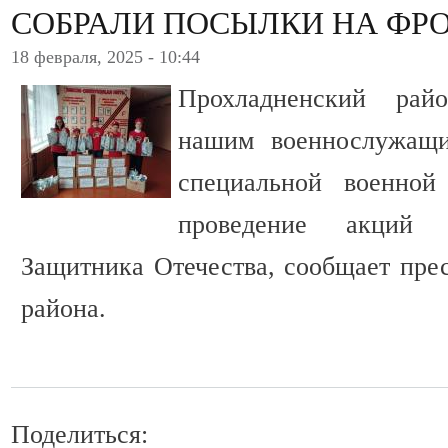
СОБРАЛИ ПОСЫЛКИ НА ФР
18 февраля, 2025 - 10:44
Прохладненский рай
нашим военнослужащи
специальной военной
проведение акций
Защитника Отечества, сообщает пре
района.
Поделиться: