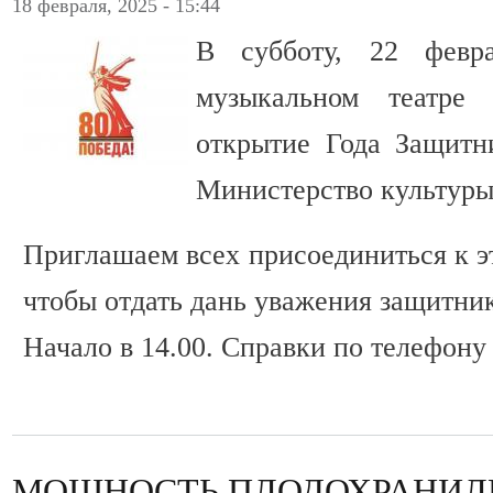
18 февраля, 2025 - 15:44
В субботу, 22 февра
музыкальном театре 
открытие Года Защитн
Министерство культуры
Приглашаем всех присоединиться к э
чтобы отдать дань уважения защитни
Начало в 14.00. Справки по телефону 
МОЩНОСТЬ ПЛОДОХРАНИЛ