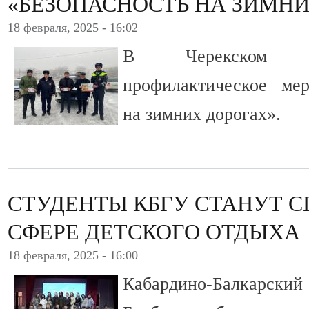
«БЕЗОПАСНОСТЬ НА ЗИМНИ
18 февраля, 2025 - 16:02
В Черекском ра
профилактическое мер
на зимних дорогах».
СТУДЕНТЫ КБГУ СТАНУТ 
СФЕРЕ ДЕТСКОГО ОТДЫХА
18 февраля, 2025 - 16:00
Кабардино-Балкарский 