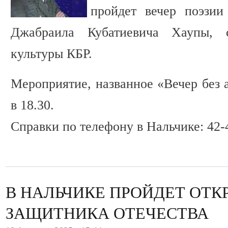
пройдет вечер поэзии
Джабраила Кубатиевича Хаупы, 
культуры КБР.
Мероприятие, названное «Вечер без 
в 18.30.
Справки по телефону в Нальчике: 42-
В НАЛЬЧИКЕ ПРОЙДЕТ ОТК
ЗАЩИТНИКА ОТЕЧЕСТВА