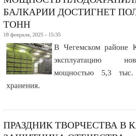
БАЛКАРИИ ДОСТИГНЕТ П
ТОНН
18 февраля, 2025 - 15:35
В Чегемском районе 
эксплуатацию но
мощностью 5,3 тыс.
хранения.
ПРАЗДНИК ТВОРЧЕСТВА В 