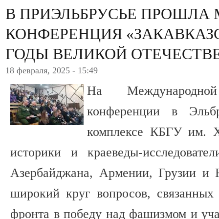
В ПРИЭЛЬБРУСЬЕ ПРОШЛА
КОНФЕРЕНЦИЯ «ЗАКАВКАЗ
ГОДЫ ВЕЛИКОЙ ОТЕЧЕСТВ
18 февраля, 2025 - 15:49
На Международной 
конференции в Эльбр
комплексе КБГУ им. Х
историки и краеведы-исследовател
Азербайджана, Армении, Грузии и
широкий круг вопросов, связанных 
фронта в победу над фашизмом и уча