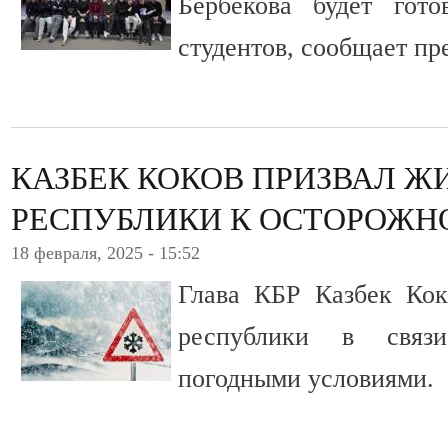
Бербекова будет гот
студентов, сообщает пр
КАЗБЕК КОКОВ ПРИЗВАЛ Ж
РЕСПУБЛИКИ К ОСТОРОЖН
18 февраля, 2025 - 15:52
Глава КБР Казбек Кок
республики в связ
погодными условиями.