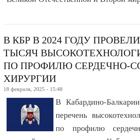
В КБР В 2024 ГОДУ ПРОВЕЛ
ТЫСЯЧ ВЫСОКОТЕХНОЛОГ
ПО ПРОФИЛЮ СЕРДЕЧНО-С
ХИРУРГИИ
18 февраля, 2025 - 15:48
В Кабардино-Балкарии
перечень высокотехн
по профилю сердечно