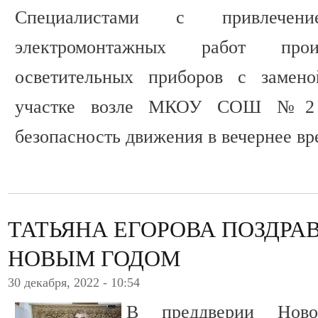
Специалистами с привлечен
электромонтажных работ про
осветительных приборов с замен
участке возле МКОУ СОШ №2 у
безопасность движения в вечернее вр
ТАТЬЯНА ЕГОРОВА ПОЗДРА
НОВЫМ ГОДОМ
30 декабря, 2022 - 10:54
В преддверии Ново