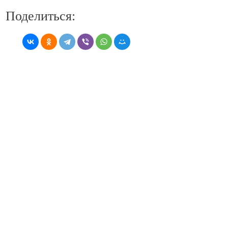
Поделиться: