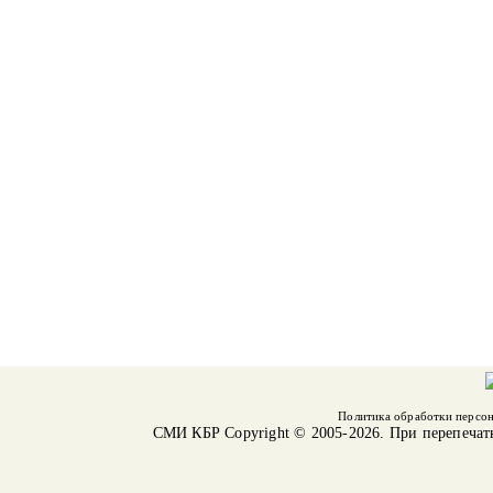
Политика обработки персо
СМИ КБР
Copyright © 2005-2026. При перепечат