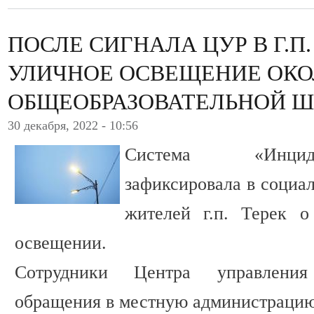
ПОСЛЕ СИГНАЛА ЦУР В Г.П
УЛИЧНОЕ ОСВЕЩЕНИЕ ОК
ОБЩЕОБРАЗОВАТЕЛЬНОЙ 
30 декабря, 2022 - 10:56
Система «Инцид
зафиксировала в социа
жителей г.п. Терек о
освещении.
Сотрудники Центра управления
обращения в местную администрацию