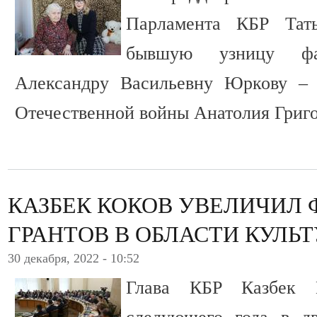
Парламента КБР Тать
бывшую узницу фаш
Александру Васильевну Юркову – 
Отечественной войны Анатолия Григ
КАЗБЕК КОКОВ УВЕЛИЧИЛ
ГРАНТОВ В ОБЛАСТИ КУЛЬ
30 декабря, 2022 - 10:52
Глава КБР Казбек 