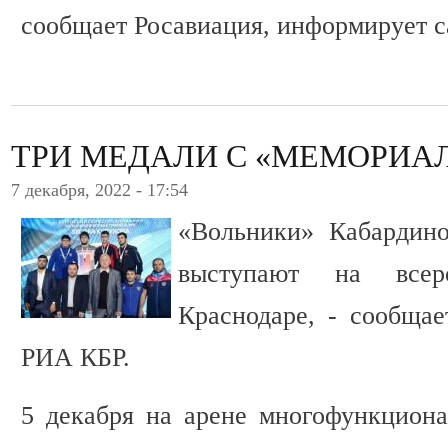
сообщает Росавиация, информирует 
ТРИ МЕДАЛИ С «МЕМОРИА
7 декабря, 2022 - 17:54
«Вольники» Кабардино
выступают на всер
Краснодаре, - сообщае
РИА КБР.
5 декабря на арене многофункцион