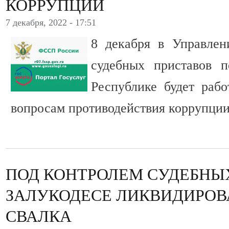
КОРРУПЦИИ
7 декабря, 2022 - 17:51
8 декабря в Управле
судебных приставов п
Республике будет рабо
вопросам противодействия коррупции
ПОД КОНТРОЛЕМ СУДЕБНЫ
ЗАЛУКОДЕСЕ ЛИКВИДИРОВ
СВАЛКА