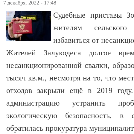
7 декабря, 2022 - 17:48
Судебные приставы Зо
жителям сельского
избавиться от несанкци
Жителей Залукодеса долгое вре
несанкционированной свалки, образ
тысяч кв.м., несмотря на то, что ме
отходов закрыли ещё в 2019 году.
администрацию устранить пр
экологическую безопасность, в
обратилась прокуратура муниципалит