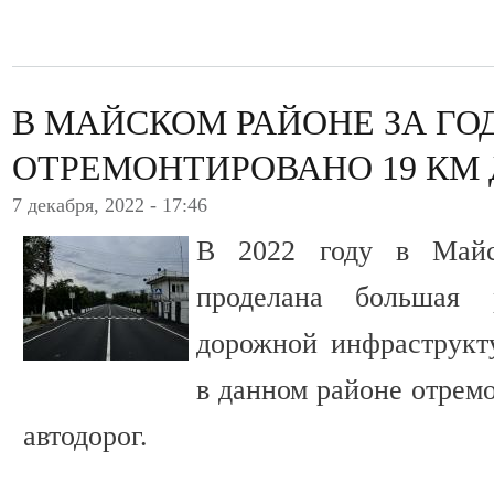
В МАЙСКОМ РАЙОНЕ ЗА ГО
ОТРЕМОНТИРОВАНО 19 КМ
7 декабря, 2022 - 17:46
В 2022 году в Май
проделана большая
дорожной инфраструкт
в данном районе отрем
автодорог.