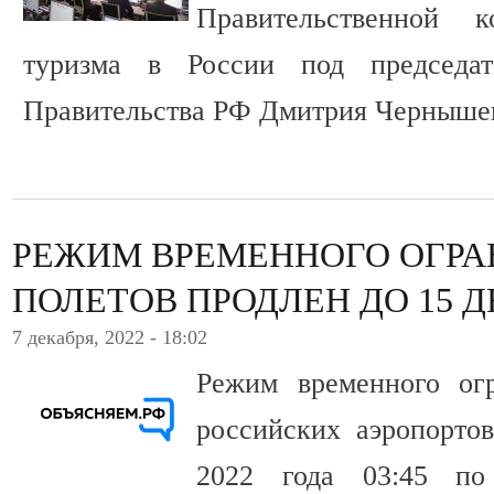
Правительственной 
туризма в России под председате
Правительства РФ Дмитрия Черныше
РЕЖИМ ВРЕМЕННОГО ОГР
ПОЛЕТОВ ПРОДЛЕН ДО 15 Д
7 декабря, 2022 - 18:02
Режим временного ог
российских аэропорто
2022 года 03:45 по