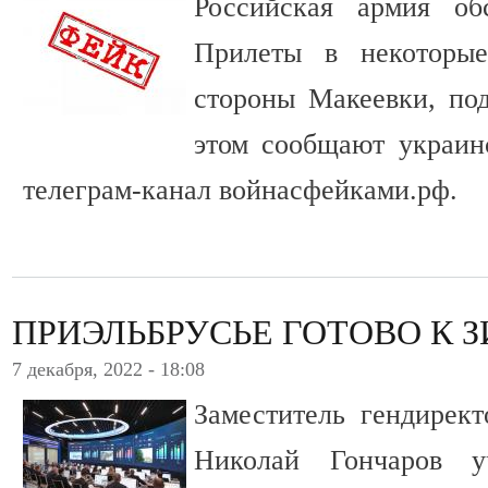
Российская армия об
Прилеты в некоторы
стороны Макеевки, по
этом сообщают украи
телеграм-канал войнасфейками.рф.
ПРИЭЛЬБРУСЬЕ ГОТОВО К 
7 декабря, 2022 - 18:08
Заместитель гендирек
Николай Гончаров у