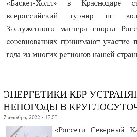
«Баскет-Холл» в Краснодаре ст
всероссийский турнир по во
Заслуженного мастера спорта Рос
соревнованиях принимают участие 
года из многих регионов нашей стран
ЭНЕРГЕТИКИ КБР УСТРАН
НЕПОГОДЫ В КРУГЛОСУТО
7 декабря, 2022 - 17:53
«Россети Северный К