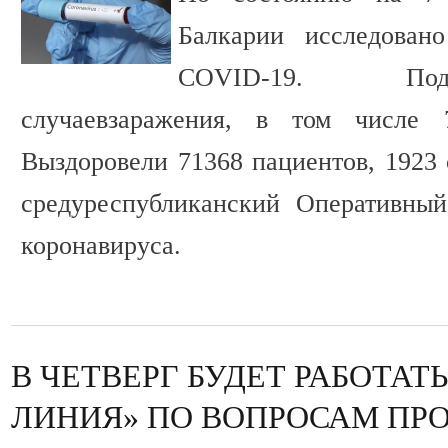
Балкарии исследован
COVID-19. Под
случаевзаражения, в том числе
Выздоровели 71368 пациентов, 1923 
средуреспубликанский Оперативны
коронавируса.
В ЧЕТВЕРГ БУДЕТ РАБОТАТ
ЛИНИЯ» ПО ВОПРОСАМ ПР