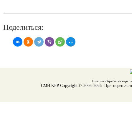
Поделиться:
Политика обработки персо
СМИ КБР
Copyright © 2005-2026. При перепечат