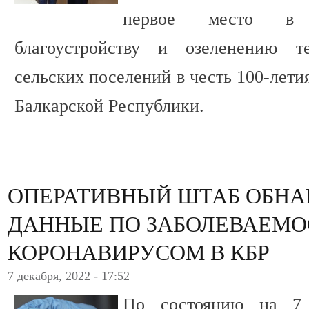
первое место в 
благоустройству и озеленению т
сельских поселений в честь 100-лети
Балкарской Республики.
ОПЕРАТИВНЫЙ ШТАБ ОБНА
ДАННЫЕ ПО ЗАБОЛЕВАЕМО
КОРОНАВИРУСОМ В КБР
7 декабря, 2022 - 17:52
По состоянию на 7 