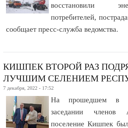
восстановили эн
потребителей, пострада
сообщает пресс-служба ведомства.
КИШПЕК ВТОРОЙ РАЗ ПОДР
ЛУЧШИМ СЕЛЕНИЕМ РЕСП
7 декабря, 2022 - 17:52
На прошедшем в Н
заседании членов
поселение Кишпек был