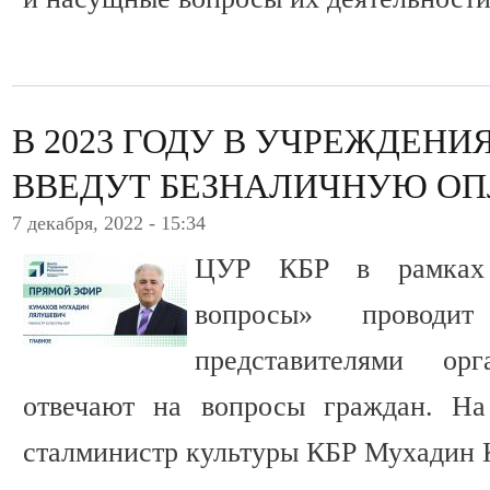
В 2023 ГОДУ В УЧРЕЖДЕНИ
ВВЕДУТ БЕЗНАЛИЧНУЮ ОП
7 декабря, 2022 - 15:34
ЦУР КБР в рамках 
вопросы» провод
представителями ор
отвечают на вопросы граждан. На
сталминистр культуры КБР Мухадин 