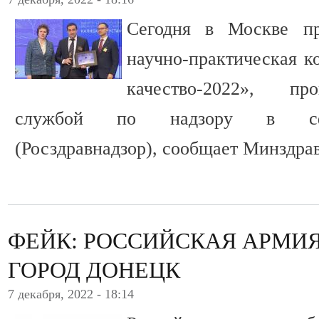
Сегодня в Москве п
научно-практическая 
качество-2022», пр
службой по надзору в сфер
(Росздравнадзор), сообщает Минздрав
ФЕЙК: РОССИЙСКАЯ АРМИ
ГОРОД ДОНЕЦК
7 декабря, 2022 - 18:14