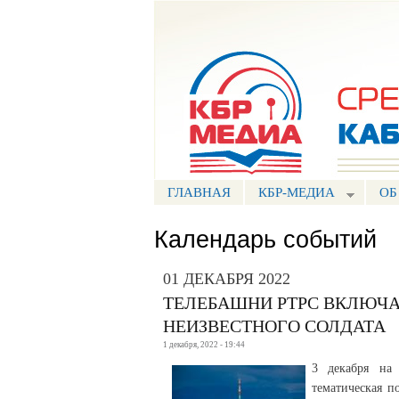
Портал СМИ КБР
ГЛАВНАЯ
КБР-МЕДИА
ОБ
Календарь событий
01 ДЕКАБРЯ 2022
ТЕЛЕБАШНИ РТРС ВКЛЮЧА
НЕИЗВЕСТНОГО СОЛДАТА
1 декабря, 2022 - 19:44
3 декабря на
тематическая п