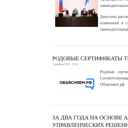
законодательно
Депутаты рассм
изменений в с
законодательны
РОДОВЫЕ СЕРТИФИКАТЫ Т
1 декабря, 2022 - 19:42
Родовые серти
Соответствующ
Объясняем.рф.
ЗА ДВА ГОДА НА ОСНОВЕ 
УПРАВЛЕНЧЕСКИХ РЕШЕН