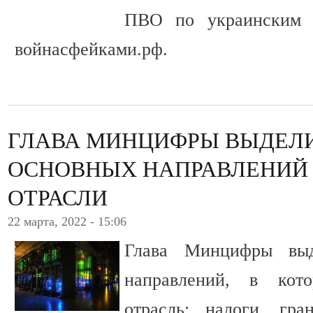
ПВО по украинским р
войнасфейками.рф.
ГЛАВА МИНЦИФРЫ ВЫДЕЛИ
ОСНОВНЫХ НАПРАВЛЕНИЙ 
ОТРАСЛИ
22 марта, 2022 - 15:06
Глава Минцифры выд
направлений, в кото
отрасль: налоги, гра