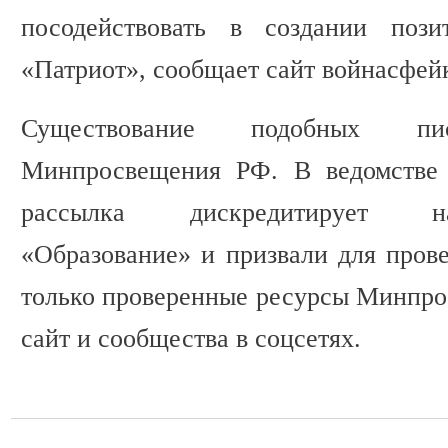
посодействовать в создании поз
«Патриот», сообщает сайт войнасфей
Существование подобных п
Минпросвещения РФ. В ведомстве 
рассылка дискредитирует н
«Образование» и призвали для прове
только проверенные ресурсы Минпр
сайт и сообщества в соцсетях.