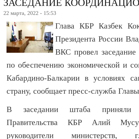
ЗАСЕДАНИЕ КООРДИНАЦИ
22 марта, 2022 - 15:53
Глава КБР Казбек Ко
Президента России Вл
ВКС провел заседание
по обеспечению экономической и со
Кабардино-Балкарии в условиях са
страну, сообщает пресс-служба Главы
В заседании штаба приняли у
Правительства КБР Алий Мусук
руководители министерств, 