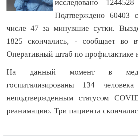
исследовано 124452
Подтверждено 60403 с
числе 47 за минувшие сутки. Вызд
1825 скончались, - сообщает во в
Оперативный штаб по профилактике 
На данный момент в медиц
госпитализированы 134 человек
неподтвержденным статусом COVID
реанимацию. Три пациента скончалис