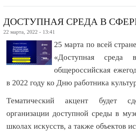
ДОСТУПНАЯ СРЕДА В СФЕР
22 марта, 2022 - 13:41
25 марта по всей стран
«Доступная среда 
общероссийская ежегод
в 2022 году ко Дню работника культу
Тематический акцент будет сд
организации доступной среды в музе
школах искусств, а также объектов и