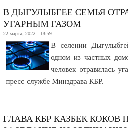
В ДЫГУЛЫБГЕЕ СЕМЬЯ ОТР
УГАРНЫМ ГАЗОМ
22 марта, 2022 - 18:59
В селении Дыгулыбге
одном из частных дом
человек отравилась уг
пресс-службе Минздрава КБР.
ГЛАВА КБР КАЗБЕК КОКОВ 