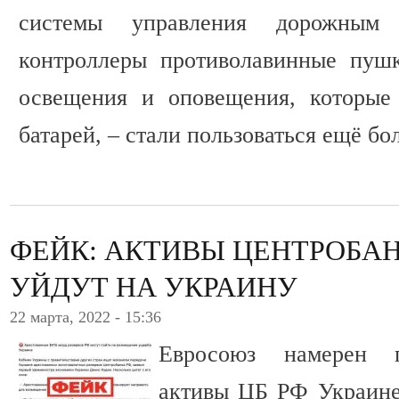
системы управления дорожным 
контроллеры противолавинные пушк
освещения и оповещения, которые
батарей, – стали пользоваться ещё б
ФЕЙК: АКТИВЫ ЦЕНТРОБА
УЙДУТ НА УКРАИНУ
22 марта, 2022 - 15:36
Евросоюз намерен п
активы ЦБ РФ Украине