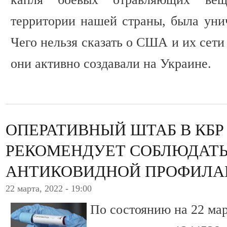
территории нашей страны, была унич
Чего нельзя сказать о США и их сети
они активно создавали на Украине.
ОПЕРАТИВНЫЙ ШТАБ В КБР
РЕКОМЕНДУЕТ СОБЛЮДАТЬ
АНТИКОВИДНОЙ ПРОФИЛА
22 марта, 2022 - 19:00
По состоянию на 22 ма