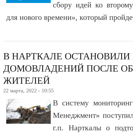
сбору идей ко втором
для нового времени», который пройдет
В НАРТКАЛЕ ОСТАНОВИЛИ
ДОМОВЛАДЕНИЙ ПОСЛЕ О
ЖИТЕЛЕЙ
22 марта, 2022 - 10:55
В систему мониторин
Менеджмент» поступил
г.п. Нарткалы о подт