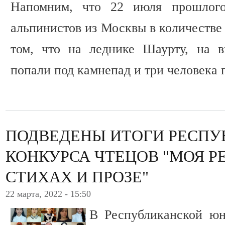
Напомним, что 22 июля прошлого 
альпинистов из Москвы в количестве
том, что на леднике Шаурту, на в
попали под камнепад и три человека 
ПОДВЕДЕНЫ ИТОГИ РЕСПУ
КОНКУРСА ЧТЕЦОВ "МОЯ Р
СТИХАХ И ПРОЗЕ"
22 марта, 2022 - 15:50
В Республиканской юн