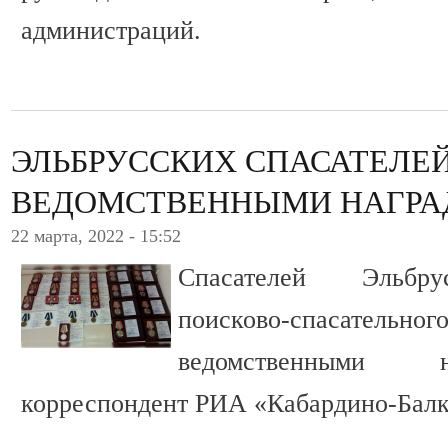
администраций.
ЭЛЬБРУССКИХ СПАСАТЕЛЕ
ВЕДОМСТВЕННЫМИ НАГР
22 марта, 2022 - 15:52
Спасателей Эльбру
поисково-спасательно
ведомственными 
корреспондент РИА «Кабардино-Балк