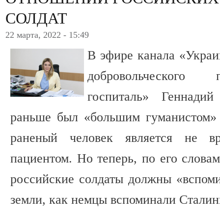
СОЛДАТ
22 марта, 2022 - 15:49
В эфире канала «Украи
добровольческого
госпиталь» Геннадий
раньше был «большим гуманистом» 
раненый человек является не в
пациентом. Но теперь, по его словам
российские солдаты должны «вспом
земли, как немцы вспоминали Сталин