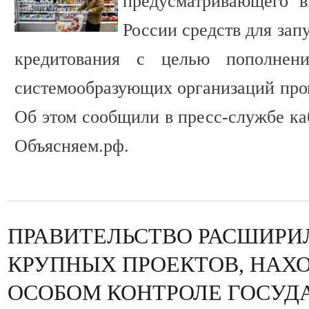
предусматривающего 
России средств для зап
кредитования с целью пополнени
системообразующих организаций про
Об этом сообщили в пресс-службе ка
Объясняем.рф.
ПРАВИТЕЛЬСТВО РАСШИРИ
КРУПНЫХ ПРОЕКТОВ, НАХ
ОСОБОМ КОНТРОЛЕ ГОСУД