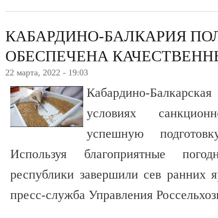
КАБАРДИНО-БАЛКАРИЯ П
ОБЕСПЕЧЕНА КАЧЕСТВЕН
22 марта, 2022 - 19:03
Кабардино-Балкарск
условиях санкцион
успешную подготов
Используя благоприятные погод
республики завершили сев ранних я
пресс-служба Управления Россельхоз