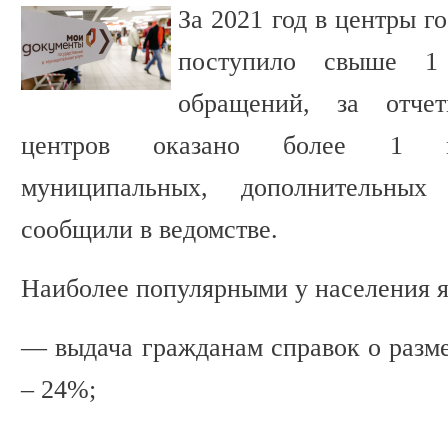
За 2021 год в центры 
поступило свыше 1
обращений, за отче
центров оказано более 1 мл
муниципальных, дополнительных
сообщили в ведомстве.
Наиболее популярными у населения я
— выдача гражданам справок о разме
– 24%;