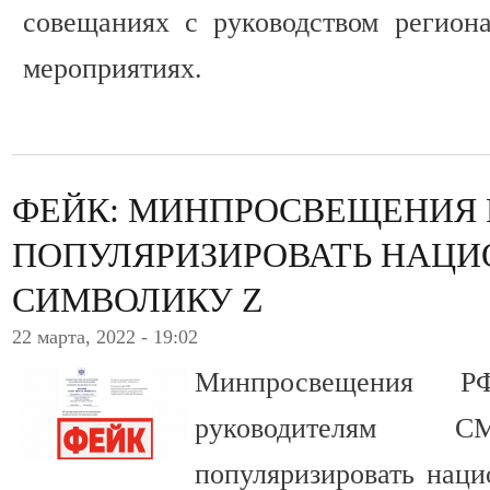
совещаниях с руководством регион
мероприятиях.
ФЕЙК: МИНПРОСВЕЩЕНИЯ 
ПОПУЛЯРИЗИРОВАТЬ НАЦ
СИМВОЛИКУ Z
22 марта, 2022 - 19:02
Минпросвещения Р
руководителям
популяризировать нац