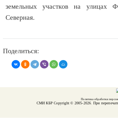
земельных участков на улицах Ф
Северная.
Поделиться:
Политика обработки персо
СМИ КБР
Copyright © 2005-2026. При перепечат