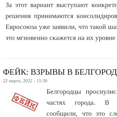
За этот вариант выступают конкрет
решения принимаются консолидиров
Евросоюза уже заявили, что такой ша
это мгновенно скажется на их уровне
ФЕЙК: ВЗРЫВЫ В БЕЛГОРО
22 марта, 2022 - 15:30
Белгородцы проснули
частях города. В р
сообщили, что это сл