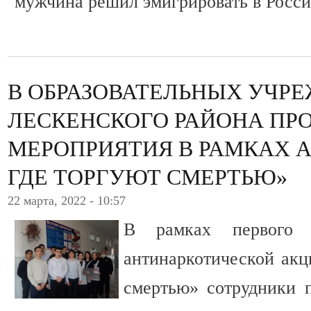
мужчина решил эмигрировать в Росс
В ОБРАЗОВАТЕЛЬНЫХ УЧР
ЛЕСКЕНСКОГО РАЙОНА ПР
МЕРОПРИЯТИЯ В РАМКАХ 
ГДЕ ТОРГУЮТ СМЕРТЬЮ»
22 марта, 2022 - 10:57
В рамках первого 
антинаркотической акц
смертью» сотрудники