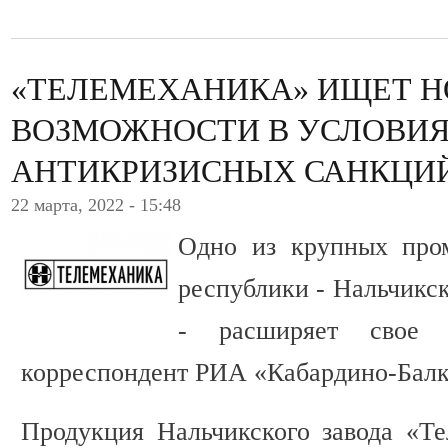
«ТЕЛЕМЕХАНИКА» ИЩЕТ 
ВОЗМОЖНОСТИ В УСЛОВИ
АНТИКРИЗИСНЫХ САНКЦИ
22 марта, 2022 - 15:48
Одно из крупных про
республики - Нальчикс
- расширяет свое п
корреспондент РИА «Кабардино-Балк
Продукция Нальчикского завода «Те