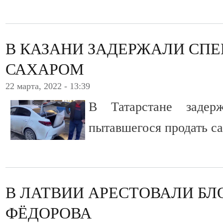
В КАЗАНИ ЗАДЕРЖАЛИ СП
САХАРОМ
22 марта, 2022 - 13:39
В Татарстане задер
пытавшегося продать с
В ЛАТВИИ АРЕСТОВАЛИ БЛ
ФЁДОРОВА