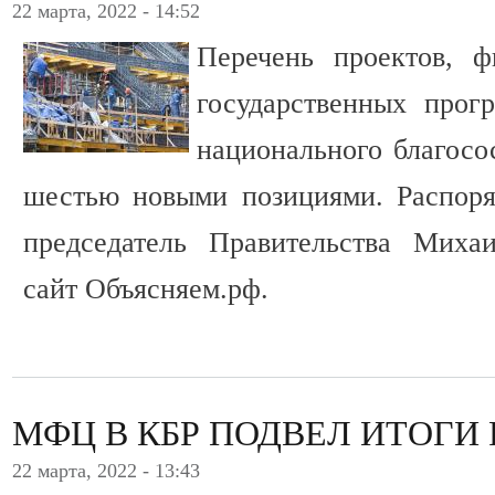
22 марта, 2022 - 14:52
Перечень проектов, 
государственных прог
национального благосо
шестью новыми позициями. Распоря
председатель Правительства Миха
сайт Объясняем.рф.
МФЦ В КБР ПОДВЕЛ ИТОГИ 
22 марта, 2022 - 13:43