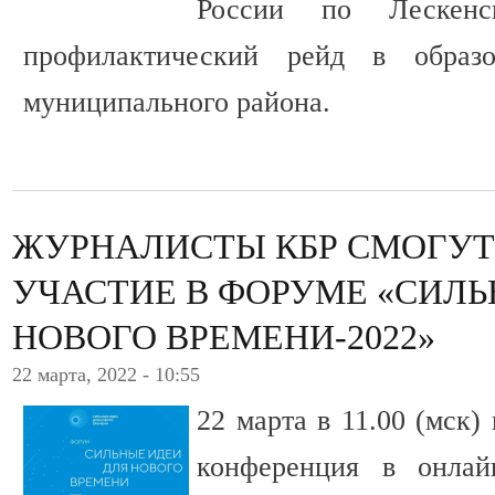
России по Лескенс
профилактический рейд в образо
муниципального района.
ЖУРНАЛИСТЫ КБР СМОГУТ
УЧАСТИЕ В ФОРУМЕ «СИЛЬ
НОВОГО ВРЕМЕНИ-2022»
22 марта, 2022 - 10:55
22 марта в 11.00 (мск)
конференция в онлай