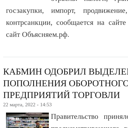
госзакупки, импорт, продвижение
контрсанкции, сообщается на сайте
сайт Объясняем.рф.
КАБМИН ОДОБРИЛ ВЫДЕЛЕ
ПОПОЛНЕНИЯ ОБОРОТНОГ
ПРЕДПРИЯТИЙ ТОРГОВЛИ
22 марта, 2022 - 14:53
Правительство принял