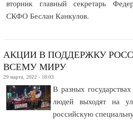
вторник главный секретарь Феде
СКФО Беслан Канкулов.
АКЦИИ В ПОДДЕРЖКУ РОСС
ВСЕМУ МИРУ
29 марта, 2022 - 18:03
В разных государствах
людей выходят на ул
российскую специальн