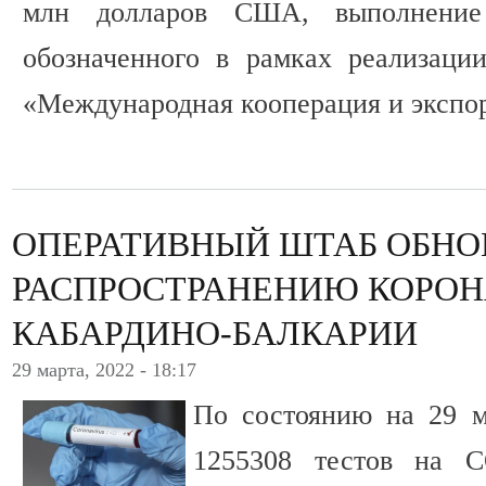
млн долларов США, выполнение 
обозначенного в рамках реализаци
«Международная кооперация и экспор
ОПЕРАТИВНЫЙ ШТАБ ОБНО
РАСПРОСТРАНЕНИЮ КОРОН
КАБАРДИНО-БАЛКАРИИ
29 марта, 2022 - 18:17
По состоянию на 29 м
1255308 тестов на C