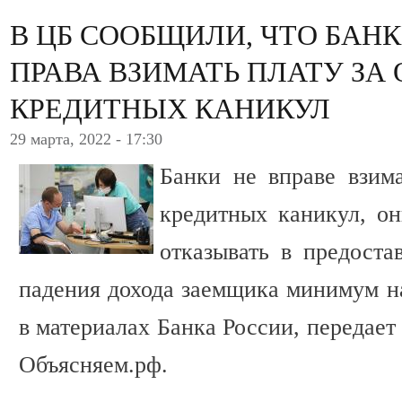
В ЦБ СООБЩИЛИ, ЧТО БАН
ПРАВА ВЗИМАТЬ ПЛАТУ ЗА
КРЕДИТНЫХ КАНИКУЛ
29 марта, 2022 - 17:30
Банки не вправе взим
кредитных каникул, о
отказывать в предоста
падения дохода заемщика минимум на
в материалах Банка России, передае
Объясняем.рф.