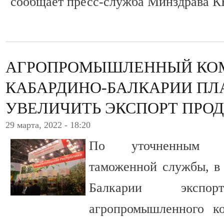
сообщает пресс-служба Минздрава К
АГРОПРОМЫШЛЕННЫЙ КО
КАБАРДИНО-БАЛКАРИИ ПЛ
УВЕЛИЧИТЬ ЭКСПОРТ ПРО
29 марта, 2022 - 18:20
По уточненным д
таможенной службы, в 
Балкарии экспор
агропромышленного к