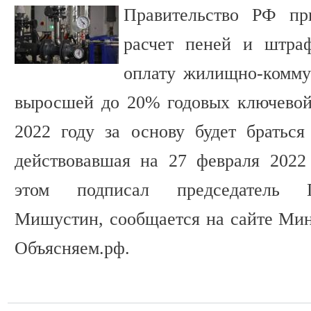
Правительство РФ пр
расчет пеней и штра
оплату жилищно-комму
выросшей до 20% годовых ключевой
2022 году за основу будет браться
действовавшая на 27 февраля 2022
этом подписал председатель П
Мишустин, сообщается на сайте Мин
Объясняем.рф.