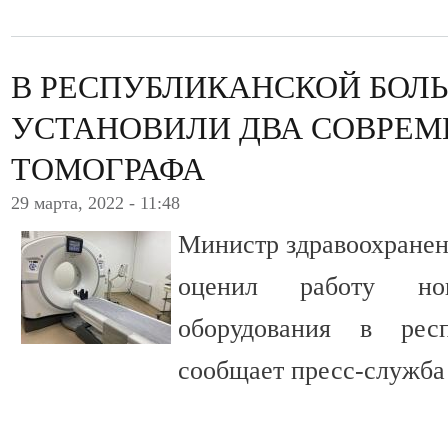
В РЕСПУБЛИКАНСКОЙ БОЛ
УСТАНОВИЛИ ДВА СОВРЕ
ТОМОГРАФА
29 марта, 2022 - 11:48
Министр здравоохранен
оценил работу нов
оборудования в респ
сообщает пресс-служба