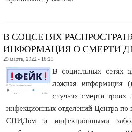
В СОЦСЕТЯХ РАСПРОСТРАН
ИНФОРМАЦИЯ О СМЕРТИ ДЕ
29 марта, 2022 - 18:21
В социальных сетях а
ложная информация (
случаях смерти троих 
инфекционных отделений Центра по п
СПИДом и инфекционными забол