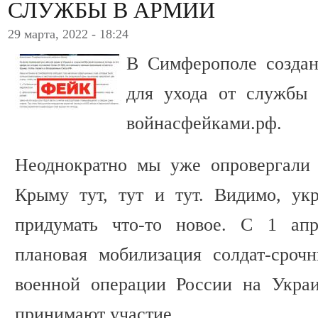
СЛУЖБЫ В АРМИИ
29 марта, 2022 - 18:24
В Симферополе созда
для ухода от службы 
войнасфейками.рф.
Неоднократно мы уже опровергали
Крыму тут, тут и тут. Видимо, у
придумать что-то новое. С 1 апр
плановая мобилизация солдат-сроч
военной операции России на Украи
принимают участие.