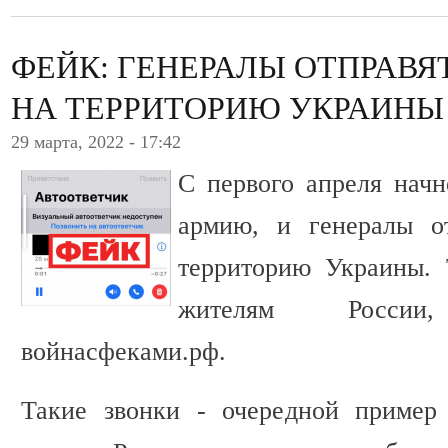
ФЕЙК: ГЕНЕРАЛЫ ОТПРАВЯ
НА ТЕРРИТОРИЮ УКРАИНЫ
29 марта, 2022 - 17:42
С первого апреля начн
армию, и генералы о
территорию Украины. 
жителям России
войнасфеками.рф.
Такие звонки - очередной пример