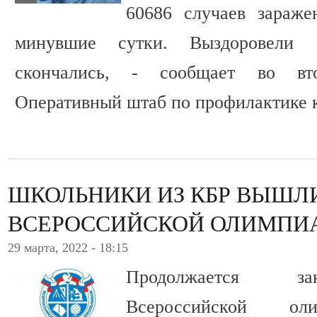
60686 случаев зараже
минувшие сутки. Выздоровели 
скончались, - сообщает во вто
Оперативный штаб по профилактике 
ШКОЛЬНИКИ ИЗ КБР ВЫШЛ
ВСЕРОССИЙСКОЙ ОЛИМПИ
29 марта, 2022 - 18:15
Продолжается за
Всероссийской ол