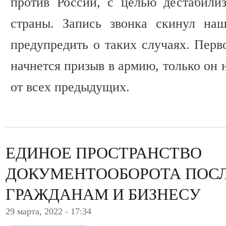
против России, с целью дестабили
страны. Запись звонка скинул на
предупредить о таких случаях. Перв
начнется призыв в армию, только он 
от всех предыдущих.
ЕДИНОЕ ПРОСТРАНСТВО
ДОКУМЕНТООБОРОТА ПОС
ГРАЖДАНАМ И БИЗНЕСУ
29 марта, 2022 - 17:34