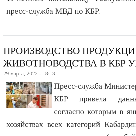
пресс-служба МВД по КБР.
ПРОИЗВОДСТВО ПРОДУКЦИ
ЖИВОТНОВОДСТВА В КБР 
29 марта, 2022 - 18:13
Пресс-служба Министер
КБР привела данные
согласно которым в ян
хозяйствах всех категорий Кабарди