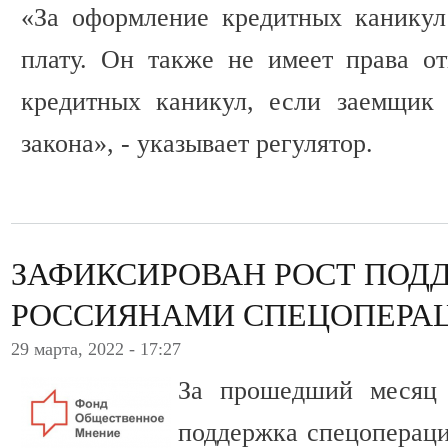
«За оформление кредитных каникул
плату. Он также не имеет права от
кредитных каникул, если заемщик 
закона», - указывает регулятор.
ЗАФИКСИРОВАН РОСТ ПОД
РОССИЯНАМИ СПЕЦОПЕРАЦ
29 марта, 2022 - 17:27
За прошедший месяц 
поддержка спецопераци