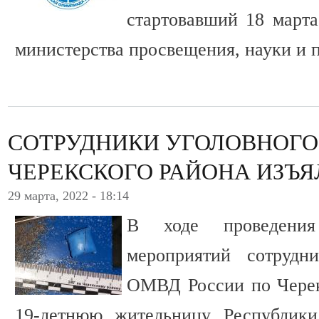
стартовавший 18 марта
министерства просвещения, науки и 
СОТРУДНИКИ УГОЛОВНОГО
ЧЕРЕКСКОГО РАЙОНА ИЗЪ
29 марта, 2022 - 18:14
В ходе проведения 
мероприятий сотрудн
ОМВД России по Черек
19-летнюю жительницу Республики