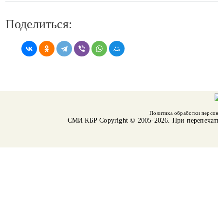
Поделиться:
Политика обработки персо
СМИ КБР
Copyright © 2005-2026. При перепечат