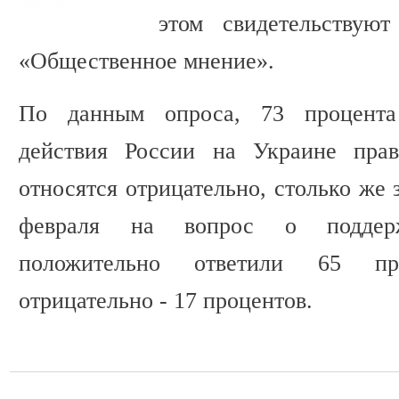
этом свидетельствую
«Общественное мнение».
По данным опроса, 73 процента
действия России на Украине прав
относятся отрицательно, столько же 
февраля на вопрос о поддер
положительно ответили 65 про
отрицательно - 17 процентов.