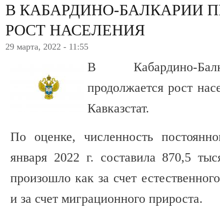
В КАБАРДИНО-БАЛКАРИИ 
РОСТ НАСЕЛЕНИЯ
29 марта, 2022 - 11:55
В Кабардино-Бал
продолжается рост нас
Кавказстат.
По оценке, численность постоянн
января 2022 г. составила 870,5 тыс
произошло как за счет естественного
и за счет миграционного прироста.