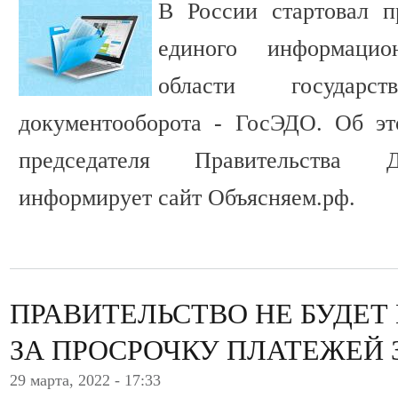
В России стартовал 
единого информацио
области государст
документооборота - ГосЭДО. Об эт
председателя Правительства 
информирует сайт Объясняем.рф.
ПРАВИТЕЛЬСТВО НЕ БУДЕ
ЗА ПРОСРОЧКУ ПЛАТЕЖЕЙ 
29 марта, 2022 - 17:33