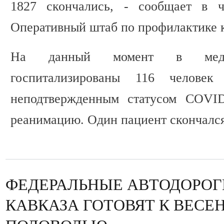
1827 скончались, - сообщает в ч
Оперативный штаб по профилактике 
На данный момент в медиц
госпитализированы 116 челове
неподтвержденным статусом COVID
реанимацию. Один пациент скончался
ФЕДЕРАЛЬНЫЕ АВТОДОРОГ
КАВКАЗА ГОТОВЯТ К ВЕСЕ