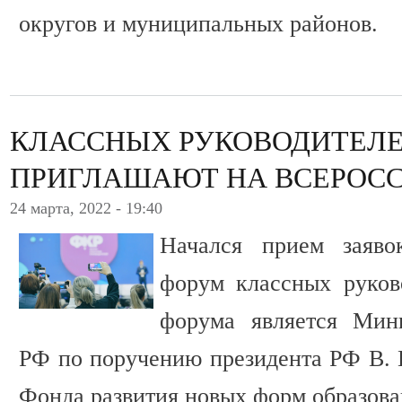
округов и муниципальных районов.
КЛАССНЫХ РУКОВОДИТЕЛЕЙ
ПРИГЛАШАЮТ НА ВСЕРОС
24 марта, 2022 - 19:40
Начался прием заяво
форум классных руков
форума является Мин
РФ по поручению президента РФ В. 
Фонда развития новых форм образова