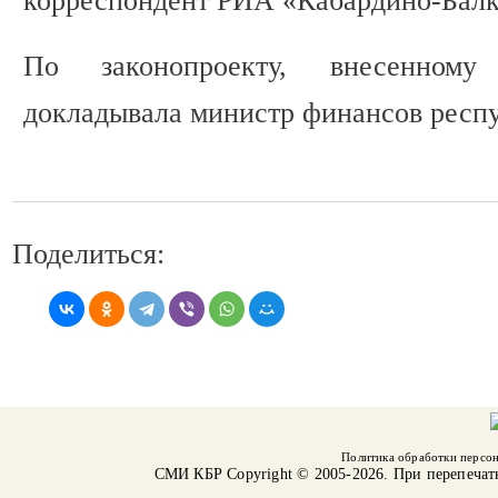
корреспондент РИА «Кабардино-Балк
По законопроекту, внесенному
докладывала министр финансов респ
Поделиться:
Политика обработки персо
СМИ КБР
Copyright © 2005-2026. При перепечат