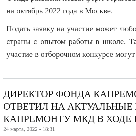
на октябрь 2022 года в Москве.
Подать заявку на участие может люб
страны с опытом работы в школе. Та
участие в отборочном конкурсе могу
ДИРЕКТОР ФОНДА КАПРЕМ
ОТВЕТИЛ НА АКТУАЛЬНЫЕ
КАПРЕМОНТУ МКД В ХОДЕ
24 марта, 2022 - 18:31