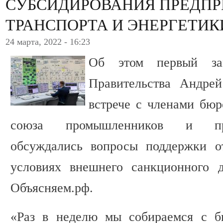
СУБСИДИРОВАНИЯ ПРЕДПР
ТРАНСПОРТА И ЭНЕРГЕТИК
24 марта, 2022 - 16:23
Об этом первый зам
Правительства Андрей
встрече с членами бюр
союза промышленников и пре
обсуждались вопросы поддержки от
условиях внешнего санкционного д
Объясняем.рф.
«Раз в неделю мы собираемся с б