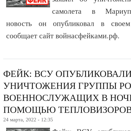
самолета в Мариуп
новость он опубликовал в своем 
сообщает сайт войнасфейками.рф.
ФЕЙК: ВСУ ОПУБЛИКОВАЛ
УНИЧТОЖЕНИЯ ГРУППЫ Р
ВОЕННОСЛУЖАЩИХ В НОЧН
ПОМОЩЬЮ ТЕПЛОВИЗОРО
24 марта, 2022 - 12:35