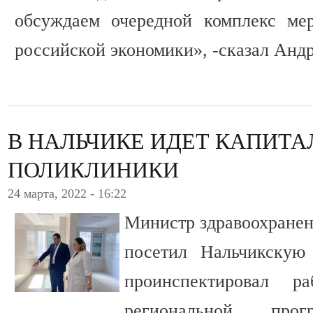
обсуждаем очередной комплекс ме
российской экономики», -сказал Андр
В НАЛЬЧИКЕ ИДЕТ КАПИТ
ПОЛИКЛИНИКИ
24 марта, 2022 - 16:22
Министр здравоохранен
посетил Нальчикску
проинспектировал р
региональной прог