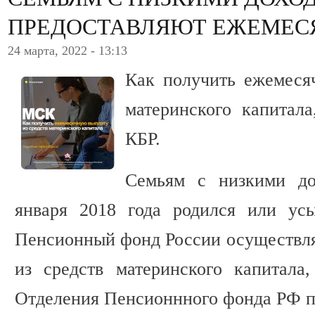
ПРЕДОСТАВЛЯЮТ ЕЖЕМЕС
24 марта, 2022 - 13:13
Как получить ежемеся
материнского капита
КБР.
Семьям с низкими до
января 2018 года родился или усы
Пенсионный фонд России осуществл
из средств материнского капитала
Отделения Пенсионнного фонда РФ 