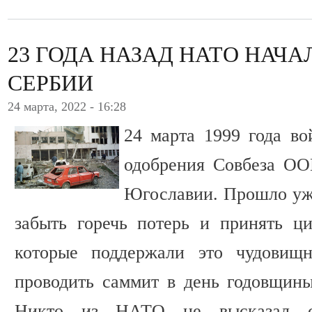
23 ГОДА НАЗАД НАТО НАЧ
СЕРБИИ
24 марта, 2022 - 16:28
24 марта 1999 года в
одобрения Совбеза ОО
Югославии. Прошло уже
забыть горечь потерь и принять ц
которые поддержали это чудовищ
проводить саммит в день годовщин
Никто из НАТО не высказал со