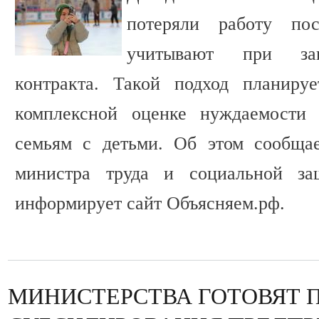
потеряли работу п
учитывают при зак
контракта. Такой подход планиру
комплексной оценке нуждаемости 
семьям с детьми. Об этом сообща
министра труда и социальной за
информирует сайт Объясняем.рф.
МИНИСТЕРСТВА ГОТОВЯТ 