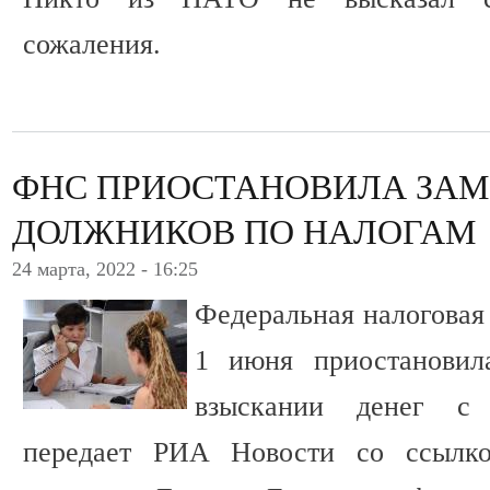
сожаления.
ФНС ПРИОСТАНОВИЛА ЗАМ
ДОЛЖНИКОВ ПО НАЛОГАМ
24 марта, 2022 - 16:25
Федеральная налоговая
1 июня приостановил
взыскании денег с 
передает РИА Новости со ссылк