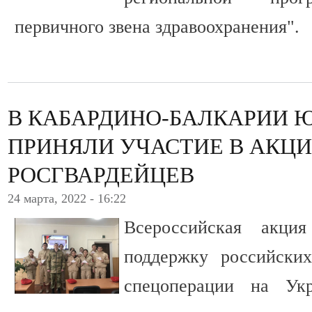
первичного звена здравоохранения".
В КАБАРДИНО-БАЛКАРИИ
ПРИНЯЛИ УЧАСТИЕ В АКЦИ
РОСГВАРДЕЙЦЕВ
24 марта, 2022 - 16:22
Всероссийская акци
поддержку российски
спецоперации на Ук