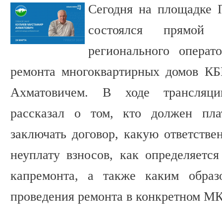
Сегодня на площадке 
состоялся прямой
регионального операт
ремонта многоквартирных домов К
Ахматовичем. В ходе трансляци
рассказал о том, кто должен пла
заключать договор, какую ответстве
неуплату взносов, как определяется
капремонта, а также каким образ
проведения ремонта в конкретном М