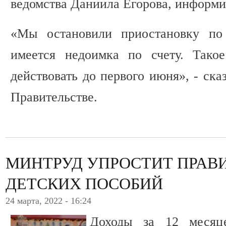
ведомства Даниила Егорова, информи
«Мы остановили приостановку по 
имеется недоимка по счету. Такое
действовать до первого июня», - ска
Правительстве.
МИНТРУД УПРОСТИТ ПРАВ
ДЕТСКИХ ПОСОБИЙ
24 марта, 2022 - 16:24
Доходы за 12 месяц