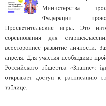
Министерства про
Федерации прово
Просветительские игры. Это инте
соревнования для старшеклассн
всестороннее развитие личности. З
апреля. Для участия необходимо про
Российского общества «Знание»: igry
открывает доступ к расписанию со
таблице.