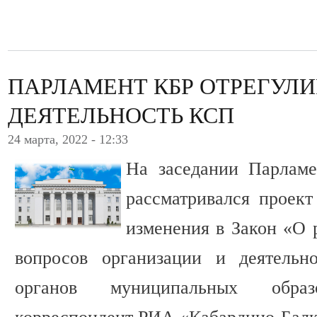
ПАРЛАМЕНТ КБР ОТРЕГУЛ
ДЕЯТЕЛЬНОСТЬ КСП
24 марта, 2022 - 12:33
На заседании Парламе
рассматривался проек
изменения в Закон «О 
вопросов организации и деятельно
органов муниципальных обра