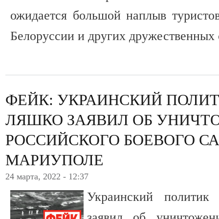
ожидается большой наплыв туристов
Белоруссии и других дружественных 
ФЕЙК: УКРАИНСКИЙ ПОЛИТ
ЛЯШКО ЗАЯВИЛ ОБ УНИЧТ
РОССИЙСКОГО БОЕВОГО С
МАРИУПОЛЕ
24 марта, 2022 - 12:37
Украинский политик
заявил об уничтожен