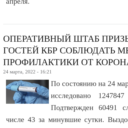
апреля.
ОПЕРАТИВНЫЙ ШТАБ ПРИЗ
ГОСТЕЙ КБР СОБЛЮДАТЬ М
ПРОФИЛАКТИКИ ОТ КОРОН
24 марта, 2022 - 16:21
По состоянию на 24 ма
исследовано 124784
Подтвержден 60491 с
числе 43 за минувшие сутки. Выздо