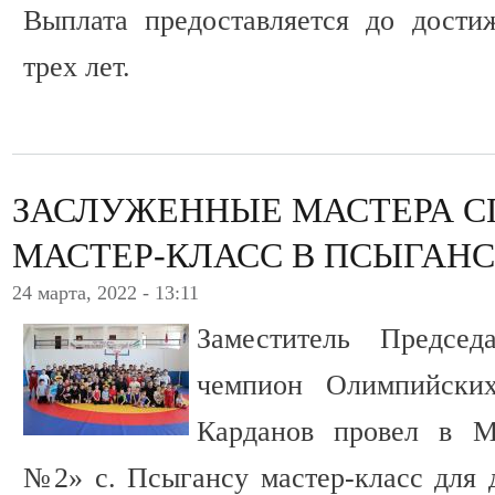
Выплата предоставляется до дости
трех лет.
ЗАСЛУЖЕННЫЕ МАСТЕРА С
МАСТЕР-КЛАСС В ПСЫГАН
24 марта, 2022 - 13:11
Заместитель Председ
чемпион Олимпийски
Карданов провел в 
№2» с. Псыгансу мастер-класс для 