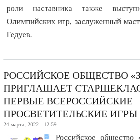
роли наставника также выступ
Олимпийских игр, заслуженный маст
Гедуев.
РОССИЙСКОЕ ОБЩЕСТВО «
ПРИГЛАШАЕТ СТАРШЕКЛА
ПЕРВЫЕ ВСЕРОССИЙСКИЕ
ПРОСВЕТИТЕЛЬСКИЕ ИГРЫ
24 марта, 2022 - 12:59
Российское общество 