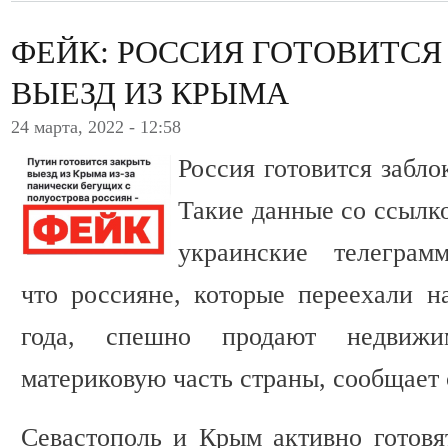
ФЕЙК: РОССИЯ ГОТОВИТСЯ
ВЫЕЗД ИЗ КРЫМА
24 марта, 2022 - 12:58
Россия готовится забло
Такие данные со ссылк
украинские телеграмм
что россияне, которые переехали н
года, спешно продают недвиж
материковую часть страны, сообщает
Севастополь и Крым активно готовят