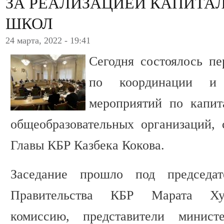
ЗА РЕАЛИЗАЦИЕЙ КАПИТА
ШКОЛ
24 марта, 2022 - 19:41
Сегодня состоялось пе
по координации и 
мероприятий по капит
общеобразовательных организаций,
Главы КБР Казбека Кокова.
Заседание прошло под председате
Правительства КБР Марата Хуб
комиссию, представители министе