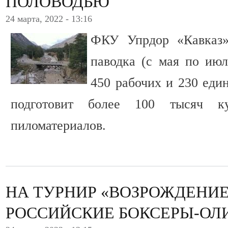
ПОЛОВОДЬЮ
24 марта, 2022 - 13:16
ФКУ Упрдор «Кавказ»
паводка (с мая по июл
450 рабочих и 230 еди
подготовит более 100 тысяч к
пиломатериалов.
НА ТУРНИР «ВОЗРОЖДЕНИЕ
РОССИЙСКИЕ БОКСЕРЫ-О