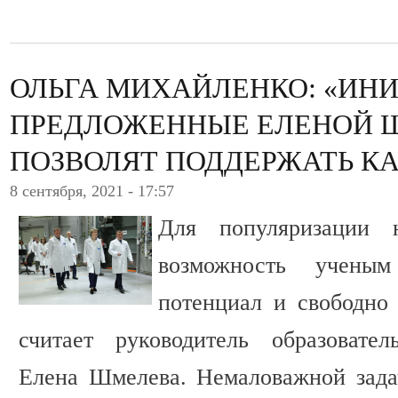
ОЛЬГА МИХАЙЛЕНКО: «ИН
ПРЕДЛОЖЕННЫЕ ЕЛЕНОЙ 
ПОЗВОЛЯТ ПОДДЕРЖАТЬ КА
8 сентября, 2021 - 17:57
Для популяризации 
возможность ученым
потенциал и свободно 
считает руководитель образовате
Елена Шмелева. Немаловажной зада