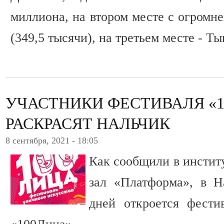
миллиона, на втором месте с огром
(349,5 тысячи), на третьем месте - Ты
УЧАСТНИКИ ФЕСТИВАЛЯ «
РАСКРАСЯТ НАЛЬЧИК
8 сентября, 2021 - 18:05
Как сообщили в институ
зал «Платформа», в Н
дней откроется фести