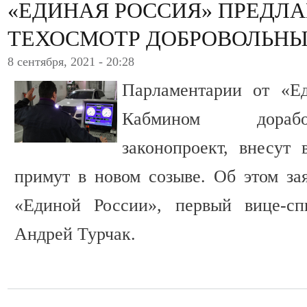
«ЕДИНАЯ РОССИЯ» ПРЕДЛА
ТЕХОСМОТР ДОБРОВОЛЬН
8 сентября, 2021 - 20:28
Парламентарии от «Е
Кабмином дорабо
законопроект, внесут
примут в новом созыве. Об этом зая
«Единой России», первый вице-сп
Андрей Турчак.