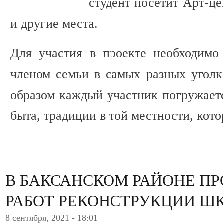
студент посетит Арт-ц
и другие места.
Для участия в проекте необходимо
членом семьи в самых разных угол
образом каждый участник погружаетс
быта, традиции в той местности, кот
В БАКСАНСКОМ РАЙОНЕ ПР
РАБОТ РЕКОНСТРУКЦИИ Ш
8 сентября, 2021 - 18:01