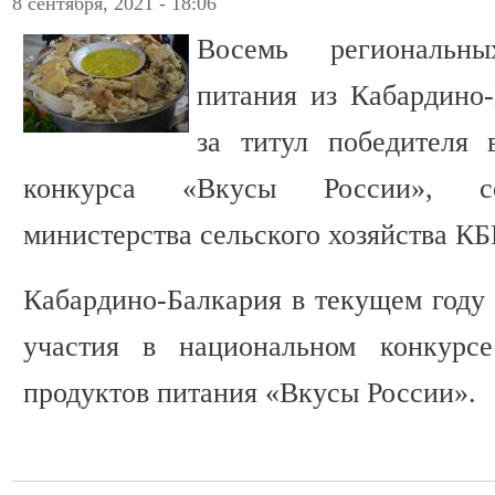
8 сентября, 2021 - 18:06
Восемь региональн
питания из Кабардино-
за титул победителя 
конкурса «Вкусы России», со
министерства сельского хозяйства КБ
Кабардино-Балкария в текущем году 
участия в национальном конкурсе
продуктов питания «Вкусы России».