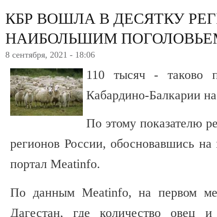
КБР ВОШЛА В ДЕСЯТКУ РЕГ
НАИБОЛЬШИМ ПОГОЛОВЬЕ
8 сентября, 2021 - 18:06
110 тысяч - таково 
Кабардино-Балкарии на 
По этому показателю р
регионов России, обосновавшись на 
портал Meatinfo.
По данным Meatinfo, на первом ме
Дагестан, где количество овец и