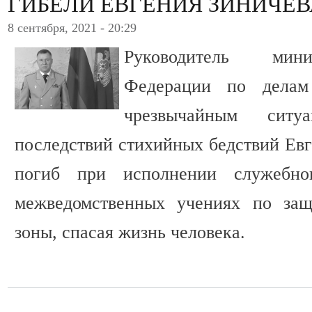
ГИБЕЛИ ЕВГЕНИЯ ЗИНИЧЕВ
8 сентября, 2021 - 20:29
Руководитель мини
Федерации по делам
чрезвычайным сит
последствий стихийных бедствий Евг
погиб при исполнении служебно
межведомственных учениях по защ
зоны, спасая жизнь человека.