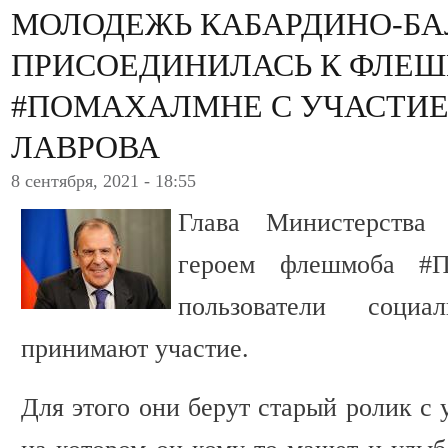
МОЛОДЕЖЬ КАБАРДИНО-Б
ПРИСОЕДИНИЛАСЬ К ФЛЕ
#ПОМАХАЛМНЕ С УЧАСТИЕ
ЛАВРОВА
8 сентября, 2021 - 18:55
Глава Министерства
героем флешмоба #П
пользователи соци
принимают участие.
Для этого они берут старый ролик с 