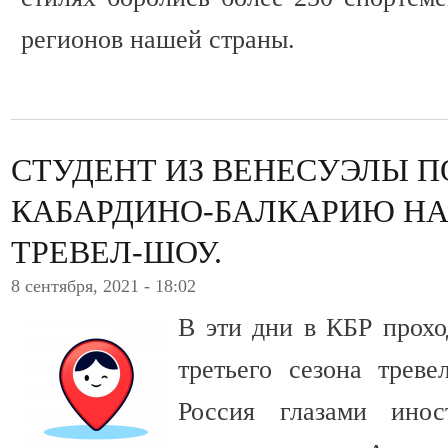
регионов нашей страны.
СТУДЕНТ ИЗ ВЕНЕСУЭЛЫ П
КАБАРДИНО-БАЛКАРИЮ Н
ТРЕВЕЛ-ШОУ.
8 сентября, 2021 - 18:02
В эти дни в КБР прохо
третьего сезона трев
Россия глазами инос