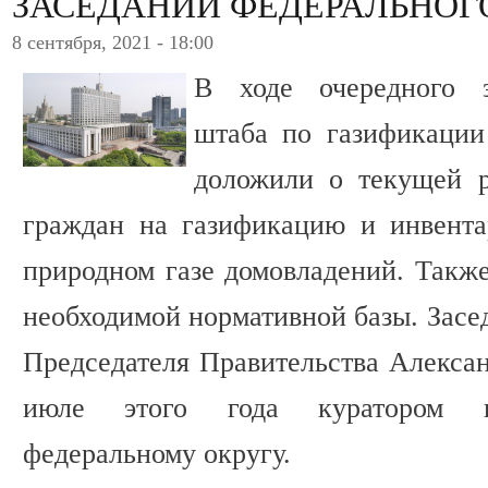
ЗАСЕДАНИИ ФЕДЕРАЛЬНОГ
8 сентября, 2021 - 18:00
В ходе очередного з
штаба по газификации
доложили о текущей р
граждан на газификацию и инвент
природном газе домовладений. Также
необходимой нормативной базы. Засе
Председателя Правительства Алексан
июле этого года куратором по
федеральному округу.