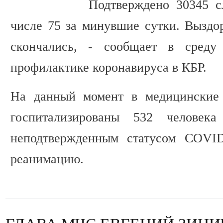
Подтверждено 30345 с
числе 75 за минувшие сутки. Выздор
скончались, - сообщает в сред
профилактике коронавируса в КБР.
На данный момент в медицинские 
госпитализированы 532 человек
неподтвержденным статусом COVID
реанимацию.