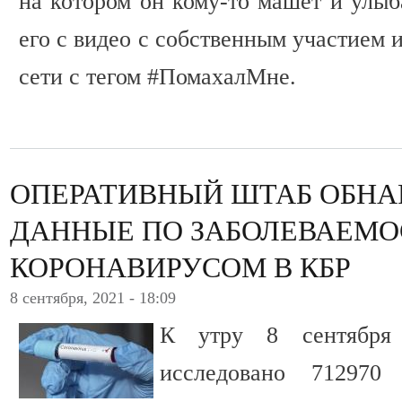
на котором он кому-то машет и улыб
его с видео с собственным участием 
сети с тегом #ПомахалМне.
ОПЕРАТИВНЫЙ ШТАБ ОБНА
ДАННЫЕ ПО ЗАБОЛЕВАЕМО
КОРОНАВИРУСОМ В КБР
8 сентября, 2021 - 18:09
К утру 8 сентября 
исследовано 712970