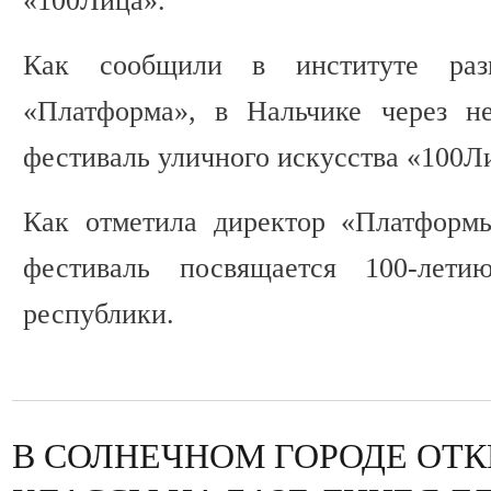
«100Лица».
Как сообщили в институте разв
«Платформа», в Нальчике через не
фестиваль уличного искусства «100Л
Как отметила директор «Платформ
фестиваль посвящается 100-летию
республики.
В СОЛНЕЧНОМ ГОРОДЕ ОТКР