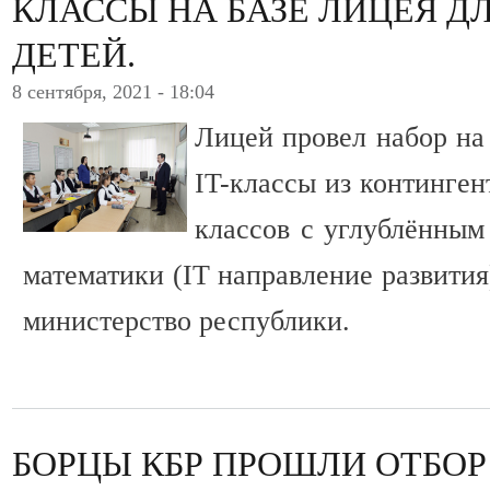
КЛАССЫ НА БАЗЕ ЛИЦЕЯ Д
ДЕТЕЙ.
8 сентября, 2021 - 18:04
Лицей провел набор на
IT-классы из континген
классов с углублённым
математики (IT направление развития
министерство республики.
БОРЦЫ КБР ПРОШЛИ ОТБО