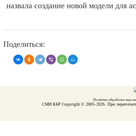
назвала создание новой модели для а
Поделиться:
Политика обработки персо
СМИ КБР
Copyright © 2005-2026. При перепечат