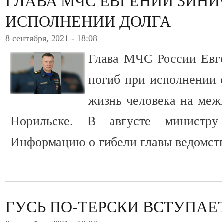
ГЛАВА МЧС ЕВГЕНИЙ ЗИНИ
ИСПОЛНЕНИИ ДОЛГА
8 сентября, 2021 - 18:08
Глава МЧС России Евг
погиб при исполнении 
жизнь человека на меж
Норильске. В августе министру
Информацию о гибели главы ведомст
ГУСЬ ПО-ТЕРСКИ ВСТУПАЕТ