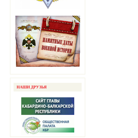
НАШИ ДРУЗЬЯ