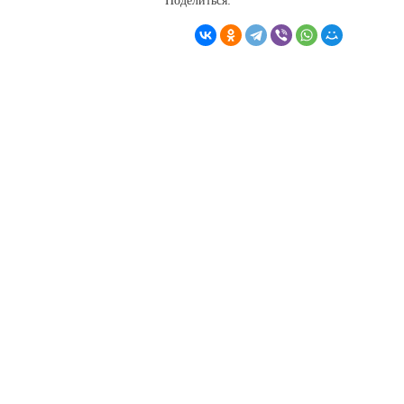
Поделиться: