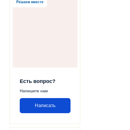
Решаем вместе
Есть вопрос?
Напишите нам
Написать