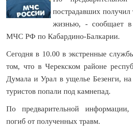
пострадавших получил 
жизнью, - сообщает в
МЧС РФ по Кабардино-Балкарии.
Сегодня в 10.00 в экстренные служб
том, что в Черекском районе респу
Думала и Урал в ущелье Безенги, на
туристов попали под камнепад.
По предварительной информации,
погиб от полученных травм.