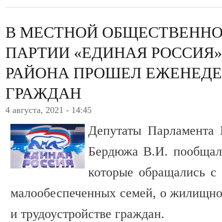
В МЕСТНОЙ ОБЩЕСТВЕНН
ПАРТИИ «ЕДИНАЯ РОССИЯ
РАЙОНА ПРОШЕЛ ЕЖЕНЕД
ГРАЖДАН
4 августа, 2021 - 14:45
Депутаты Парламента 
Бердюжа В.И. пообщал
которые обращались с
малообеспеченных семей, о жилищно
и трудоустройстве граждан.