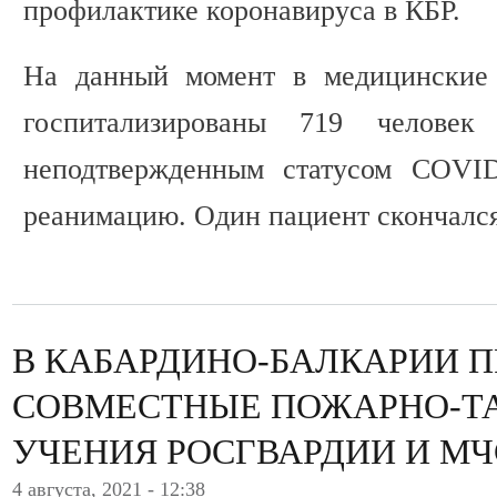
профилактике коронавируса в КБР.
На данный момент в медицинские 
госпитализированы 719 челове
неподтвержденным статусом COVID
реанимацию. Один пациент скончался
В КАБАРДИНО-БАЛКАРИИ 
СОВМЕСТНЫЕ ПОЖАРНО-Т
УЧЕНИЯ РОСГВАРДИИ И МЧ
4 августа, 2021 - 12:38