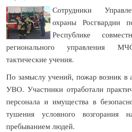
Сотрудники Управле
охраны Росгвардии п
Республике совмес
регионального управления М
тактические учения.
По замыслу учений, пожар возник в 
УВО. Участники отработали практи
персонала и имущества в безопасн
тушения условного возгорания 
пребыванием людей.