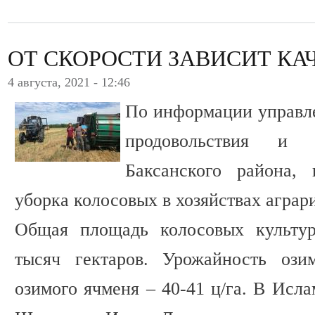
ОТ СКОРОСТИ ЗАВИСИТ КА
4 августа, 2021 - 12:46
По информации управле
продовольствия и 
Баксанского района,
уборка колосовых в хозяйствах аграр
Общая площадь колосовых культур
тысяч гектаров. Урожайность ози
озимого ячменя – 40-41 ц/га. В Исл