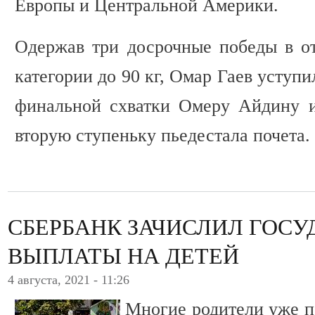
Европы и Центральной Америки.
Одержав три досрочные победы в о
категории до 90 кг, Омар Гаев уступ
финальной схватки Омеру Айдину и
вторую ступеньку пьедестала почета.
СБЕРБАНК ЗАЧИСЛИЛ ГОС
ВЫПЛАТЫ НА ДЕТЕЙ
4 августа, 2021 - 11:26
Многие родители уже п