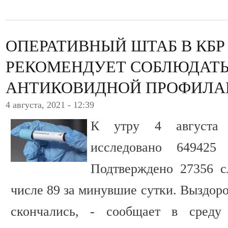
ОПЕРАТИВНЫЙ ШТАБ В КБР
РЕКОМЕНДУЕТ СОБЛЮДАТЬ
АНТИКОВИДНОЙ ПРОФИЛА
4 августа, 2021 - 12:39
К утру 4 августа 
исследовано 649425
Подтверждено 27356 с
числе 89 за минувшие сутки. Выздоро
скончались, - сообщает в сред