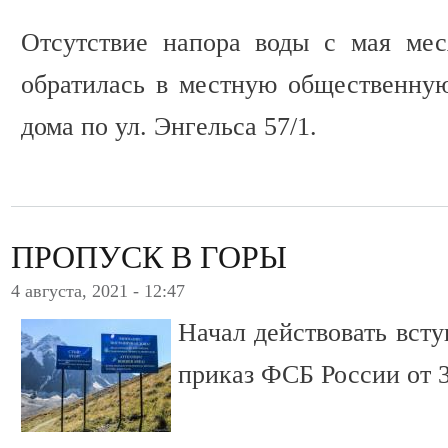
Отсутствие напора воды с мая мес
обратилась в местную общественн
дома по ул. Энгельса 57/1.
ПРОПУСК В ГОРЫ
4 августа, 2021 - 12:47
Начал действовать вст
приказ ФСБ России от 3