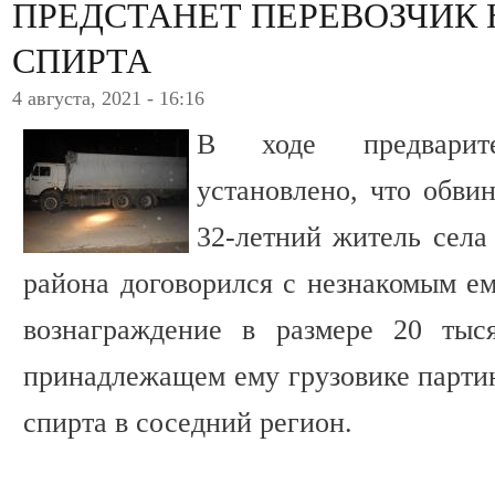
ПРЕДСТАНЕТ ПЕРЕВОЗЧИК
СПИРТА
4 августа, 2021 - 16:16
В ходе предварите
установлено, что обви
32-летний житель села
района договорился с незнакомым е
вознаграждение в размере 20 тыс
принадлежащем ему грузовике партию
спирта в соседний регион.