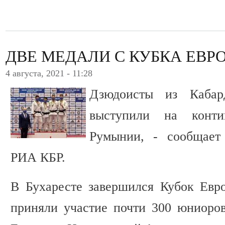
ДВЕ МЕДАЛИ С КУБКА ЕВР
4 августа, 2021 - 11:28
Дзюдоисты из Кабар
выступили на конти
Румынии, - сообщает
РИА КБР.
В Бухаресте завершился Кубок Евр
приняли участие почти 300 юниоро