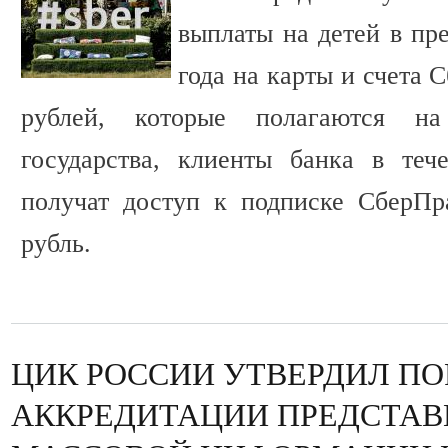
выплаты на детей в пр
года на карты и счета 
рублей, которые полагаются н
государства, клиенты банка в теч
получат доступ к подписке СберПр
рубль.
ЦИК РОССИИ УТВЕРДИЛ ПО
АККРЕДИТАЦИИ ПРЕДСТАВ