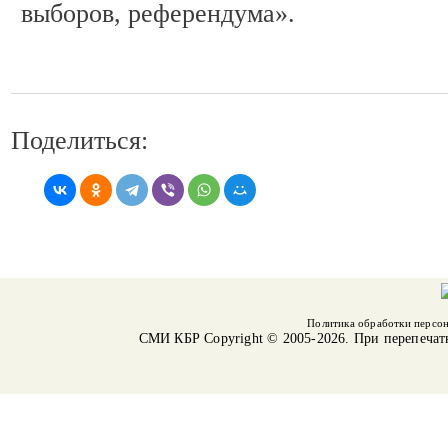
выборов, референдума».
Поделиться:
Политика обработки персо
СМИ КБР
Copyright © 2005-2026. При перепечат