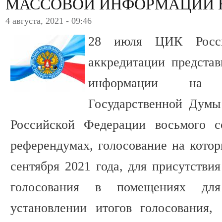
МАССОВОЙ ИНФОРМАЦИИ 
4 августа, 2021 - 09:46
28 июля ЦИК Росси
аккредитации представ
информации на в
Государственной Думы
Российской Федерации восьмого с
референдумах, голосование на котор
сентября 2021 года, для присутствия
голосования в помещениях дл
установлении итогов голосования, 