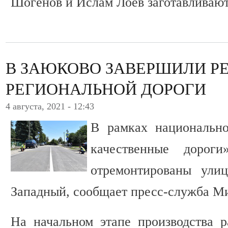
Шогенов и Ислам Лоев заготавливают
В ЗАЮКОВО ЗАВЕРШИЛИ Р
РЕГИОНАЛЬНОЙ ДОРОГИ
4 августа, 2021 - 12:43
В рамках национально
качественные дорог
отремонтированы ули
Западный, сообщает пресс-служба М
На начальном этапе производства 