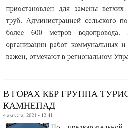
приостановлен для замены ветхих 
труб. Администрацией сельского п
более 600 метров водопровода.
организации работ коммунальных и
важен, отмечают в региональном Упр
В ГОРАХ КБР ГРУППА ТУР
КАМНЕПАД
4 августа, 2021 - 12:41
По предварительной