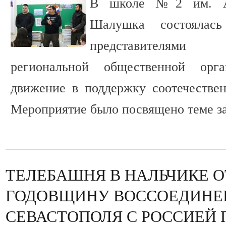
В школе №2 им. А.
Шалушка состоялас
представителями К
региональной общественной орга
движение в поддержку соотечестве
Мероприятие было посвящено теме з
ТЕЛЕБАШНЯ В НАЛЬЧИКЕ 
ГОДОВЩИНУ ВОССОЕДИНЕ
СЕВАСТОПОЛЯ С РОССИЕЙ