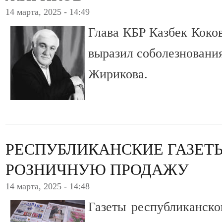
14 марта, 2025 - 14:49
Глава КБР Казбек Коков
выразил соболезновани
Жирикова.
РЕСПУБЛИКАНСКИЕ ГАЗЕТЫ
РОЗНИЧНУЮ ПРОДАЖУ
14 марта, 2025 - 14:48
Газеты республиканско