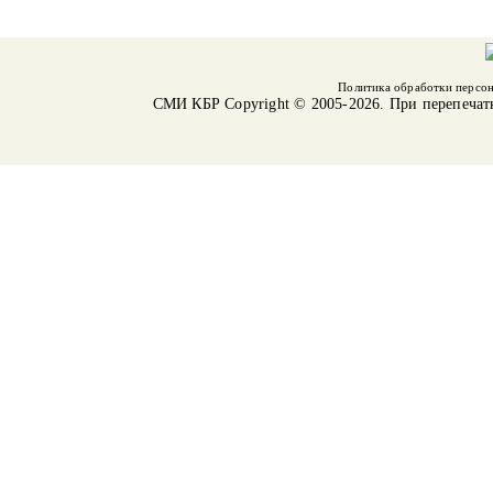
Политика обработки персо
СМИ КБР
Copyright © 2005-2026. При перепечат