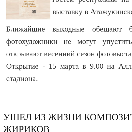
выставку в Атажукинск
Ближайшие выходные обещают б
фотохудожники не могут упустит
открывают весенний сезон фотовыста
Открытие - 15 марта в 9.00 на Алл
стадиона.
УШЕЛ ИЗ ЖИЗНИ КОМПОЗИТ
ЖИРИКОВ