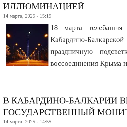
ИЛЛЮМИНАЦИЕЙ
14 марта, 2025 - 15:15
18 марта телебашн
Кабардино-Балкарско
праздничную подсве
воссоединения Крыма и
В КАБАРДИНО-БАЛКАРИИ В
ГОСУДАРСТВЕННЫЙ МОНИТ
14 марта, 2025 - 14:55