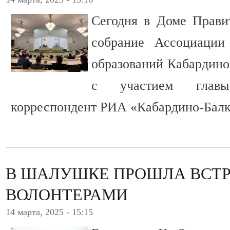
Сегодня в Доме Прави
собрание Ассоциации
образований Кабардино
с участием главы
корреспондент РИА «Кабардино-Балк
В ШАЛУШКЕ ПРОШЛА ВСТР
ВОЛОНТЕРАМИ
14 марта, 2025 - 15:15