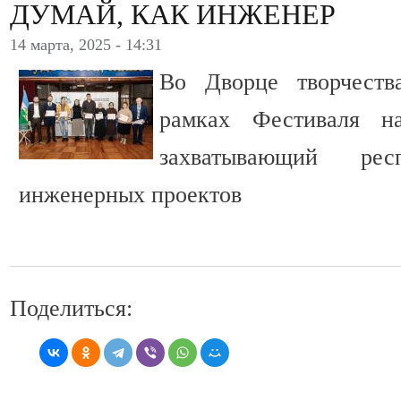
ДУМАЙ, КАК ИНЖЕНЕР
14 марта, 2025 - 14:31
Во Дворце творчест
рамках Фестиваля н
захватывающий рес
инженерных проектов
Поделиться: