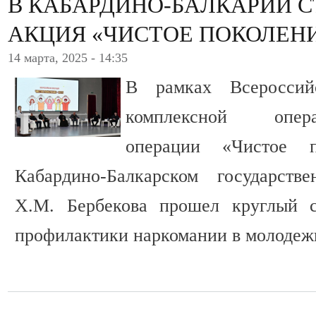
В КАБАРДИНО-БАЛКАРИИ 
АКЦИЯ «ЧИСТОЕ ПОКОЛЕНИЕ
14 марта, 2025 - 14:35
В рамках Всероссий
комплексной операт
операции «Чистое 
Кабардино-Балкарском государств
Х.М. Бербекова прошел круглый с
профилактики наркомании в молодеж