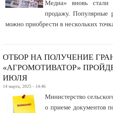
Медиа» вновь стали 
продажу. Популярные 
можно приобрести в нескольких точка
ОТБОР НА ПОЛУЧЕНИЕ ГРА
«АГРОМОТИВАТОР» ПРОЙД
ИЮЛЯ
14 марта, 2025 - 14:46
Министерство сельског
о приеме документов п