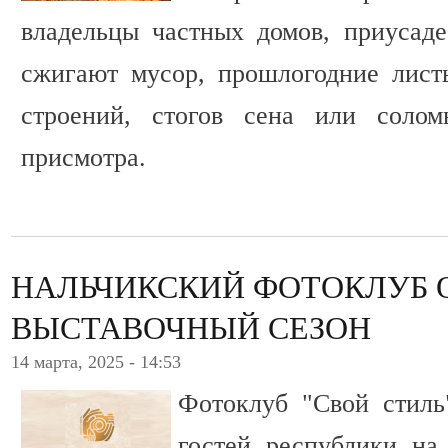
владельцы частных домов, приусад
сжигают мусор, прошлогодние лист
строений, стогов сена или соло
присмотра.
НАЛЬЧИКСКИЙ ФОТОКЛУБ 
ВЫСТАВОЧНЫЙ СЕЗОН
14 марта, 2025 - 14:53
Фотоклуб "Свой стиль
гостей республики н