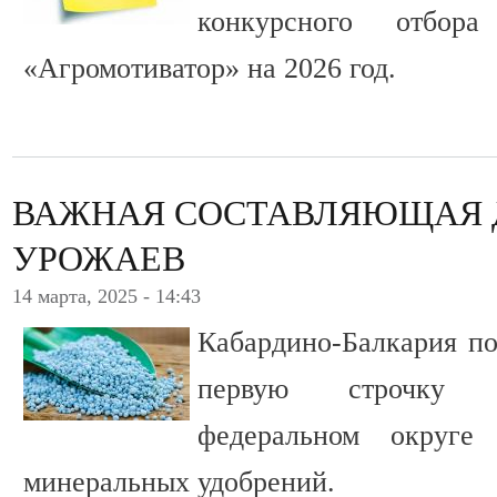
конкурсного отбора
«Агромотиватор» на 2026 год.
ВАЖНАЯ СОСТАВЛЯЮЩАЯ
УРОЖАЕВ
14 марта, 2025 - 14:43
Кабардино-Балкария по
первую строчку в
федеральном округе
минеральных удобрений.