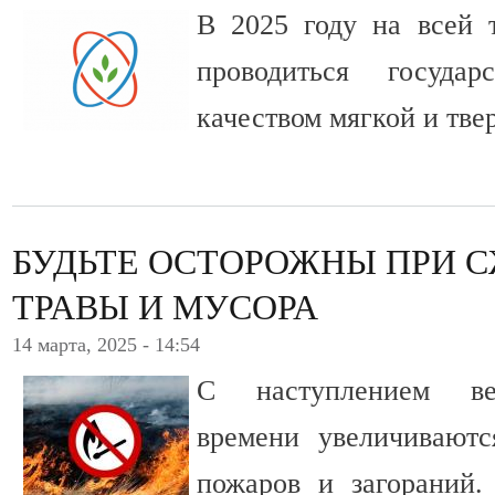
В 2025 году на всей 
проводиться госуда
качеством мягкой и тв
БУДЬТЕ ОСТОРОЖНЫ ПРИ 
ТРАВЫ И МУСОРА
14 марта, 2025 - 14:54
С наступлением вес
времени увеличиваютс
пожаров и загораний.