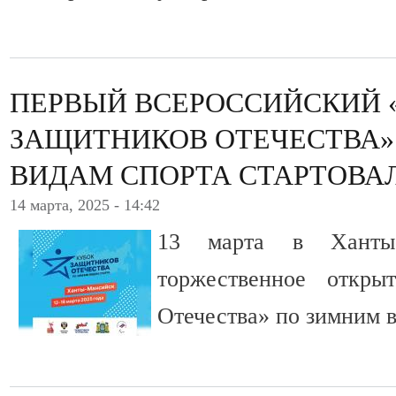
ПЕРВЫЙ ВСЕРОССИЙСКИЙ 
ЗАЩИТНИКОВ ОТЕЧЕСТВА»
ВИДАМ СПОРТА СТАРТОВАЛ
14 марта, 2025 - 14:42
13 марта в Ханты-
торжественное откры
Отечества» по зимним в