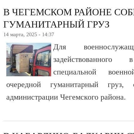
В ЧЕГЕМСКОМ РАЙОНЕ СОБ
ГУМАНИТАРНЫЙ ГРУЗ
14 марта, 2025 - 14:37
Для военнослужа
задействованного
специальной военн
очередной гуманитарный груз, 
администрации Чегемского района.