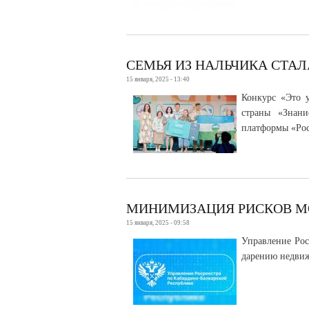
СЕМЬЯ ИЗ НАЛЬЧИКА СТА
15 января, 2025 - 13:40
Конкурс «Это 
страны «Знани
платформы «Рос
МИНИМИЗАЦИЯ РИСКОВ 
15 января, 2025 - 09:58
Управление Рос
дарению недвиж