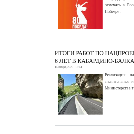
отмечать в Рос
Победе».
ИТОГИ РАБОТ ПО НАЦПРОЕ
6 ЛЕТ В КАБАРДИНО-БАЛК
15 января, 2025 - 13:51
Реализация н
значительные и
Министерства т