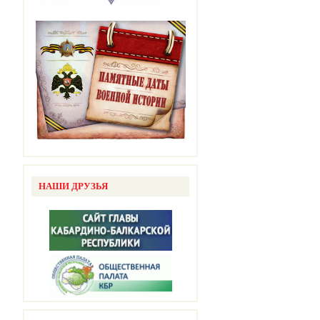
НАШИ ДРУЗЬЯ