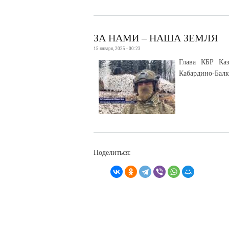
ЗА НАМИ – НАША ЗЕМЛЯ
15 января, 2025 - 00:23
Глава КБР Каз
Кабардино-Балк
Поделиться: