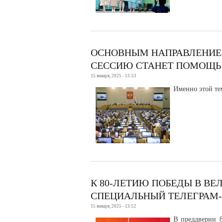
ОСНОВНЫМ НАПРАВЛЕНИЕ
СЕССИЮ СТАНЕТ ПОМОЩЬ
15 января, 2025 - 13:53
Именно этой те
К 80-ЛЕТИЮ ПОБЕДЫ В В
СПЕЦИАЛЬНЫЙ ТЕЛЕГРАМ
15 января, 2025 - 13:52
В преддверии 