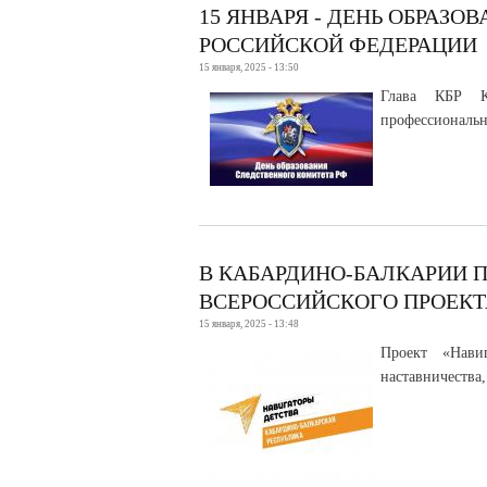
15 ЯНВАРЯ - ДЕНЬ ОБРАЗ
РОССИЙСКОЙ ФЕДЕРАЦИИ
15 января, 2025 - 13:50
Глава КБР Ка
профессиональн
В КАБАРДИНО-БАЛКАРИИ 
ВСЕРОССИЙСКОГО ПРОЕКТ
15 января, 2025 - 13:48
Проект «Нави
наставничества