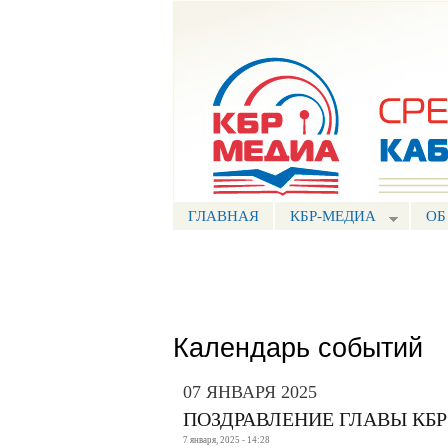
Портал СМИ КБР
ГЛАВНАЯ
КБР-МЕДИА
ОБ
Календарь событий
07 ЯНВАРЯ 2025
ПОЗДРАВЛЕНИЕ ГЛАВЫ КБ
7 января, 2025 - 14:28