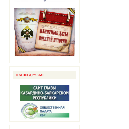
НАШИ ДРУЗЬЯ