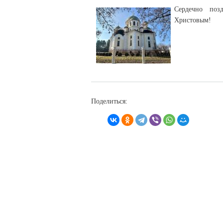
Сердечно поз
Христовым!
Поделиться: