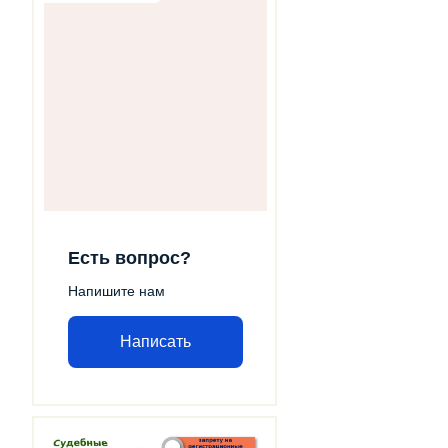
Есть вопрос?
Напишите нам
Написать