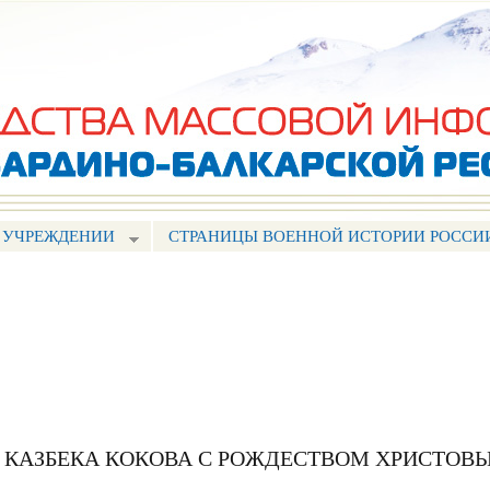
Перейти к
основному
содержанию
 УЧРЕЖДЕНИИ
СТРАНИЦЫ ВОЕННОЙ ИСТОРИИ РОССИ
Р КАЗБЕКА КОКОВА С РОЖДЕСТВОМ ХРИСТОВ