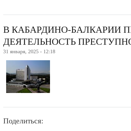
В КАБАРДИНО-БАЛКАРИИ 
ДЕЯТЕЛЬНОСТЬ ПРЕСТУПН
31 января, 2025 - 12:18
Поделиться: