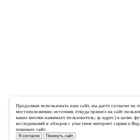
Продолжая использовать наш сайт, вы даете согласие на 
местоположении; источник откуда пришел на сайт пользова
какие кнопки нажимает пользователь; ip-адрес) в целях ф
исследований и обзоров с участием интернет сервиса Янд
покиньте сайт.
Я согласен
Покинуть сайт