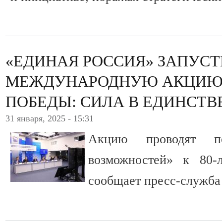
«ЕДИНАЯ РОССИЯ» ЗАПУС
МЕЖДУНАРОДНУЮ АКЦИЮ
ПОБЕДЫ: СИЛА В ЕДИНСТВЕ
31 января, 2025 - 15:31
Акцию проводят п
возможностей» к 80-
сообщает пресс-служба 