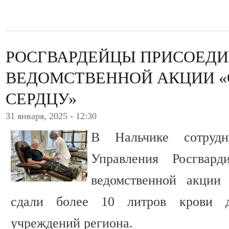
РОСГВАРДЕЙЦЫ ПРИСОЕДИ
ВЕДОМСТВЕННОЙ АКЦИИ «
СЕРДЦУ»
31 января, 2025 - 12:30
В Нальчике сотрудн
Управления Росгва
ведомственной акции
сдали более 10 литров крови 
учреждений региона.