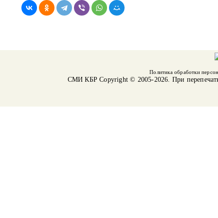
Политика обработки персо
СМИ КБР
Copyright © 2005-2026. При перепечат