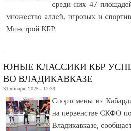
среди них 47 площадей
множество аллей, игровых и спорти
Минстрой КБР.
ЮНЫЕ КЛАССИКИ КБР УС
ВО ВЛАДИКАВКАЗЕ
31 января, 2025 - 12:39
Спортсмены из Кабард
на первенстве СКФО по
Владикавказе, сообщае