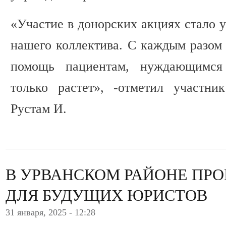
«Участие в донорских акциях стало 
нашего коллектива. С каждым разом
помощь пациентам, нуждающимся
только растет», -отметил участн
Рустам И.
В УРВАНСКОМ РАЙОНЕ ПР
ДЛЯ БУДУЩИХ ЮРИСТОВ
31 января, 2025 - 12:28