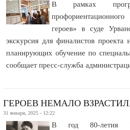
В рамках програ
профориентационно
героев» в суде Урван
экскурсия для финалистов проекта и
планирующих обучение по специаль
сообщает пресс-служба администраци
ГЕРОЕВ НЕМАЛО ВЗРАСТИЛ
31 января, 2025 - 12:22
В год 80-летия П