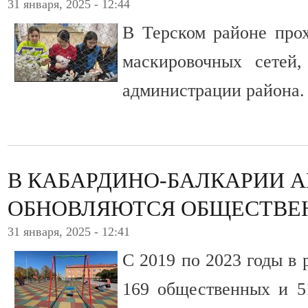
31 января, 2025 - 12:44
В Терском районе про
маскировочных сетей,
администрации района.
В КАБАРДИНО-БАЛКАРИИ 
ОБНОВЛЯЮТСЯ ОБЩЕСТВЕ
31 января, 2025 - 12:41
С 2019 по 2023 годы в 
169 общественных и 5