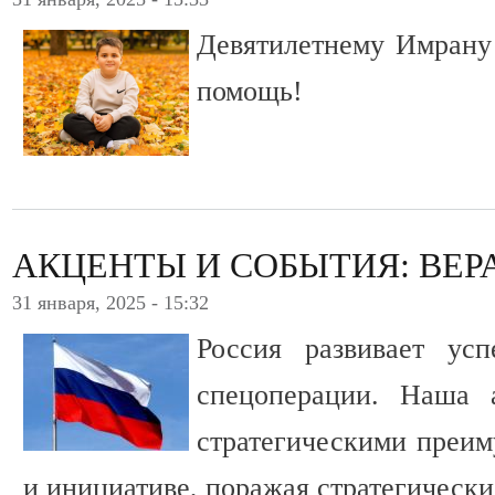
Девятилетнему Имрану
помощь!
АКЦЕНТЫ И СОБЫТИЯ: ВЕР
31 января, 2025 - 15:32
Россия развивает ус
спецоперации. Наша 
стратегическими преи
и инициативе, поражая стратегически