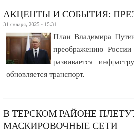
АКЦЕНТЫ И СОБЫТИЯ: ПРЕ
31 января, 2025 - 15:31
План Владимира Путин
преображению России
развивается инфрастру
обновляется транспорт.
В ТЕРСКОМ РАЙОНЕ ПЛЕТУ
МАСКИРОВОЧНЫЕ СЕТИ