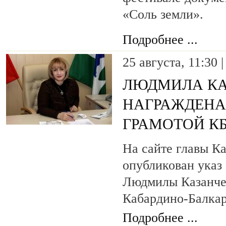
«Соль земли».
Подробнее ...
25 августа, 11:30 
ЛЮДМИЛА КА
НАГРАЖДЕНА
ГРАМОТОЙ К
На сайте главы К
опубликован указ
Людмилы Казанче
Кабардино-Балкар
Подробнее ...