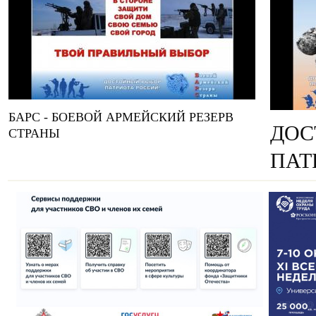
БАРС - БОЕВОЙ АРМЕЙСКИЙ РЕЗЕРВ
ДОС
СТРАНЫ
ПАТ