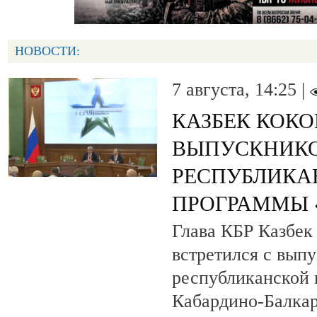
НОВОСТИ:
7 августа, 14:25 |
КАЗБЕК КОК
ВЫПУСКНИК
РЕСПУБЛИКА
ПРОГРАММЫ «
Глава КБР Казбек
встретился с вып
республиканской
Кабардино-Балкар