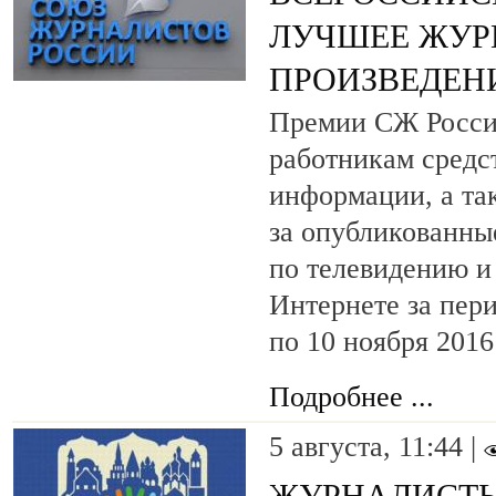
ЛУЧШЕЕ ЖУР
ПРОИЗВЕДЕНИ
Премии СЖ Росси
работникам средс
информации, а та
за опубликованны
по телевидению и
Интернете за пери
по 10 ноября 2016
Подробнее ...
5 августа, 11:44 |