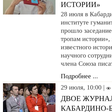
ИСТОРИИ»
28 июля в Кабард
институте гумани
прошло заседание
тропам истории»,
известного истори
научного сотрудн
члена Союза писа
Подробнее ...
29 июля, 10:00 |
ДВОЕ ЖУРНА
КАБАРДИНО-