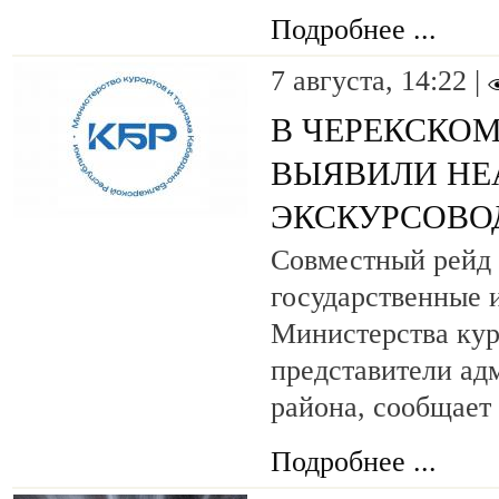
Подробнее ...
7 августа, 14:22 |
В ЧЕРЕКСКОМ
ВЫЯВИЛИ НЕ
ЭКСКУРСОВО
Совместный рейд 
государственные 
Министерства кур
представители ад
района, сообщает
Подробнее ...