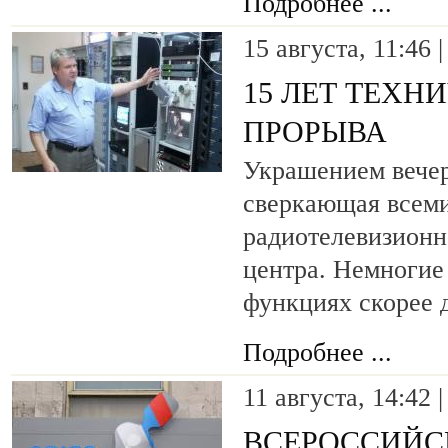
Подробнее ...
15 августа, 11:46 
15 ЛЕТ ТЕХН
ПРОРЫВА
Украшением вечер
сверкающая всеми
радиотелевизионн
центра. Немногие 
функциях скорее 
Подробнее ...
11 августа, 14:42 
ВСЕРОССИЙС