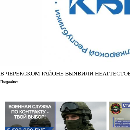
В ЧЕРЕКСКОМ РАЙОНЕ ВЫЯВИЛИ НЕАТТЕСТ
Подробнее ...