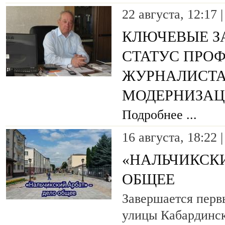
22 августа, 12:17 
КЛЮЧЕВЫЕ З
СТАТУС ПРО
ЖУРНАЛИСТА
МОДЕРНИЗАЦ
Подробнее ...
16 августа, 18:22 
«НАЛЬЧИКСКИ
ОБЩЕЕ
Завершается перв
улицы Кабардинск