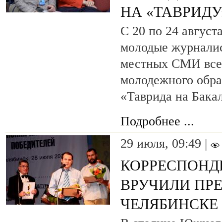
НА «ТАВРИДУ
С 20 по 24 август
молодые журнали
местных СМИ все
молодежного обра
«Таврида на Бакал
Подробнее ...
29 июля, 09:49 |
КОРРЕСПОНДЕ
ВРУЧИЛИ ПР
ЧЕЛЯБИНСКЕ