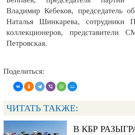
Владимир Кебеков, председатель о
Наталья Шинкарева, сотрудники П
коллекционеров, представители С
Петровская.
Поделиться:
ЧИТАТЬ ТАКЖЕ:
В КБР РАЗЫГ