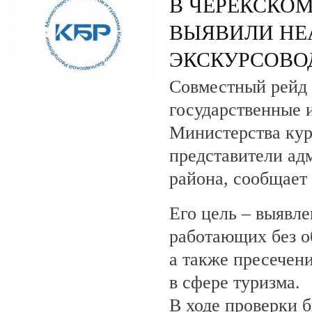
В ЧЕРЕКСКОМ
ВЫЯВИЛИ НЕ
ЭКСКУРСОВО
Совместный рейд 
государственные 
Министерства кур
представители ад
района, сообщает
Его цель – выявле
работающих без о
а также пресечен
в сфере туризма.
В ходе проверки 