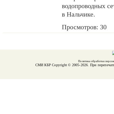
водопроводных се
в Нальчике.
Просмотров: 30
Политика обработки персо
СМИ КБР
Copyright © 2005-2026. При перепечат