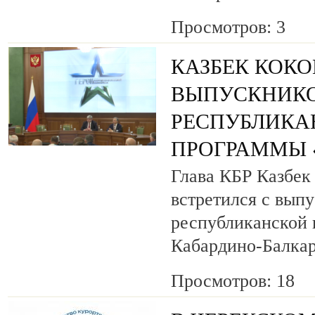
Просмотров: 3
КАЗБЕК КОК
ВЫПУСКНИК
РЕСПУБЛИКА
ПРОГРАММЫ «
Глава КБР Казбек
встретился с вып
республиканской
Кабардино-Балкар
Просмотров: 18