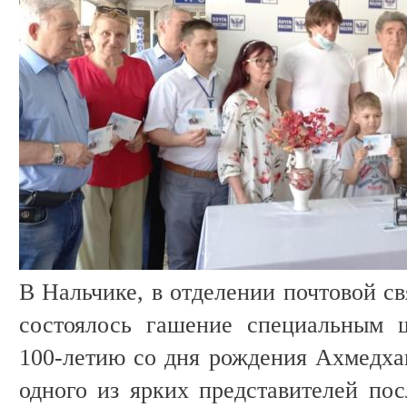
В Нальчике, в отделении почтовой с
состоялось гашение специальным 
100-летию со дня рождения Ахмедха
одного из ярких представителей по