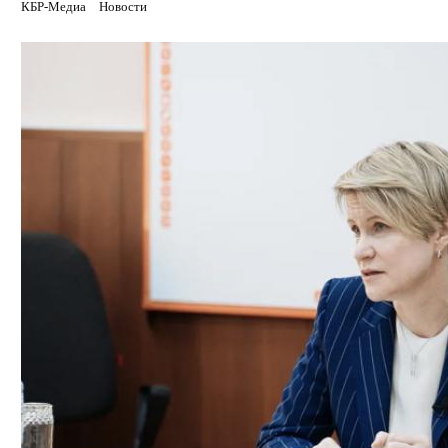
КБР-Медиа
Новости