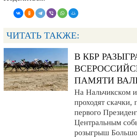
ЧИТАТЬ ТАКЖЕ:
В КБР РАЗЫГ
ВСЕРОССИЙС
ПАМЯТИ ВАЛ
На Нальчикском и
проходят скачки,
первого Президен
Центральным собы
розыгрыш Большо