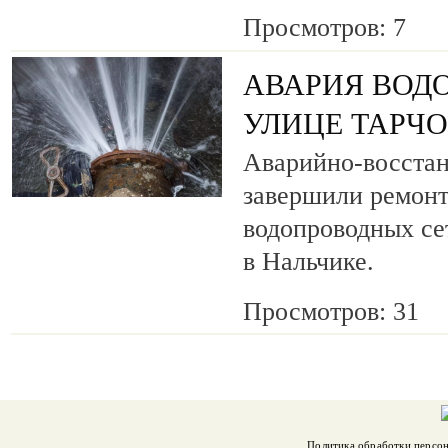
Просмотров: 7
АВАРИЯ ВОД
УЛИЦЕ ТАРЧ
Аварийно-восста
завершили ремонт
водопроводных се
в Нальчике.
Просмотров: 31
Политика обработки персо