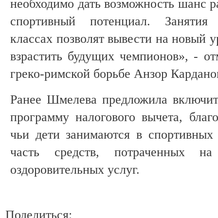
необходимо дать возможность шанс ра
спортивный потенциал. Занятия
классах позволят вывести на новый у
взрастить будущих чемпионов», - от
греко-римской борьбе Анзор Кардано
Ранее Шмелева предложила включит
программу налогового вычета, благо
чьи дети занимаются в спортивных 
часть средств, потраченных на
оздоровительных услуг.
Поделиться: