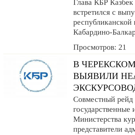
Глава КБР Казбек
встретился с вып
республиканской
Кабардино-Балкар
Просмотров: 21
В ЧЕРЕКСКОМ
ВЫЯВИЛИ НЕ
ЭКСКУРСОВО
Совместный рейд 
государственные 
Министерства кур
представители ад