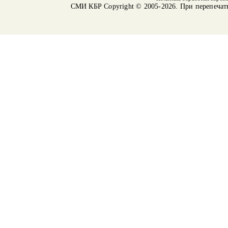
СМИ КБР
Copyright © 2005-2026. При перепечат