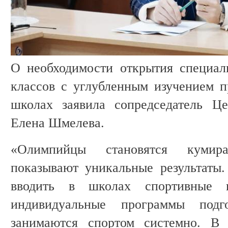
О необходимости открытия специал
классов с углубленным изучением п
школах заявила сопредседатель Ц
Елена Шмелева.
«Олимпийцы становятся кумир
показывают уникальные результаты.
вводить в школах спортивные к
индивидуальные программы подг
занимаются спортом системно. В 