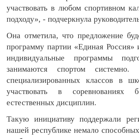
участвовать в любом спортивном кал
подходу», - подчеркнула руководител
Она отметила, что предложение бу
программу партии «Единая Россия» и
индивидуальные программы подг
занимаются спортом системно. 
специализированных классов в шк
участвовать в соревнованиях 
естественных дисциплин.
Такую инициативу поддержали рег
нашей республике немало способных 