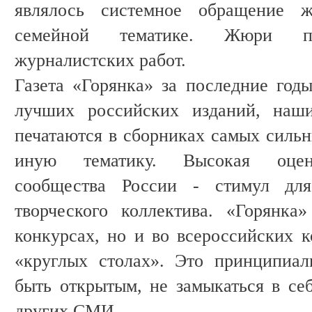
являлось системное обращение
семейной тематике. Жюри пр
журналистских работ.
Газета «Горянка» за последние годы
лучших российских изданий, наши
печатаются в сборниках самых сильн
иную тематику. Высокая оценк
сообщества России - стимул для
творческого коллектива. «Горянка
конкурсах, но и во всероссийских к
«круглых столах». Это принципиал
быть открытым, не замыкаться в себ
других СМИ.