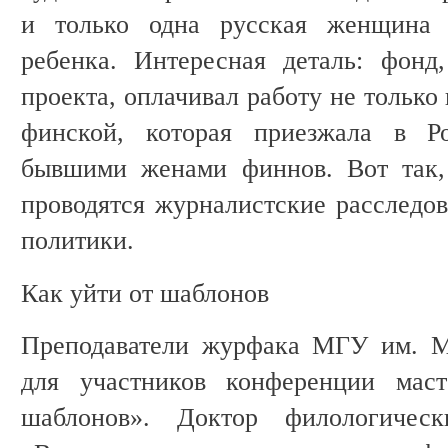
и только одна русская женщина с
ребенка. Интересная деталь: фонд
проекта, оплачивал работу не только
финской, которая приезжала в Р
бывшими женами финнов. Вот так, 
проводятся журналистские расследов
политики.
Как уйти от шаблонов
Преподаватели журфака МГУ им. М
для участников конференции маст
шаблонов». Доктор филологичес