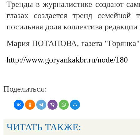
Тренды в журналистике создают са
глазах создается тренд семейной 
посильная доля коллектива редакции 
Мария ПОТАПОВА, газета "Горянка" о
http://www.goryankakbr.ru/node/180
Поделиться:
ЧИТАТЬ ТАКЖЕ: