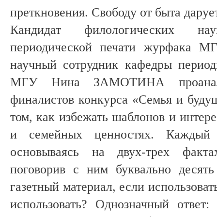
преткновения. Свободу от быта даруе
Кандидат филологических на
периодической печати журфака 
научный сотрудник кафедры период
МГУ Нина ЗАМОТИНА проанали
финалистов конкурса «Семья и будущ
том, как избежать шаблонов и интере
и семейных ценностях. Каждый 
основываясь на двух-трех факт
поговорив с ним буквально десять
газетный материал, если использоват
использовать? Однозначный ответ: