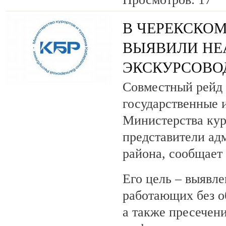
В ЧЕРЕКСКОМ
ВЫЯВИЛИ НЕ
ЭКСКУРСОВО
Совместный рейд 
государственные 
Министерства кур
представители ад
района, сообщает
Его цель – выявле
работающих без о
а также пресечен