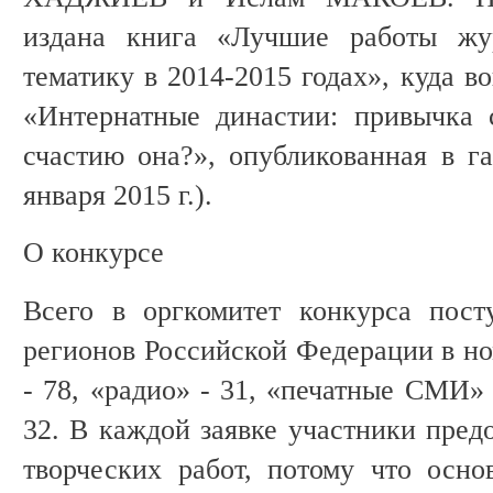
издана книга «Лучшие работы жу
тематику в 2014-2015 годах», куда в
«Интернатные династии: привычка 
счастию она?», опубликованная в г
января 2015 г.).
О конкурсе
Всего в оргкомитет конкурса пост
регионов Российской Федерации в но
- 78, «радио» - 31, «печатные СМИ»
32. В каждой заявке участники пред
творческих работ, потому что осн