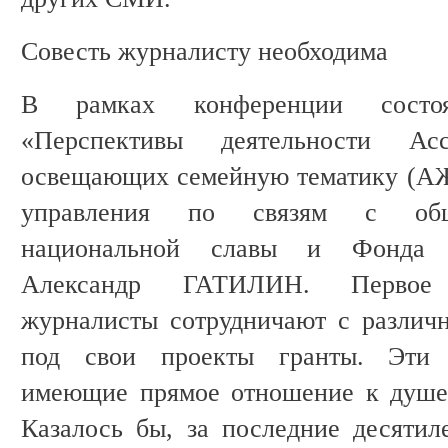
Совесть журналисту необходима
В рамках конференции состо
«Перспективы деятельности Асс
освещающих семейную тематику (АЖ
управления по связям с общ
национальной славы и Фонда А
Александр ГАТИЛИН. Первое 
журналисты сотрудничают с различ
под свои проекты гранты. Эти 
имеющие прямое отношение к душе 
Казалось бы, за последние десятил