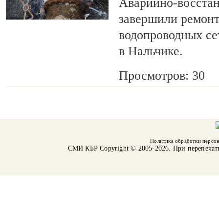
Аварийно-восста
завершили ремонт
водопроводных се
в Нальчике.
Просмотров: 30
Политика обработки персо
СМИ КБР
Copyright © 2005-2026. При перепечат