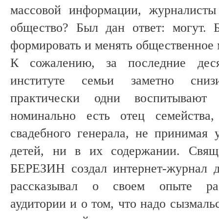
массовой информации, журналисты
общество? Был дан ответ: могут. 
формировать и менять общественное 
К сожалению, за последние дес
институте семьи заметно сниз
практически одни воспитывают
номинально есть отец семейства,
свадебного генерала, не принимая 
детей, ни в их содержании. Свящ
БЕРЕЗИН создал интернет-журнал д
рассказывал о своем опыте рас
аудитории и о том, что надо сызмаль