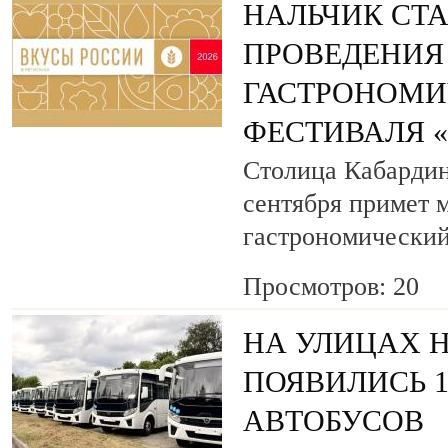
НАЛЬЧИК СТ
ПРОВЕДЕНИЯ
ГАСТРОНОМИ
ФЕСТИВАЛЯ 
Столица Кабардин
сентября примет
гастрономический
Просмотров: 20
НА УЛИЦАХ 
ПОЯВИЛИСЬ 
АВТОБУСОВ