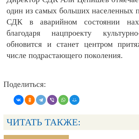
один из самых больших населенных п
СДК в аварийном состоянии нах
благодаря нацпроекту культурно
обновится и станет центром притя
числе подрастающего поколения.
Поделиться:
ЧИТАТЬ ТАКЖЕ: