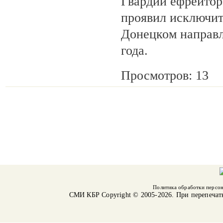
Гвардии ефрейтор
проявил исключит
Донецком направл
года.
Просмотров: 13
Политика обработки персо
СМИ КБР
Copyright © 2005-2026. При перепечат