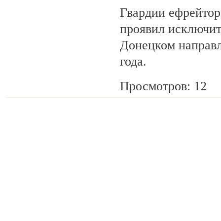
Гвардии ефрейтор
проявил исключит
Донецком направл
года.
Просмотров: 12