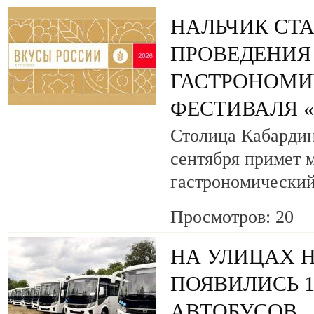
НАЛЬЧИК СТ
ПРОВЕДЕНИЯ
ГАСТРОНОМИ
ФЕСТИВАЛЯ 
Столица Кабардин
сентября примет
гастрономический
Просмотров: 20
НА УЛИЦАХ 
ПОЯВИЛИСЬ 
АВТОБУСОВ