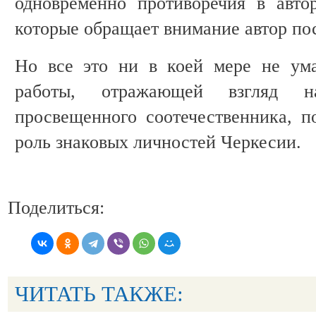
одновременно противоречия в авто
которые обращает внимание автор по
Но все это ни в коей мере не ума
работы, отражающей взгляд 
просвещенного соотечественника, 
роль знаковых личностей Черкесии.
Поделиться:
ЧИТАТЬ ТАКЖЕ: