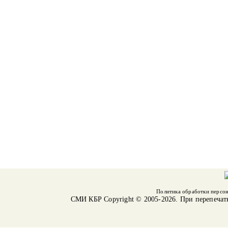
Политика обработки персо
СМИ КБР
Copyright © 2005-2026. При перепечат