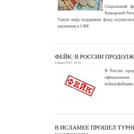
Социальный фо
Балкарской Респ
Такую меру поддержки фонд осуществляе
населения в СФР.
ФЕЙК: В РОССИИ ПРОДОЛ
9 января, 2023 - 19:18
В России прод
официальных 
войнасфейками.
В ИСЛАМЕЕ ПРОШЕЛ ТУРН