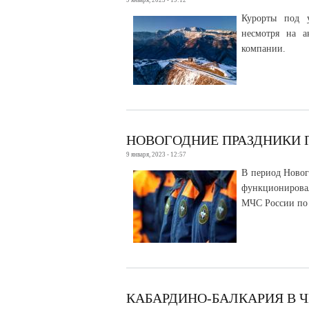
9 января, 2023 - 19:12
Курорты под 
несмотря на а
компании.
НОВОГОДНИЕ ПРАЗДНИКИ 
9 января, 2023 - 12:57
В период Новог
функционирова
МЧС России по
КАБАРДИНО-БАЛКАРИЯ В 