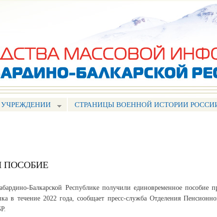
Перейти к
основному
содержанию
 УЧРЕЖДЕНИИ
СТРАНИЦЫ ВОЕННОЙ ИСТОРИИ РОССИ
И ПОСОБИЕ
абардино-Балкарской Республике получили единовременное пособие п
ка в течение 2022 года, сообщает пресс-служба Отделения Пенсионно
Р.