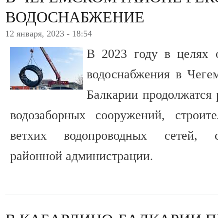
ВОДОСНАБЖЕНИЕ
12 января, 2023 - 18:54
В 2023 году в целях 
водоснабжения в Чеге
Балкарии продолжатся 
водозаборных сооружений, строите
ветхих водопроводных сетей, с
районной администрации.