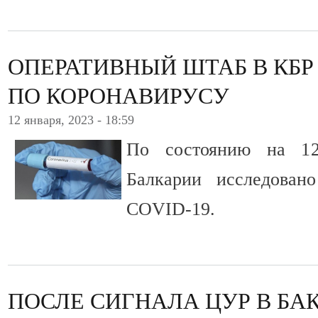
ОПЕРАТИВНЫЙ ШТАБ В КБР
ПО КОРОНАВИРУСУ
12 января, 2023 - 18:59
По состоянию на 12
Балкарии исследован
COVID-19.
ПОСЛЕ СИГНАЛА ЦУР В БА