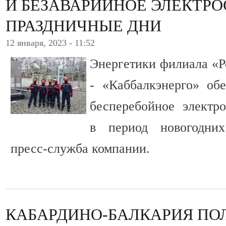
И БЕЗАВАРИЙНОЕ ЭЛЕКТР
ПРАЗДНИЧНЫЕ ДНИ
12 января, 2023 - 11:52
Энергетики филиала «Р
- «Каббалкэнерго» об
бесперебойное электр
в период новогодних
пресс-служба компании.
КАБАРДИНО-БАЛКАРИЯ ПО