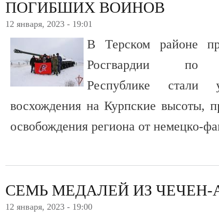
ПОГИБШИХ ВОИНОВ
12 января, 2023 - 19:01
В Терском районе пр
Росгвардии по Ка
Республике стали у
восхождения на Курпские высоты, п
освобождения региона от немецко-фа
СЕМЬ МЕДАЛЕЙ ИЗ ЧЕЧЕН-
12 января, 2023 - 19:00