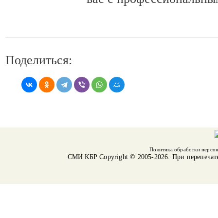
Поделиться:
Политика обработки персо
СМИ КБР
Copyright © 2005-2026. При перепечат