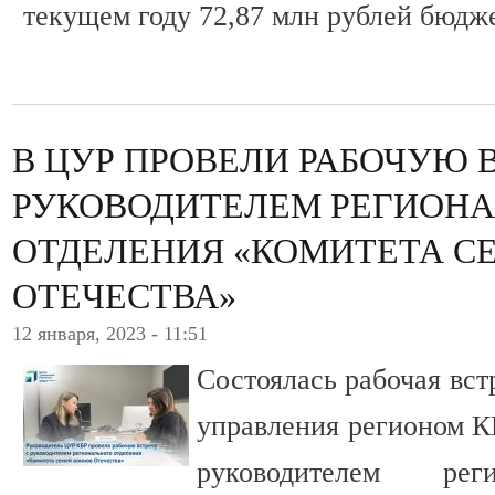
текущем году 72,87 млн рублей бюдж
В ЦУР ПРОВЕЛИ РАБОЧУЮ 
РУКОВОДИТЕЛЕМ РЕГИОН
ОТДЕЛЕНИЯ «КОМИТЕТА С
ОТЕЧЕСТВА»
12 января, 2023 - 11:51
Состоялась рабочая вст
управления регионом 
руководителем рег