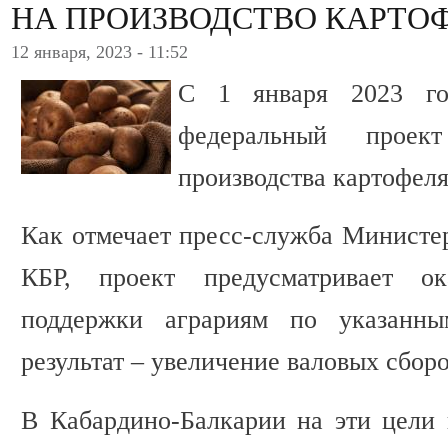
НА ПРОИЗВОДСТВО КАРТО
12 января, 2023 - 11:52
С 1 января 2023 го
федеральный проек
производства картофеля
Как отмечает пресс-служба Министер
КБР, проект предусматривает ока
поддержки аграриям по указанн
результат – увеличение валовых сбор
В Кабардино-Балкарии на эти цели 