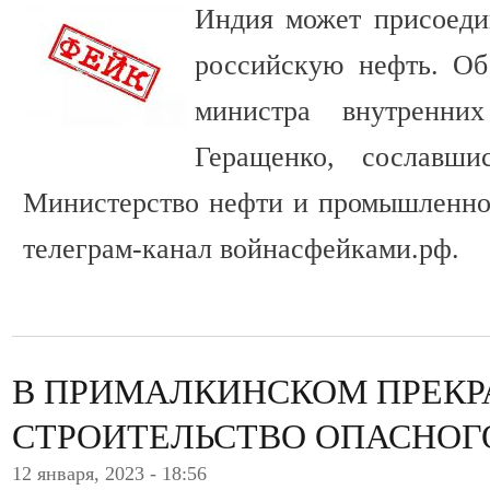
Индия может присоеди
российскую нефть. Об
министра внутренн
Геращенко, сославш
Министерство нефти и промышленно
телеграм-канал войнасфейками.рф.
В ПРИМАЛКИНСКОМ ПРЕК
СТРОИТЕЛЬСТВО ОПАСНОГ
12 января, 2023 - 18:56