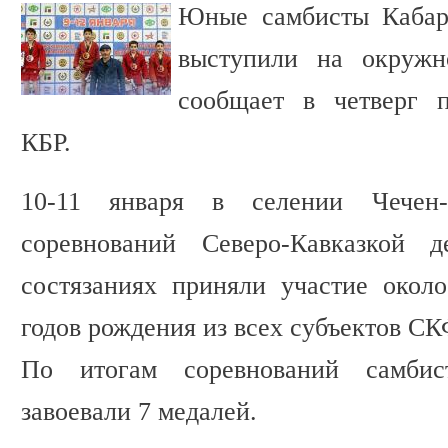
Юные самбисты Кабар
выступили на окружн
сообщает в четверг 
КБР.
10-11 января в селении Чечен
соревнований Северо-Кавказкой 
состязаниях приняли участие окол
годов рождения из всех субъектов С
По итогам соревнований самбис
завоевали 7 медалей.