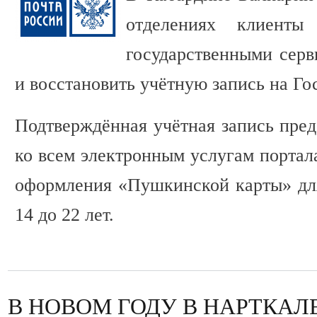
отделениях клиенты 
государственными серв
и восстановить учётную запись на Го
Подтверждённая учётная запись пред
ко всем электронным услугам портала
оформления «Пушкинской карты» для
14 до 22 лет.
В НОВОМ ГОДУ В НАРТКАЛ