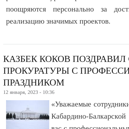
поощряются персонально за дос
реализацию значимых проектов.
КАЗБЕК КОКОВ ПОЗДРАВИЛ
ПРОКУРАТУРЫ С ПРОФЕС
ПРАЗДНИКОМ
12 января, 2023 - 10:36
«Уважаемые сотрудники
Кабардино-Балкарской
вас с профессиональны