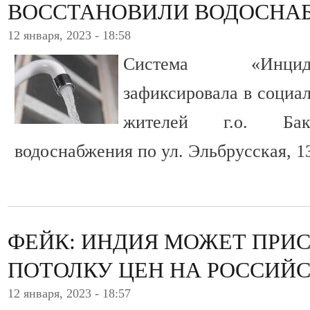
ВОССТАНОВИЛИ ВОДОСНА
12 января, 2023 - 18:58
Система «Инцид
зафиксировала в социа
жителей г.о. Ба
водоснабжения по ул. Эльбрусская, 1
ФЕЙК: ИНДИЯ МОЖЕТ ПРИ
ПОТОЛКУ ЦЕН НА РОССИЙ
12 января, 2023 - 18:57