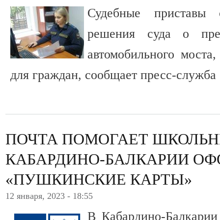
Судебные приставы 
решения суда о пре
автомобильного моста,
для граждан, сообщает пресс-служба 
ПОЧТА ПОМОГАЕТ ШКОЛЬ
КАБАРДИНО-БАЛКАРИИ ОФ
«ПУШКИНСКИЕ КАРТЫ»
12 января, 2023 - 18:55
В Кабардино-Балкарии