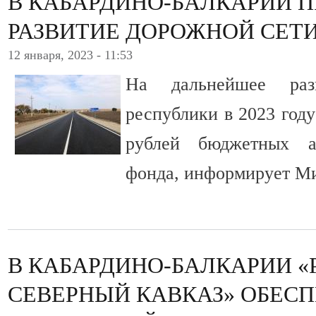
В КАБАРДИНО-БАЛКАРИИ 
РАЗВИТИЕ ДОРОЖНОЙ СЕТ
12 января, 2023 - 11:53
На дальнейшее раз
республики в 2023 году
рублей бюджетных а
фонда, информирует М
В КАБАРДИНО-БАЛКАРИИ «
СЕВЕРНЫЙ КАВКАЗ» ОБЕС