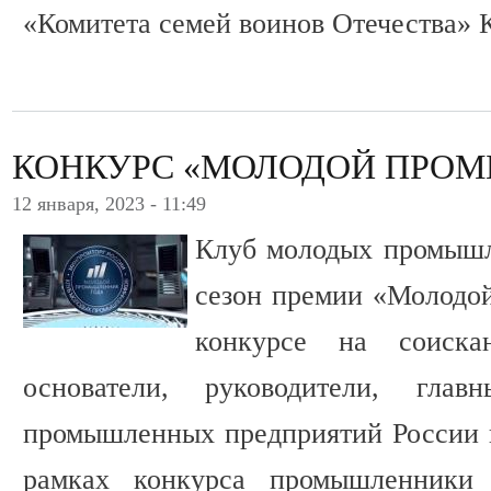
«Комитета семей воинов Отечества» 
КОНКУРС «МОЛОДОЙ ПРО
12 января, 2023 - 11:49
Клуб молодых промышл
сезон премии «Молодо
конкурсе на соиска
основатели, руководители, гла
промышленных предприятий России и
рамках конкурса промышленники