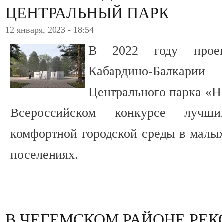
ЦЕНТРАЛЬНЫЙ ПАРК
12 января, 2023 - 18:54
В 2022 году проек
Кабардино-Балка
Центрального парка «Н
Всероссийском конкурсе лучши
комфортной городской среды в малых
поселениях.
В ЧЕГЕМСКОМ РАЙОНЕ РЕ