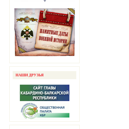
НАШИ ДРУЗЬЯ