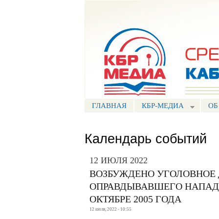
Портал СМИ КБР
ГЛАВНАЯ
КБР-МЕДИА
ОБ
Календарь событий
12 ИЮЛЯ 2022
ВОЗБУЖДЕНО УГОЛОВНОЕ 
ОПРАВДЫВАВШЕГО НАПАДЕ
ОКТЯБРЕ 2005 ГОДА
12 июля, 2022 - 10:55