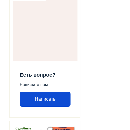
Есть вопрос?
Напишите нам
Написать