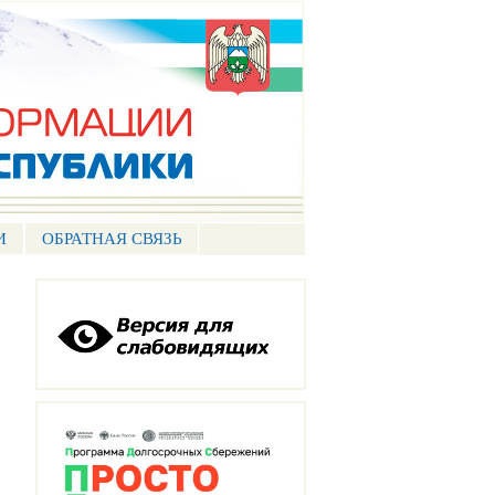
И
ОБРАТНАЯ СВЯЗЬ