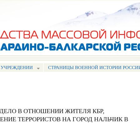
Перейти к
основному
содержанию
 УЧРЕЖДЕНИИ
СТРАНИЦЫ ВОЕННОЙ ИСТОРИИ РОССИ
ДЕЛО В ОТНОШЕНИИ ЖИТЕЛЯ КБР,
НИЕ ТЕРРОРИСТОВ НА ГОРОД НАЛЬЧИК В