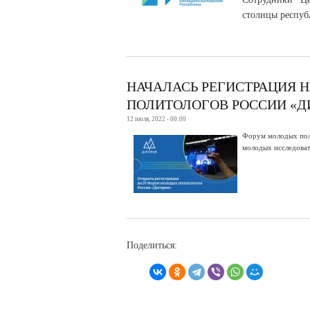
столицы респуб
НАЧАЛАСЬ РЕГИСТРАЦИЯ 
ПОЛИТОЛОГОВ РОССИИ «Д
12 июля, 2022 - 00:00
Форум молодых пол
молодых исследоват
Поделиться: