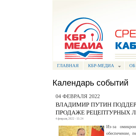
Портал СМИ КБР
ГЛАВНАЯ
КБР-МЕДИА
ОБ
Календарь событий
04 ФЕВРАЛЯ 2022
ВЛАДИМИР ПУТИН ПОДДЕ
ПРОДАЖЕ РЕЦЕПТУРНЫХ Л
4 февраля, 2022 - 15:24
Из-за омикрон
обеспечение, 