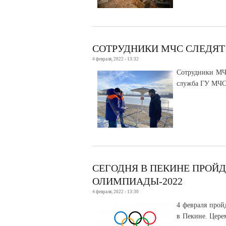
СОТРУДНИКИ МЧС СЛЕДЯТ
4 февраля, 2022 - 13:32
Сотрудники МЧС
служба ГУ МЧС 
СЕГОДНЯ В ПЕКИНЕ ПРОЙ
ОЛИМПИАДЫ-2022
4 февраля, 2022 - 13:30
4 февраля прой
в Пекине. Цере