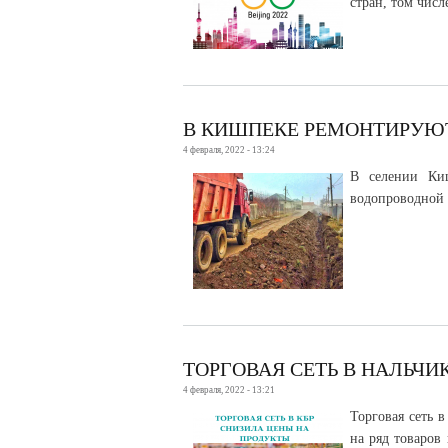
стран, том числ
В КИШПЕКЕ РЕМОНТИРУЮ
4 февраля, 2022 - 13:24
В селении Киш
водопроводной 
ТОРГОВАЯ СЕТЬ В НАЛЬЧ
4 февраля, 2022 - 13:21
Торговая сеть 
на ряд товаров