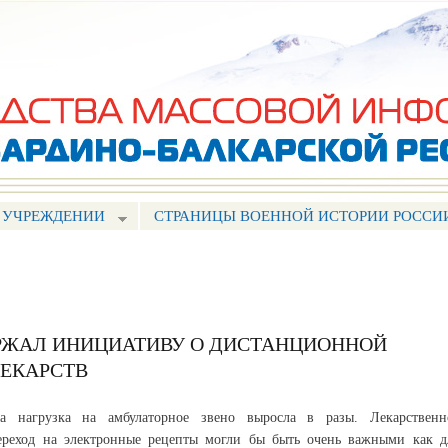
Перейти к
основному
содержанию
 УЧРЕЖДЕНИИ
СТРАНИЦЫ ВОЕННОЙ ИСТОРИИ РОССИ
РЖАЛ ИНИЦИАТИВУ О ДИСТАНЦИОННОЙ
ЕКАРСТВ
а нагрузка на амбулаторное звено выросла в разы. Лекарственн
переход на электронные рецепты могли бы быть очень важными как д