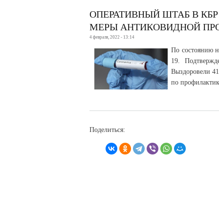
ОПЕРАТИВНЫЙ ШТАБ В КБ
МЕРЫ АНТИКОВИДНОЙ ПР
4 февраля, 2022 - 13:14
По состоянию н
19. Подтвержд
Выздоровели 41
по профилактик
Поделиться: