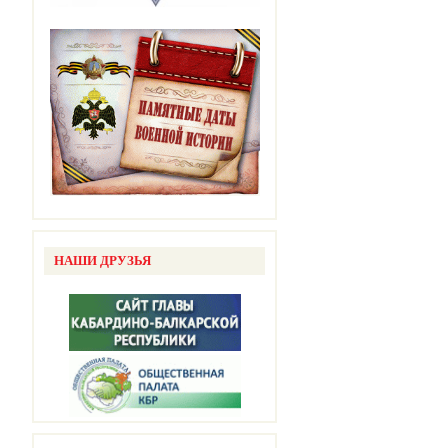
НАШИ ДРУЗЬЯ