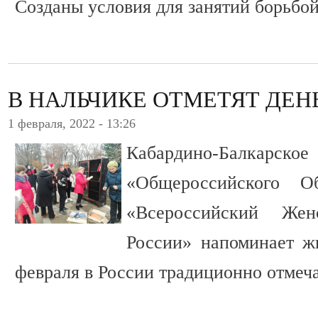
Созданы условия для занятий борьбой
В НАЛЬЧИКЕ ОТМЕТЯТ ДЕН
1 февраля, 2022 - 13:26
Кабардино-Балкарское
«Общероссийского О
«Всероссийский Же
России» напоминает ж
февраля в России традиционно отмеча