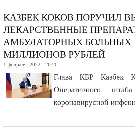
КАЗБЕК КОКОВ ПОРУЧИЛ В
ЛЕКАРСТВЕННЫЕ ПРЕПАРА
АМБУЛАТОРНЫХ БОЛЬНЫХ 
МИЛЛИОНОВ РУБЛЕЙ
1 февраля, 2022 - 20:20
Глава КБР Казбек К
Оперативного штаб
коронавирусной инфекц