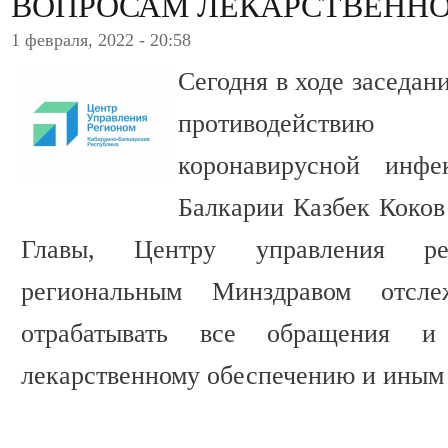
ВОПРОСАМ ЛЕКАРСТВЕННО
1 февраля, 2022 - 20:58
Сегодня в ходе заседан
противодействию
коронавирусной инфе
Балкарии Казбек Коко
Главы, Центру управления р
региональным Минздравом отсле
отрабатывать все обращения 
лекарственному обеспечению и иным