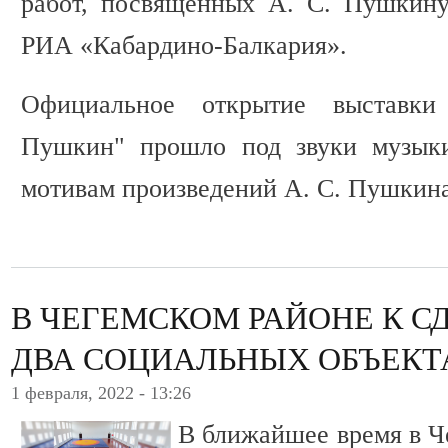
работ, посвященных А. С. Пушкину
РИА «Кабардино-Балкария».
Официальное открытие выставки
Пушкин" прошло под звуки музыки
мотивам произведений А. С. Пушкина
В ЧЕГЕМСКОМ РАЙОНЕ К С
ДВА СОЦИАЛЬНЫХ ОБЪЕКТ
1 февраля, 2022 - 13:26
В ближайшее время в Ч