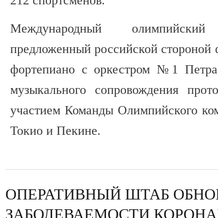
212 спортсменов.
Международный олимпийский
предложенный российской стороной ф
фортепиано с оркестром №1 Петра 
музыкального сопровождения прот
участием Команды Олимпийского ком
Токио и Пекине.
ОПЕРАТИВНЫЙ ШТАБ ОБНО
ЗАБОЛЕВАЕМОСТИ КОРОНА