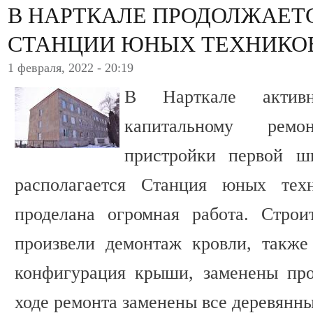
В НАРТКАЛЕ ПРОДОЛЖАЕТ
СТАНЦИИ ЮНЫХ ТЕХНИКО
1 февраля, 2022 - 20:19
В Нарткале акти
капитальному рем
пристройки первой ш
располагается Станция юных тех
проделана огромная работа. Стро
произвели демонтаж кровли, также
конфигурация крыши, заменены про
ходе ремонта заменены все деревянны