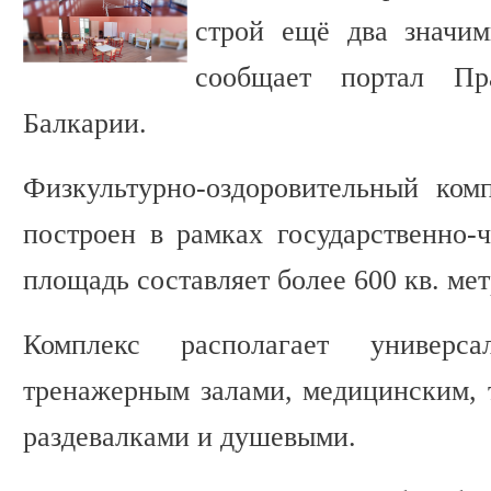
строй ещё два значим
сообщает портал Пра
Балкарии.
Физкультурно-оздоровительный ком
построен в рамках государственно-ч
площадь составляет более 600 кв. мет
Комплекс располагает универс
тренажерным залами, медицинским, 
раздевалками и душевыми.