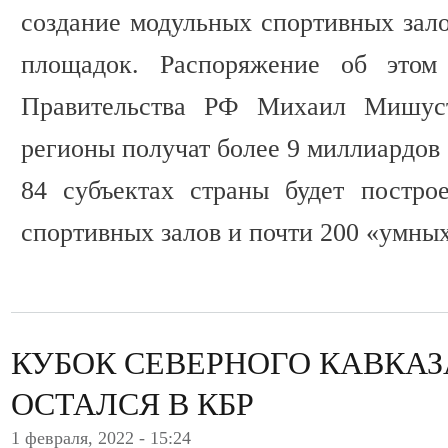
создание модульных спортивных зал
площадок. Распоряжение об этом 
Правительства РФ Михаил Мишуст
регионы получат более 9 миллиардов 
84 субъектах страны будет постро
спортивных залов и почти 200 «умны
КУБОК СЕВЕРНОГО КАВКАЗ
ОСТАЛСЯ В КБР
1 февраля, 2022 - 15:24