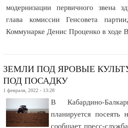
модернизации первичного звена зд
глава комиссии Генсовета партии
Коммунарке Денис Проценко в ходе 
ЗЕМЛИ ПОД ЯРОВЫЕ КУЛЬТ
ПОД ПОСАДКУ
1 февраля, 2022 - 13:28
В Кабардино-Балка
планируется посеять 
сообщает пресс-служба