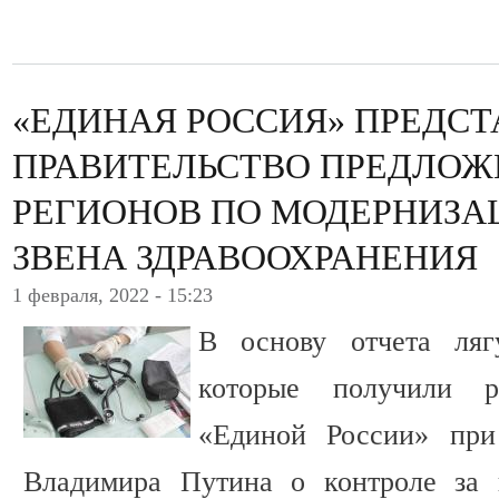
«ЕДИНАЯ РОССИЯ» ПРЕДСТ
ПРАВИТЕЛЬСТВО ПРЕДЛОЖ
РЕГИОНОВ ПО МОДЕРНИЗА
ЗВЕНА ЗДРАВООХРАНЕНИЯ
1 февраля, 2022 - 15:23
В основу отчета ляг
которые получили р
«Единой России» при
Владимира Путина о контроле за 