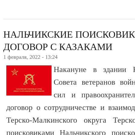
НАЛЬЧИКСКИЕ ПОИСКОВИ
ДОГОВОР С КАЗАКАМИ
1 февраля, 2022 - 13:24
Накануне в здании Н
Совета ветеранов вой
сил и правоохраните
договор о сотрудничестве и взаимо
Терско-Малкинского округа Терск
поисковиками Нальчикского поиско