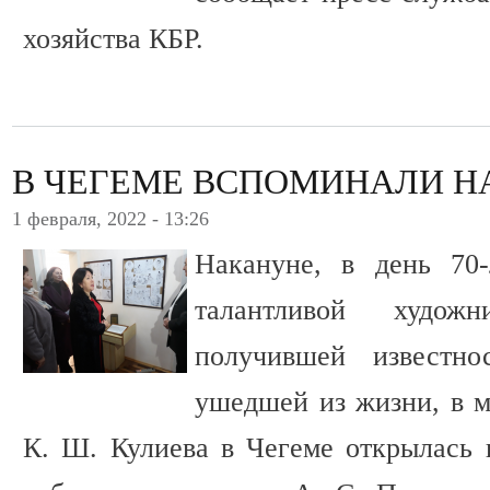
хозяйства КБР.
В ЧЕГЕМЕ ВСПОМИНАЛИ Н
1 февраля, 2022 - 13:26
Накануне, в день 70
талантливой худо
получившей известн
ушедшей из жизни, в 
К. Ш. Кулиева в Чегеме открылась 