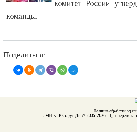
комитет России утвер
команды.
Поделиться:
Политика обработки персо
СМИ КБР
Copyright © 2005-2026. При перепечат