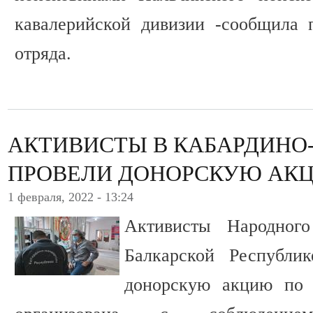
кавалерийской дивизии -сообщила 
отряда.
АКТИВИСТЫ В КАБАРДИНО
ПРОВЕЛИ ДОНОРСКУЮ АК
1 февраля, 2022 - 13:24
Активисты Народног
Балкарской Республи
донорскую акцию по 