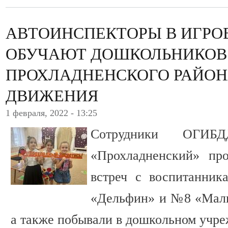
АВТОИНСПЕКТОРЫ В ИГРО
ОБУЧАЮТ ДОШКОЛЬНИКОВ
ПРОХЛАДНЕНСКОГО РАЙОН
ДВИЖЕНИЯ
1 февраля, 2022 - 13:25
Сотрудники ОГИ
«Прохладненский» пр
встреч с воспитанни
«Дельфин» и №8 «Малы
а также побывали в дошкольном учре