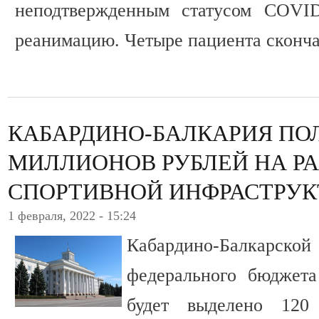
неподтвержденным статусом COVID
реанимацию. Четыре пациента сконча
КАБАРДИНО-БАЛКАРИЯ ПОЛ
МИЛЛИОНОВ РУБЛЕЙ НА Р
СПОРТИВНОЙ ИНФРАСТРУ
1 февраля, 2022 - 15:24
Кабардино-Балкар
федерального бюджет
будет выделено 120