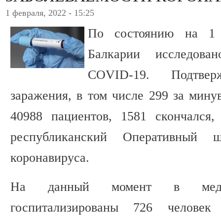
1 февраля, 2022 - 15:25
По состоянию на 1 
Балкарии исследова
COVID-19. Подтве
заражения, в том числе 299 за мину
40988 пациентов, 1581 скончался,
республиканский Оперативный 
коронавируса.
На данный момент в медиц
госпитализированы 726 челове