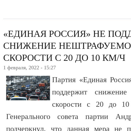
«ЕДИНАЯ РОССИЯ» НЕ ПОД
СНИЖЕНИЕ НЕШТРАФУЕМО
СКОРОСТИ С 20 ДО 10 КМ/Ч
1 февраля, 2022 - 15:27
Партия «Единая Росси
поддержит снижение
скорости с 20 до 10 
Генерального совета партии Ан
подчеркнул, что данная мера не п