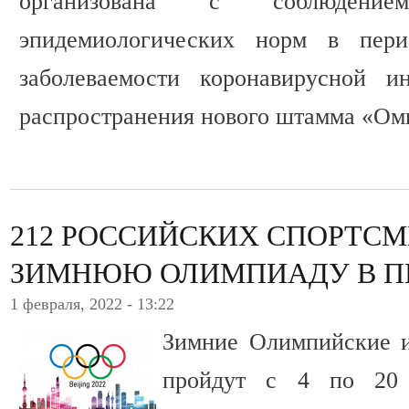
организована с соблюдение
эпидемиологических норм в пер
заболеваемости коронавирусной и
распространения нового штамма «Ом
212 РОССИЙСКИХ СПОРТСМ
ЗИМНЮЮ ОЛИМПИАДУ В П
1 февраля, 2022 - 13:22
Зимние Олимпийские и
пройдут с 4 по 20 