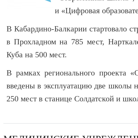
и «Цифровая образовате
В Кабардино-Балкарии стартовало ст
в Прохладном на 785 мест, Нарткал
Куба на 500 мест.
В рамках регионального проекта «
введены в эксплуатацию две школы н
250 мест в станице Солдатской и школ