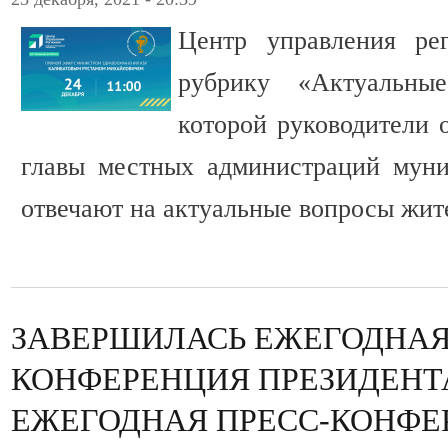
Центр управления ре
рубрику «Актуальны
которой руководители 
главы местных администраций мун
отвечают на актуальные вопросы жит
ЗАВЕРШИЛАСЬ ЕЖЕГОДНАЯ
КОНФЕРЕНЦИЯ ПРЕЗИДЕНТА
ЕЖЕГОДНАЯ ПРЕСС-КОНФЕ