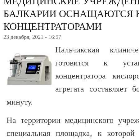
МЕДИЦИНСКИЕ УЧРЕЖДЕНИ
БАЛКАРИИ ОСНАЩАЮТСЯ 
КОНЦЕНТРАТОРАМИ
23 декабря, 2021 - 16:57
Нальчикская клин
готовится к уста
концентратора кислор
агрегата составляет 
минуту.
На территории медицинского учреж
специальная площадка, к которой