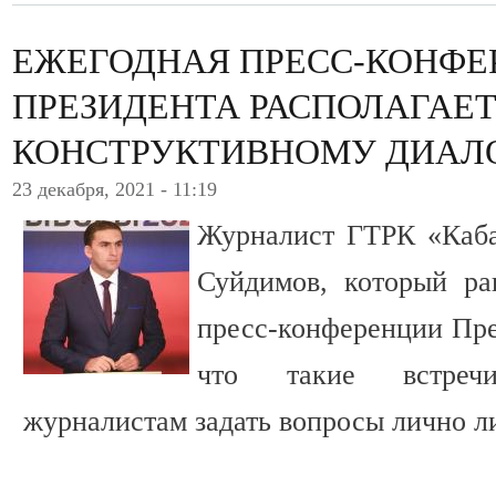
ЕЖЕГОДНАЯ ПРЕСС-КОНФЕ
ПРЕЗИДЕНТА РАСПОЛАГАЕТ
КОНСТРУКТИВНОМУ ДИАЛ
23 декабря, 2021 - 11:19
Журналист ГТРК «Каба
Суйдимов, который ра
пресс-конференции Пре
что такие встреч
журналистам задать вопросы лично л