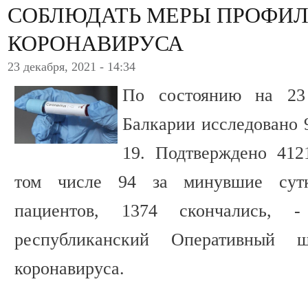
СОБЛЮДАТЬ МЕРЫ ПРОФИЛ
КОРОНАВИРУСА
23 декабря, 2021 - 14:34
По состоянию на 23
Балкарии исследовано 
19. Подтверждено 412
том числе 94 за минувшие сутк
пациентов, 1374 скончались, 
республиканский Оперативный 
коронавируса.