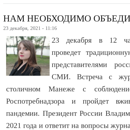
НАМ НЕОБХОДИМО ОБЪЕД
23 декабря, 2021 - 11:16
23 декабря в 12 час
проведет традиционн
представителями рос
СМИ. Встреча с жур
столичном Манеже с соблюдени
Роспотребнадзора и пройдет вж
пандемии. Президент России Владим
2021 года и ответит на вопросы журн