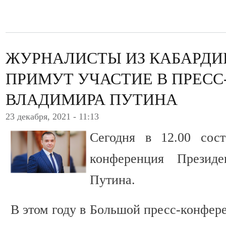
ЖУРНАЛИСТЫ ИЗ КАБАРДИ
ПРИМУТ УЧАСТИЕ В ПРЕС
ВЛАДИМИРА ПУТИНА
23 декабря, 2021 - 11:13
Сегодня в 12.00 сост
конференция Презид
Путина.
В этом году в Большой пресс-конфер