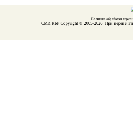
Политика обработки персо
СМИ КБР
Copyright © 2005-2026. При перепечат