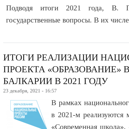
Подводя итоги 2021 года, В. 
государственные вопросы. В их числ
ИТОГИ РЕАЛИЗАЦИИ НАЦ
ПРОЕКТА «ОБРАЗОВАНИЕ» 
БАЛКАРИИ В 2021 ГОДУ
23 декабря, 2021 - 16:57
В рамках национальног
в 2021-м реализуются 
«Современная школа», 