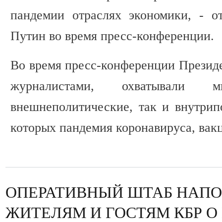
пандемии отраслях экономики, - о
Путин во время пресс-конференции.
Во время пресс-конференции Президе
журналистами, охватывали 
внешнеполитические, так и внутрип
которых пандемия коронавируса, вак
ОПЕРАТИВНЫЙ ШТАБ НАП
ЖИТЕЛЯМ И ГОСТЯМ КБР 