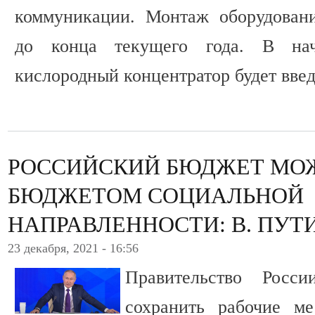
коммуникации. Монтаж оборудовани
до конца текущего года. В на
кислородный концентратор будет введ
РОССИЙСКИЙ БЮДЖЕТ МОЖ
БЮДЖЕТОМ СОЦИАЛЬНОЙ
НАПРАВЛЕННОСТИ: В. ПУТ
23 декабря, 2021 - 16:56
Правительство Росс
сохранить рабочие м