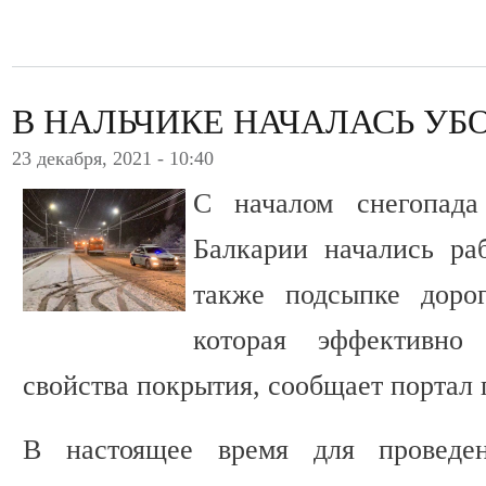
В НАЛЬЧИКЕ НАЧАЛАСЬ УБ
23 декабря, 2021 - 10:40
С началом снегопада
Балкарии начались ра
также подсыпке доро
которая эффективно
свойства покрытия, сообщает портал 
В настоящее время для проведен