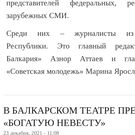
представителей федеральных, р
зарубежных СМИ.
Среди них – журналисты из К
Республики. Это главный реда
Балкария» Азнор Аттаев и гла
«Советская молодежь» Марина Яросл
В БАЛКАРСКОМ ТЕАТРЕ ПР
«БОГАТУЮ НЕВЕСТУ»
23 декабря, 2021 - 11:08