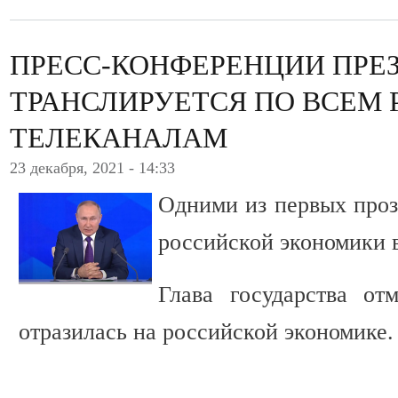
ПРЕСС-КОНФЕРЕНЦИИ ПРЕ
ТРАНСЛИРУЕТСЯ ПО ВСЕМ
ТЕЛЕКАНАЛАМ
23 декабря, 2021 - 14:33
Одними из первых проз
российской экономики 
Глава государства от
отразилась на российской экономике.