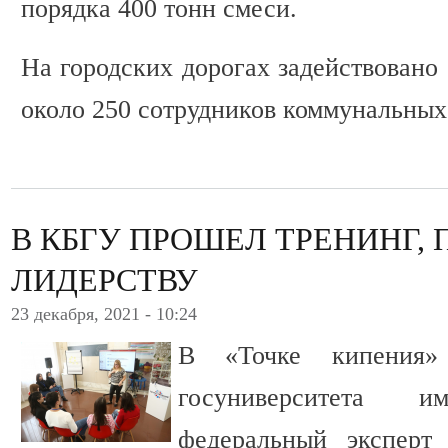
порядка 400 тонн смеси.
На городских дорогах задействовано
около 250 сотрудников коммунальных
В КБГУ ПРОШЕЛ ТРЕНИНГ
ЛИДЕРСТВУ
23 декабря, 2021 - 10:24
В «Точке кипения» 
госуниверситета 
федеральный эксперт 