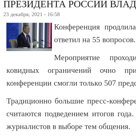
ПРЕЗИДЕНТА РОССИИ ВЛА
23 декабря, 2021 - 16:58
Конференция продлила
ответил на 55 вопросов.
Мероприятие прохо
ковидных ограничений очно при
конференции смогли только 507 пре
Традиционно большие пресс-конфер
считаются подведением итогов года.
журналистов в выборе тем общения.