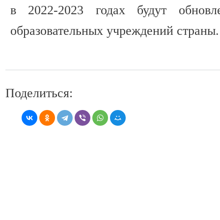
в 2022-2023 годах будут обнов
образовательных учреждений страны.
Поделиться: