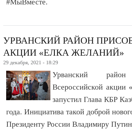
#МыВместе.
УРВАНСКИЙ РАЙОН ПРИСО
АКЦИИ «ЕЛКА ЖЕЛАНИЙ»
29 декабря, 2021 - 18:29
Урванский район
Всероссийской акции 
запустил Глава КБР Каз
года. Инициатива такой доброй ново
Президенту России Владимиру Путин