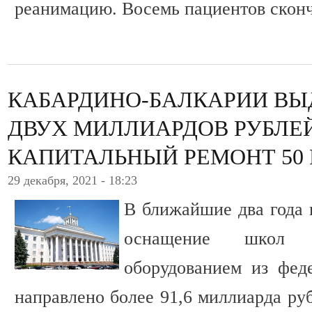
реанимацию. Восемь пациентов сконч
КАБАРДИНО-БАЛКАРИИ ВЫ
ДВУХ МИЛЛИАРДОВ РУБЛЕ
КАПИТАЛЬНЫЙ РЕМОНТ 50
29 декабря, 2021 - 18:23
В ближайшие два года 
оснащение школ 
оборудованием из фед
направлено более 91,6 миллиарда руб