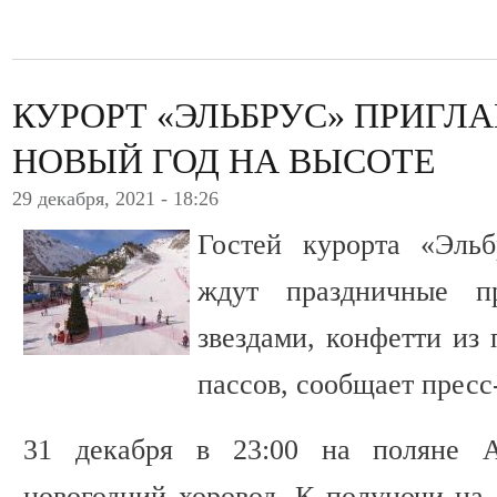
КУРОРТ «ЭЛЬБРУС» ПРИГЛ
НОВЫЙ ГОД НА ВЫСОТЕ
29 декабря, 2021 - 18:26
Гостей курорта «Эль
ждут праздничные п
звездами, конфетти из
пассов, сообщает пресс
31 декабря в 23:00 на поляне А
новогодний хоровод. К полуночи на 