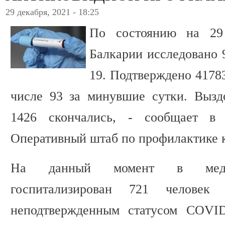
29 декабря, 2021 - 18:25
По состоянию на 29
Балкарии исследовано 
19. Подтверждено 41783
числе 93 за минувшие сутки. Вызд
1426 скончались, - сообщает в 
Оперативный штаб по профилактике 
На данный момент в медиц
госпитализирован 721 человек
неподтвержденным статусом COVID