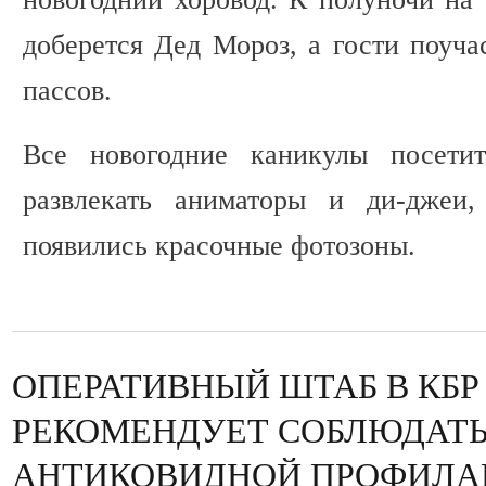
доберется Дед Мороз, а гости поуча
пассов.
Все новогодние каникулы посетит
развлекать аниматоры и ди-джеи
появились красочные фотозоны.
ОПЕРАТИВНЫЙ ШТАБ В КБР
РЕКОМЕНДУЕТ СОБЛЮДАТЬ
АНТИКОВИДНОЙ ПРОФИЛА