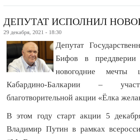
ДЕПУТАТ ИСПОЛНИЛ НОВО
29 декабря, 2021 - 18:30
Депутат Государстве
Бифов в преддверии
новогодние мечты
Кабардино-Балкарии – участ
благотворительной акции «Ёлка жела
В этом году старт акции 5 декабр
Владимир Путин в рамках всеросси