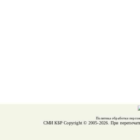
Политика обработки персо
СМИ КБР
Copyright © 2005-2026. При перепечат