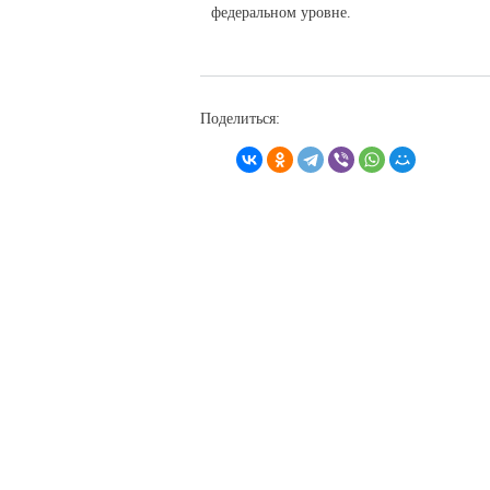
федеральном уровне.
Поделиться: