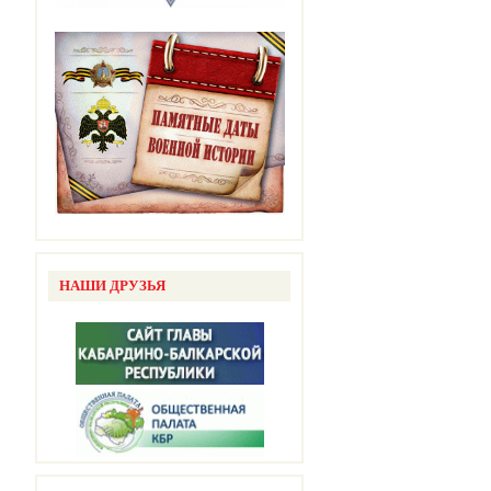
НАШИ ДРУЗЬЯ