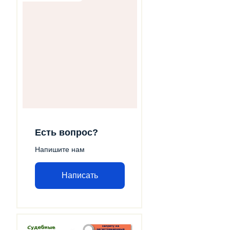
Есть вопрос?
Напишите нам
Написать