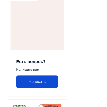
Есть вопрос?
Напишите нам
Написать