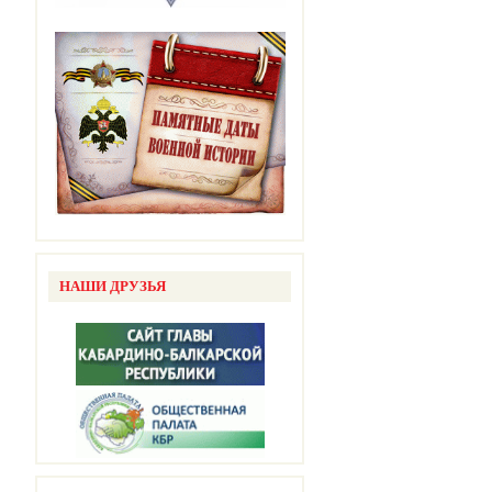
НАШИ ДРУЗЬЯ