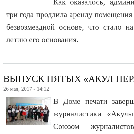
Как оказалось, админи
три года продлила аренду помещения
безвозмездной основе, что стало н
летию его основания.
ВЫПУСК ПЯТЫХ «АКУЛ ПЕР
26 мая, 2017 - 14:12
В Доме печати завер
журналистики «Акулы
Союзом журналист