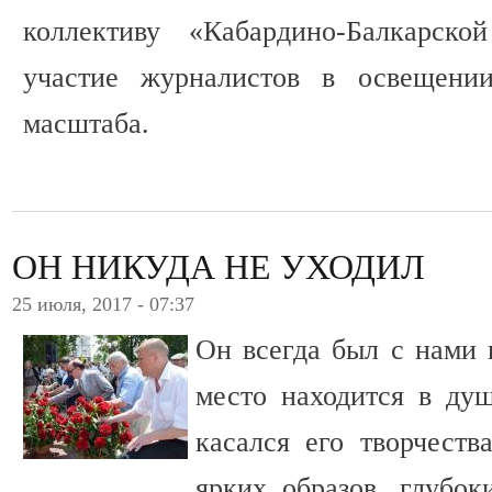
коллективу «Кабардино-Балкарско
участие журналистов в освещении
масштаба.
ОН НИКУДА НЕ УХОДИЛ
25 июля, 2017 - 07:37
Он всегда был с нами 
место находится в душ
касался его творчеств
ярких образов, глубо