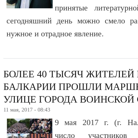
принятые литературн
сегодняшний день можно смело ра
нужное и отрадное явление.
БОЛЕЕ 40 ТЫСЯЧ ЖИТЕЛЕЙ
БАЛКАРИИ ПРОШЛИ МАРШ
УЛИЦЕ ГОРОДА ВОИНСКОЙ 
11 мая, 2017 - 08:43
9 мая 2017 г. (г. На
число участников 