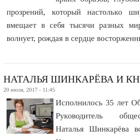
прозрений, который настолько ши
вмещает в себя тысячи разных ми
волнует, рождая в сердце восторженн
НАТАЛЬЯ ШИНКАРЁВА И К
20 июля, 2017 - 11:45
Исполнилось 35 лет О
Руководитель обще
Наталья Шинкарёва вс