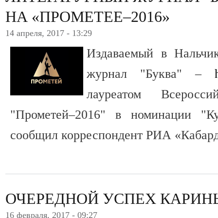
НА «ПРОМЕТЕЕ–2016»
14 апреля, 2017 - 13:29
Издаваемый в Нальчик
журнал "Буква" –
лауреатом Всеросси
"Прометей–2016" в номинации "Ку
сообщил корреспондент РИА «Кабард
ОЧЕРЕДНОЙ УСПЕХ КАРИН
16 февраля, 2017 - 09:27