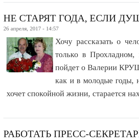
НЕ СТАРЯТ ГОДА, ЕСЛИ Д
26 апреля, 2017 - 14:57
Хочу рассказать о чел
только в Прохладном, 
пойдет о Валерии КР
как и в молодые годы, 
хочет спокойной жизни, старается на
РАБОТАТЬ ПРЕСС-СЕКРЕТА