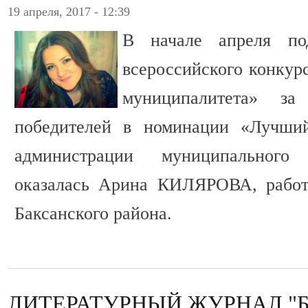
19 апреля, 2017 - 12:39
В начале апреля по
всероссийского конкур
муниципалитета» з
победителей в номинации «Лучший
администрации муниципального
оказалась Арина КИЛЯРОВА, работ
Баксанского района.
ЛИТЕРАТУРНЫЙ ЖУРНАЛ "