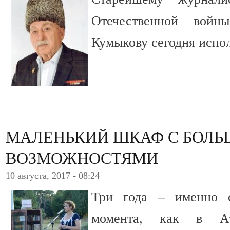
Отечественной войн
Кумыкову сегодня испол
МАЛЕНЬКИЙ ШКАФ С БОЛ
ВОЗМОЖНОСТЯМИ
10 августа, 2017 - 08:24
Три года – именно 
момента, как в А