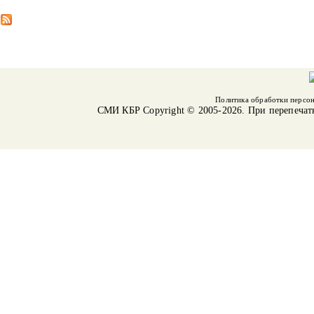
Политика обработки персо
СМИ КБР
Copyright © 2005-2026. При перепечат