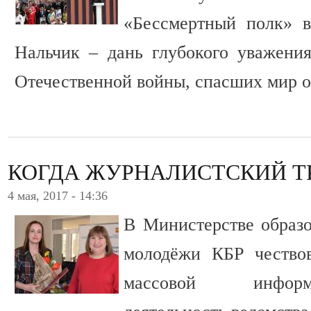
«Бессмертный полк» в
Нальчик – дань глубокого уважени
Отечественной войны, спасших мир 
КОГДА ЖУРНАЛИСТСКИЙ Т
4 мая, 2017 - 14:36
В Министерстве образо
молодёжи КБР чествов
массовой информ