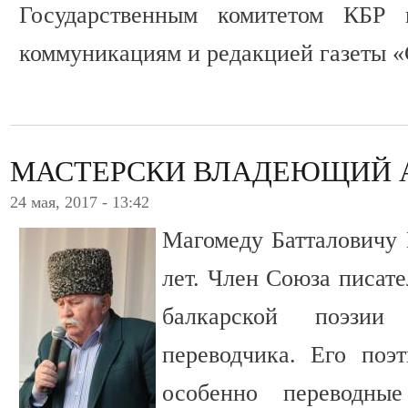
Государственным комитетом КБР
коммуникациям и редакцией газеты «
МАСТЕРСКИ ВЛАДЕЮЩИЙ 
24 мая, 2017 - 13:42
Магомеду Батталовичу 
лет. Член Союза писат
балкарской поэзи
переводчика. Его поэ
особенно переводные