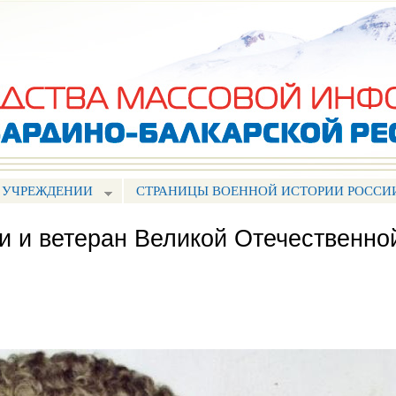
Перейти к
основному
содержанию
 УЧРЕЖДЕНИИ
СТРАНИЦЫ ВОЕННОЙ ИСТОРИИ РОССИ
и и ветеран Великой Отечественно