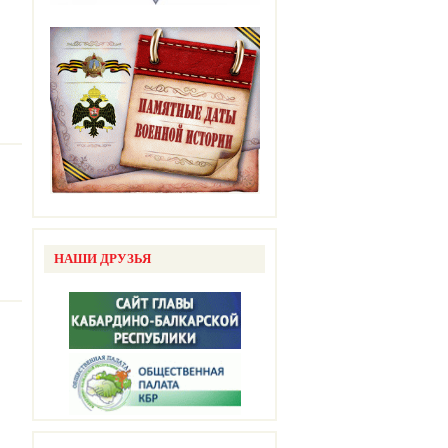
НАШИ ДРУЗЬЯ