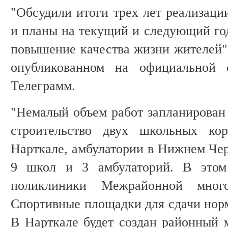
"Обсудили итоги трех лет реализаци
и планы на текущий и следующий год
повышение качества жизни жителей",
опубликованном на официальной
Телеграмм.
"Немалый объем работ запланирован 
строительство двух школьных к
Нарткале, амбулатории в Нижнем Чер
9 школ и 3 амбулаторий. В этом
поликлиники Межрайонной много
Спортивные площадки для сдачи норм
В Нарткале будет создан районный 