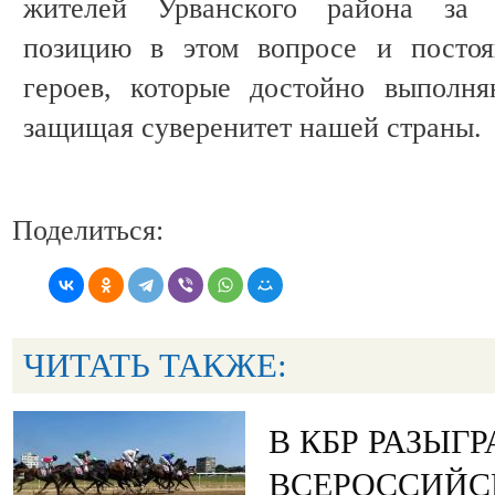
жителей Урванского района за 
позицию в этом вопросе и посто
героев, которые достойно выполн
защищая суверенитет нашей страны.
Поделиться:
ЧИТАТЬ ТАКЖЕ:
В КБР РАЗЫГ
ВСЕРОССИЙС