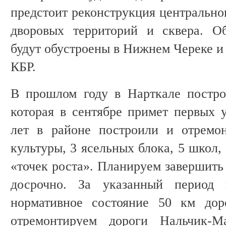
предстоит реконструкция центральног
дворовых территорий и сквера. О
будут обустроены в Нижнем Череке и
КБР.
В прошлом году в Нарткале постро
которая в сентябре примет первых у
лет в районе построили и отремо
культуры, 3 ясельных блока, 5 школ,
«точек роста». Планируем завершить
досрочно. За указанный период
нормативное состояние 50 км дор
отремонтируем дороги Нальчик-М