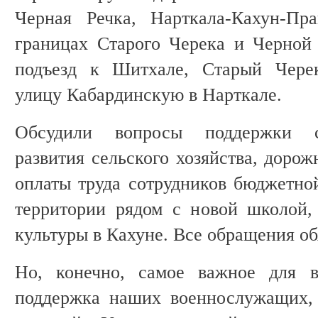
Черная Речка, Нарткала-Кахун-Пра
границах Старого Черека и Черной
подъезд к Шитхале, Старый Черек
улицу Кабардинскую в Нарткале.
Обсудили вопросы поддержки с
развития сельского хозяйства, дорож
оплаты труда сотрудников бюджетной
территории рядом с новой школой,
культуры в Кахуне. Все обращения об
Но, конечно, самое важное для 
поддержка наших военнослужащих, 