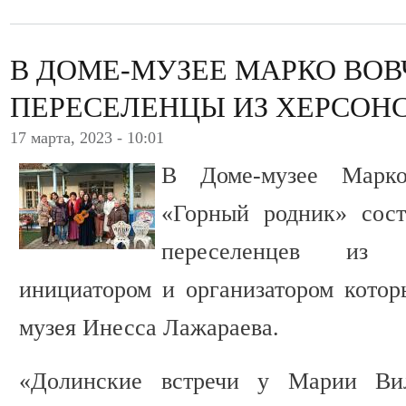
В ДОМЕ-МУЗЕЕ МАРКО ВО
ПЕРЕСЕЛЕНЦЫ ИЗ ХЕРСОН
17 марта, 2023 - 10:01
В Доме-музее Марк
«Горный родник» сост
переселенцев из 
инициатором и организатором котор
музея Инесса Лажараева.
«Долинские встречи у Марии Вил