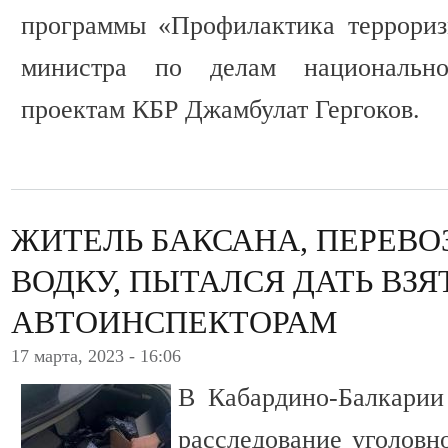
программы «Профилактика террориз
министра по делам национальн
проектам КБР Джамбулат Гергоков.
ЖИТЕЛЬ БАКСАНА, ПЕРЕВ
ВОДКУ, ПЫТАЛСЯ ДАТЬ ВЗЯ
АВТОИНСПЕКТОРАМ
17 марта, 2023 - 16:06
В Кабардино-Балкарии
расследование уголовн