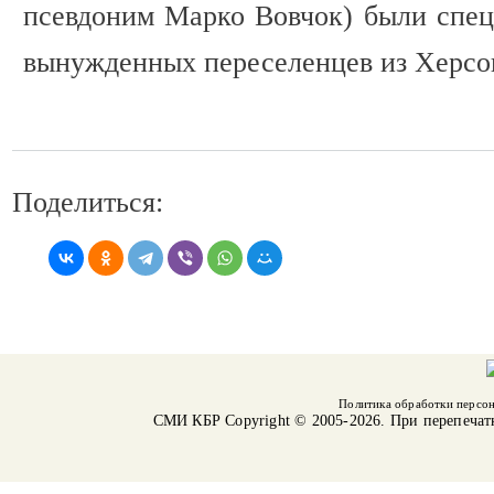
псевдоним Марко Вовчок) были спец
вынужденных переселенцев из Херсон
Поделиться:
Политика обработки персо
СМИ КБР
Copyright © 2005-2026. При перепечат