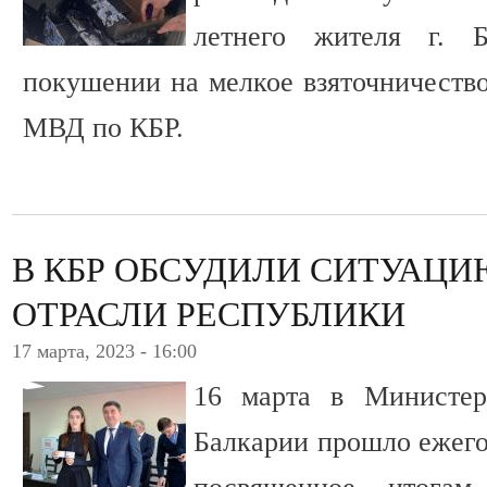
летнего жителя г. Б
покушении на мелкое взяточничество
МВД по КБР.
В КБР ОБСУДИЛИ СИТУАЦИ
ОТРАСЛИ РЕСПУБЛИКИ
17 марта, 2023 - 16:00
16 марта в Министер
Балкарии прошло ежего