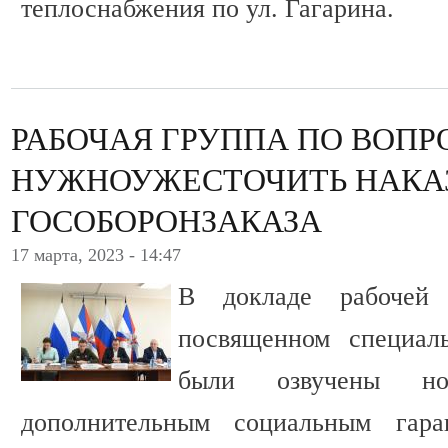
теплоснабжения по ул. Гагарина.
РАБОЧАЯ ГРУППА ПО ВОПР
НУЖНОУЖЕСТОЧИТЬ НАКАЗ
ГОСОБОРОНЗАКАЗА
17 марта, 2023 - 14:47
В докладе рабочей
посвященном специал
были озвучены н
дополнительным социальным гара