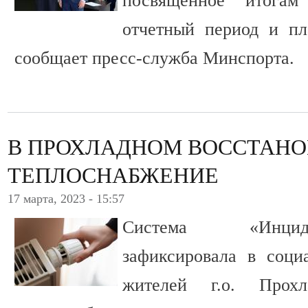
посвященное итогам
отчетный период и пл
сообщает пресс-служба Минспорта.
В ПРОХЛАДНОМ ВОССТАН
ТЕПЛОСНАБЖЕНИЕ
17 марта, 2023 - 15:57
Система «Инцид
зафиксировала в соци
жителей г.о. Прох