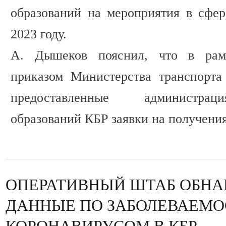
образований на мероприятия в сфер
2023 году.
А. Дышеков пояснил, что в рамк
приказом Министерства транспорта
предоставленные администра
образований КБР заявки на получени
ОПЕРАТИВНЫЙ ШТАБ ОБНА
ДАННЫЕ ПО ЗАБОЛЕВАЕМО
КОРОНАВИРУСОМ В КБР