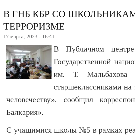
В ГНБ КБР СО ШКОЛЬНИКА
ТЕРРОРИЗМЕ
17 марта, 2023 - 16:41
В Публичном центре
Государственной наци
им. Т. Мальбахова 
старшеклассниками на 
человечеству», сообщил корреспо
Балкария».
С учащимися школы №5 в рамках реа