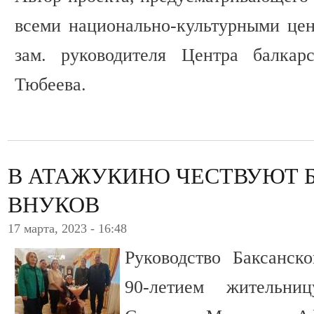
всеми национально-культурными цен
зам. руководителя Центра балкар
Тюбеева.
В АТАЖУКИНО ЧЕСТВУЮТ 
ВНУКОВ
17 марта, 2023 - 16:48
Руководство Баксанск
90-летием жительни