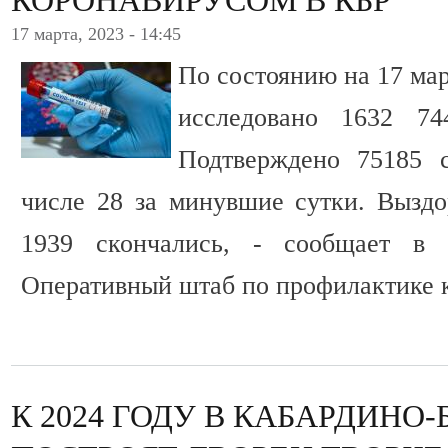
17 марта, 2023 - 14:45
По состоянию на 17 ма
исследовано 1632 7
Подтверждено 75185 с
числе 28 за минувшие сутки. Выздо
1939 скончались, - сообщает в п
Оперативный штаб по профилактике 
К 2024 ГОДУ В КАБАРДИНО