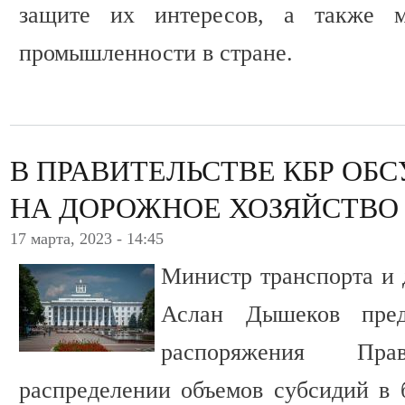
защите их интересов, а также м
промышленности в стране.
В ПРАВИТЕЛЬСТВЕ КБР ОБ
НА ДОРОЖНОЕ ХОЗЯЙСТВО
17 марта, 2023 - 14:45
Министр транспорта и 
Аслан Дышеков пред
распоряжения Пр
распределении объемов субсидий в