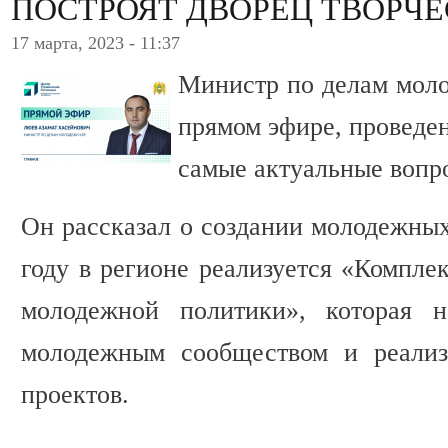
ПОСТРОЯТ ДВОРЕЦ ТВОРЧ
17 марта, 2023 - 11:37
Министр по делам мол
прямом эфире, проведе
самые актуальные вопр
Он рассказал о создании молодежных
году в регионе реализуется «Компле
молодежной политики», которая н
молодежным сообществом и реализ
проектов.