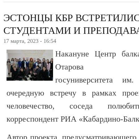
ЭСТОНЦЫ КБР ВСТРЕТИЛИС
СТУДЕНТАМИ И ПРЕПОДАВ
17 марта, 2023 - 16:54
Накануне Центр балк
Отарова Кабард
госуниверситета им
очередную встречу в рамках прое
человечество, соседа полюб
корреспондент РИА «Кабардино-Балк
Автор проекта, предусматривающего 