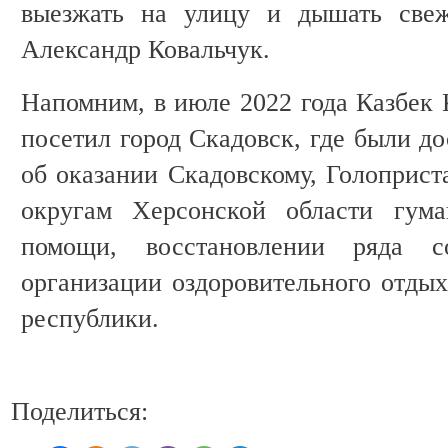
выезжать на улицу и дышать свеж
Александр Ковальчук.
Напомним, в июле 2022 года Казбек 
посетил город Скадовск, где были д
об оказании Скадовскому, Голоприст
округам Херсонской области гума
помощи, восстановлении ряда с
организации оздоровительного отдых
республики.
Поделиться: