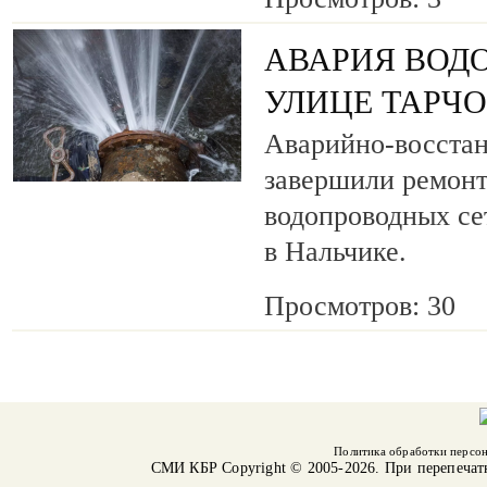
АВАРИЯ ВОД
УЛИЦЕ ТАРЧ
Аварийно-восста
завершили ремонт
водопроводных се
в Нальчике.
Просмотров: 30
Политика обработки персо
СМИ КБР
Copyright © 2005-2026. При перепечат