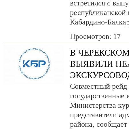
встретился с вып
республиканской
Кабардино-Балкар
Просмотров: 17
В ЧЕРЕКСКОМ
ВЫЯВИЛИ НЕ
ЭКСКУРСОВО
Совместный рейд 
государственные 
Министерства кур
представители ад
района, сообщает