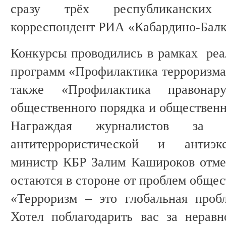
сразу трёх республиканских
корреспондент РИА «Кабардино-Балк
Конкурсы проводились в рамках реа
программ «Профилактика терроризма 
также «Профилактика правонар
общественного порядка и общественн
Награждая журналистов за
антитеррористической и антиэкс
министр КБР Залим Кашироков отме
остаются в стороне от проблем обще
«Терроризм – это глобальная пробл
Хотел поблагодарить вас за нерав