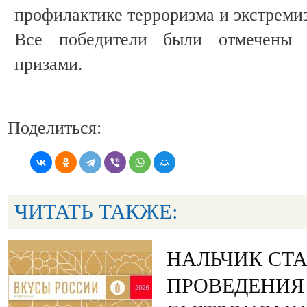
профилактике терроризма и экстреми
Все победители были отмечены
призами.
Поделиться:
ЧИТАТЬ ТАКЖЕ:
НАЛЬЧИК СТ
ПРОВЕДЕНИЯ