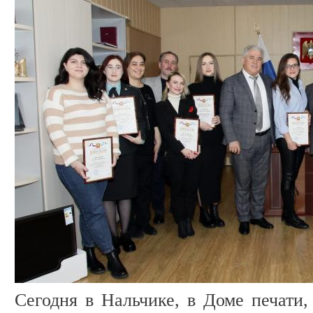
Сегодня в Нальчике, в Доме печати,