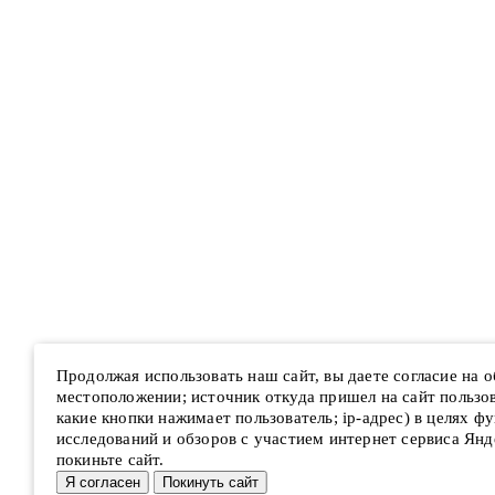
Продолжая использовать наш сайт, вы даете согласие на 
местоположении; источник откуда пришел на сайт пользова
какие кнопки нажимает пользователь; ip-адрес) в целях ф
исследований и обзоров с участием интернет сервиса Янд
покиньте сайт.
Я согласен
Покинуть сайт