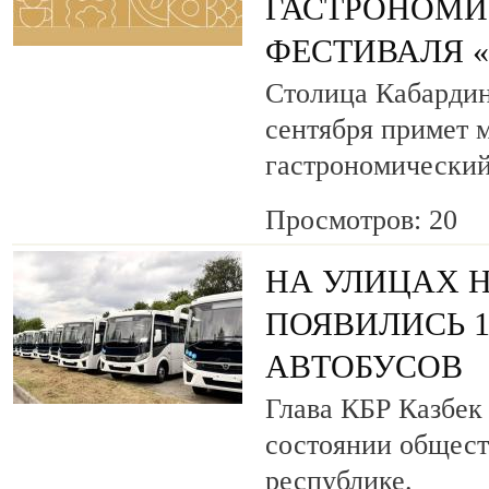
ГАСТРОНОМИ
ФЕСТИВАЛЯ 
Столица Кабардин
сентября примет
гастрономический
Просмотров: 20
НА УЛИЦАХ 
ПОЯВИЛИСЬ 
АВТОБУСОВ
Глава КБР Казбек
состоянии общест
республике.