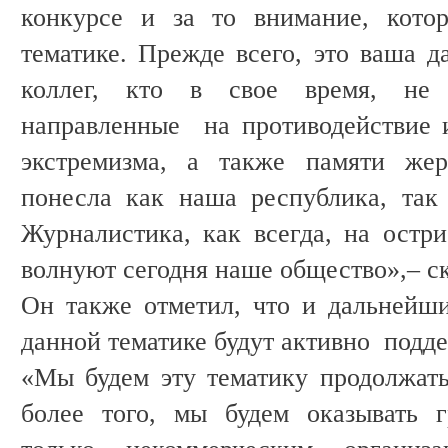
конкурсе и за то внимание, кото
тематике. Прежде всего, это ваша д
коллег, кто в свое время, не 
направленные на противодействие 
экстремизма, а также памяти жер
понесла как наша республика, та
Журналистика, как всегда, на остри
волнуют сегодня наше общество»,– ск
Он также отметил, что и дальнейш
данной тематике будут активно подде
«Мы будем эту тематику продолжат
более того, мы будем оказывать 