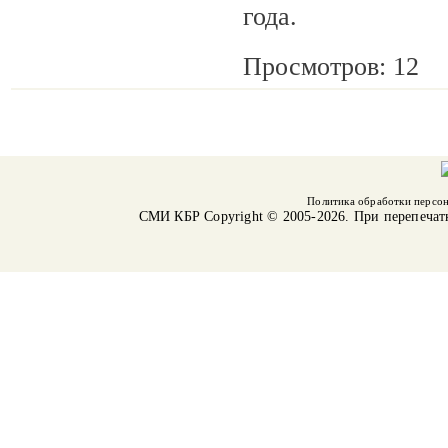
года.
Просмотров: 12
Политика обработки персо
СМИ КБР
Copyright © 2005-2026. При перепечат