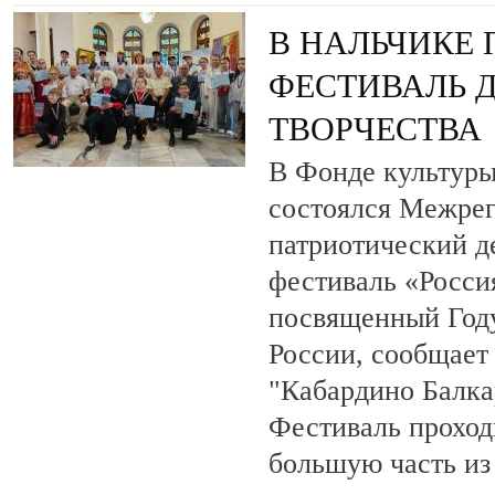
В НАЛЬЧИКЕ
ФЕСТИВАЛЬ 
ТВОРЧЕСТВА
В Фонде культуры
состоялся Межре
патриотический 
фестиваль «Росси
посвященный Году
России, сообщает
"Кабардино Балка
Фестиваль проход
большую часть из