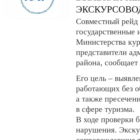
ЭКСКУРСОВО
Совместный рейд 
государственные 
Министерства кур
представители ад
района, сообщает
Его цель – выявле
работающих без о
а также пресечен
в сфере туризма.
В ходе проверки 
нарушения. Экску