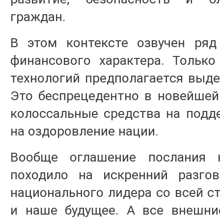
граждан.
В этом контексте озвучен ряд
финансового характера. Только
технологий предполагается выдел
Это беспрецедентно в новейшей
колоссальные средства на подд
на оздоровление нации.
Вообще оглашение послания 
походило на искренний разгов
национального лидера со всей с
и наше будущее. А все внешни