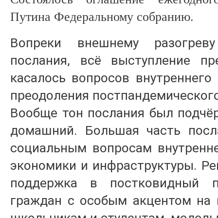
Путина Федеральному собранию.
Вопреки внешнему разогреву
послания, всё выступление пр
касалось вопросов внутреннего
преодоления постпандемического
Вообще тон послания был подчё
домашний. Большая часть посл
социальным вопросам внутренне
экономики и инфраструктуры. Ре
поддержка в постковидный п
граждан с особым акцентом на