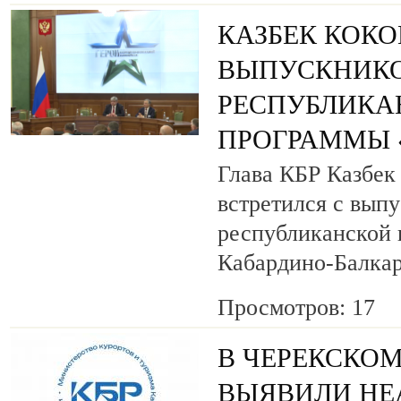
КАЗБЕК КОК
ВЫПУСКНИК
РЕСПУБЛИКА
ПРОГРАММЫ «
Глава КБР Казбек
встретился с вып
республиканской
Кабардино-Балкар
Просмотров: 17
В ЧЕРЕКСКОМ
ВЫЯВИЛИ НЕ