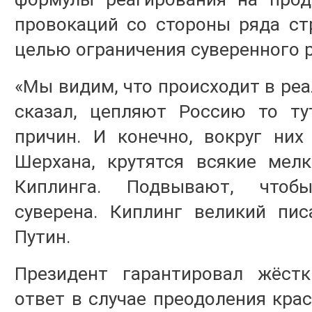
провокаций со стороны ряда ст
целью ограничения суверенного 
«Мы видим, что происходит в реа
сказал, цепляют Россию то ту
причин. И конечно, вокруг них
Шерхана, крутятся всякие мелк
Киплинга. Подвывают, чтоб
суверена. Киплинг великий пис
Путин.
Президент гарантировал жёст
ответ в случае преодоления кра