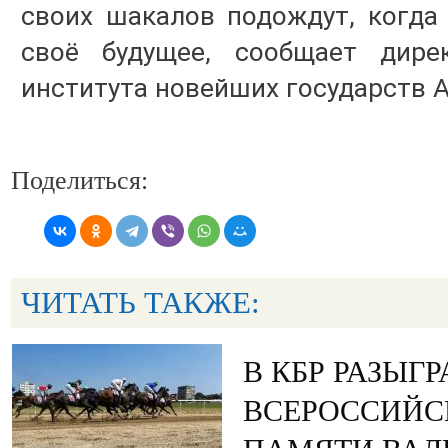
своих шакалов подождут, когда
своё будущее, сообщает дире
института новейших государств 
Поделиться:
ЧИТАТЬ ТАКЖЕ:
В КБР РАЗЫГ
ВСЕРОССИЙС