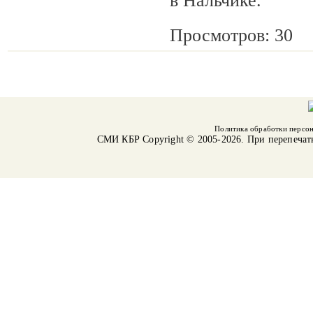
в Нальчике.
Просмотров: 30
Политика обработки персо
СМИ КБР
Copyright © 2005-2026. При перепечат