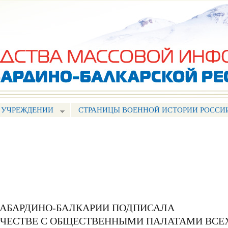
Перейти к
основному
содержанию
 УЧРЕЖДЕНИИ
СТРАНИЦЫ ВОЕННОЙ ИСТОРИИ РОССИ
КАБАРДИНО-БАЛКАРИИ ПОДПИСАЛА
ИЧЕСТВЕ С ОБЩЕСТВЕННЫМИ ПАЛАТАМИ ВСЕ