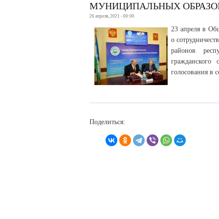
МУНИЦИПАЛЬНЫХ ОБРАЗО
26 апреля, 2021 - 00:00
23 апреля в Об
о сотрудничест
районов респ
гражданского
голосования в с
Поделиться: