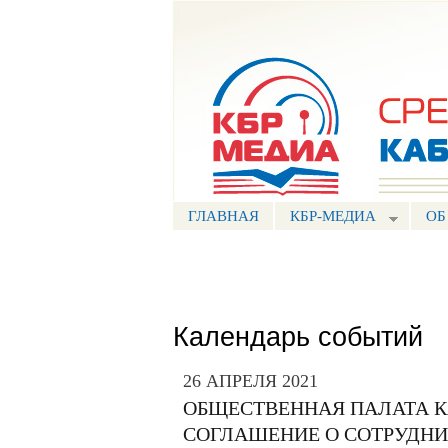
Портал СМИ КБР
ГЛАВНАЯ
КБР-МЕДИА
ОБ
Календарь событий
26 АПРЕЛЯ 2021
ОБЩЕСТВЕННАЯ ПАЛАТА 
СОГЛАШЕНИЕ О СОТРУДН