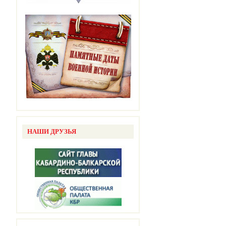
НАШИ ДРУЗЬЯ