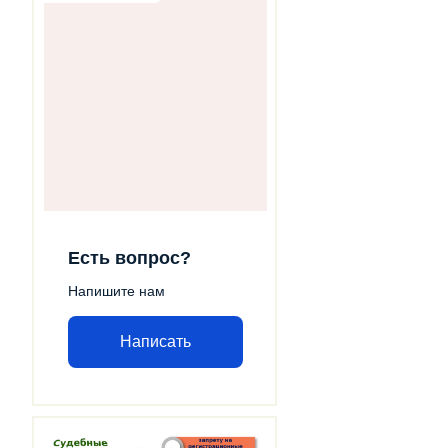
Есть вопрос?
Напишите нам
Написать