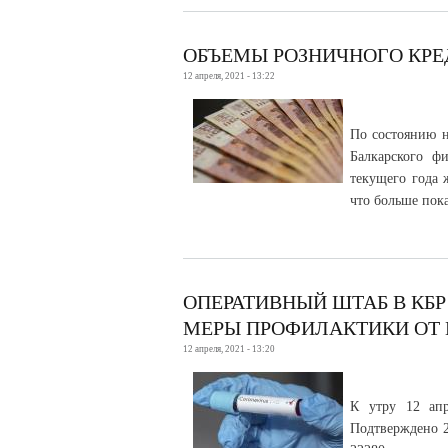
ОБЪЕМЫ РОЗНИЧНОГО КРЕ
12 апреля, 2021 - 13:22
По состоянию н
Балкарского ф
текущего года 
что больше пок
ОПЕРАТИВНЫЙ ШТАБ В КБ
МЕРЫ ПРОФИЛАКТИКИ ОТ
12 апреля, 2021 - 13:20
К утру 12 апр
Подтверждено 2