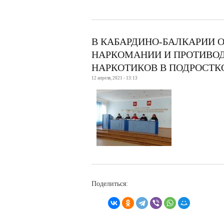
В КАБАРДИНО-БАЛКАРИИ
НАРКОМАНИИ И ПРОТИВО
НАРКОТИКОВ В ПОДРОСТК
12 апреля, 2021 - 13:13
Поделиться: