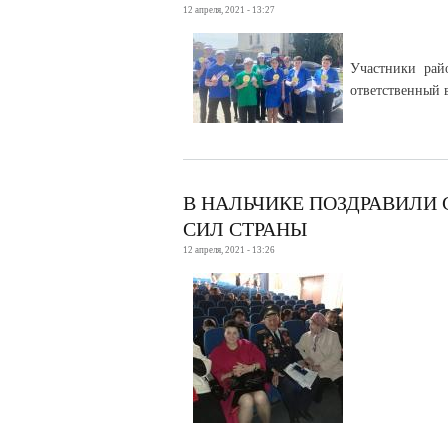
12 апреля, 2021 - 13:27
Участники рай
ответственный 
В НАЛЬЧИКЕ ПОЗДРАВИЛИ
СИЛ СТРАНЫ
12 апреля, 2021 - 13:26