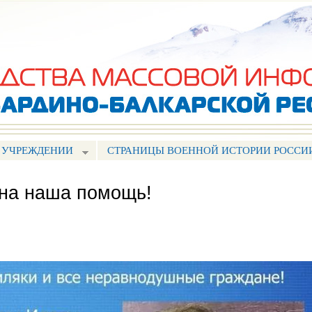
Перейти к
основному
содержанию
 УЧРЕЖДЕНИИ
СТРАНИЦЫ ВОЕННОЙ ИСТОРИИ РОССИ
жна наша помощь!