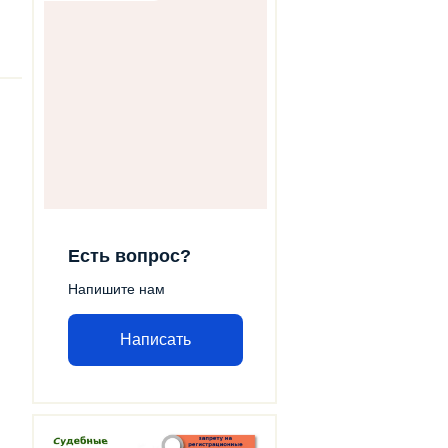
Есть вопрос?
Напишите нам
Написать