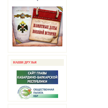
НАШИ ДРУЗЬЯ