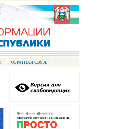
И
ОБРАТНАЯ СВЯЗЬ