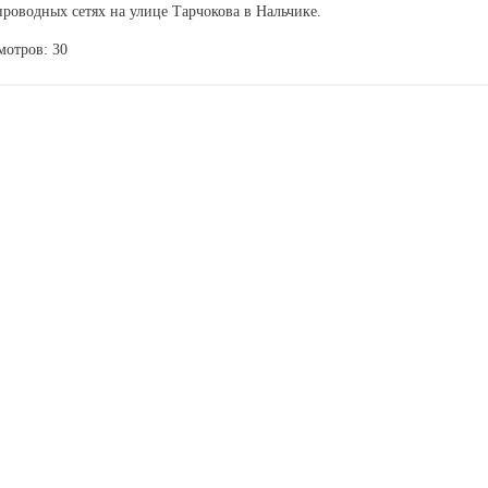
роводных сетях на улице Тарчокова в Нальчике.
мотров: 30