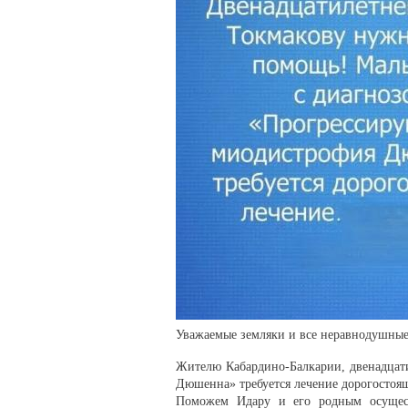
Уважаемые земляки и все неравнодушные
Жителю Кабардино-Балкарии, двенадцат
Дюшенна» требуется лечение дорогостоя
Поможем Идару и его родным осущес