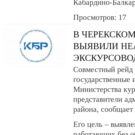
Кабардино-Балкар
Просмотров: 17
В ЧЕРЕКСКОМ
ВЫЯВИЛИ НЕ
ЭКСКУРСОВО
Совместный рейд 
государственные 
Министерства кур
представители ад
района, сообщает
Его цель – выявле
работающих без о