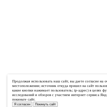
Продолжая использовать наш сайт, вы даете согласие на 
местоположении; источник откуда пришел на сайт пользова
какие кнопки нажимает пользователь; ip-адрес) в целях ф
исследований и обзоров с участием интернет сервиса Янд
покиньте сайт.
Я согласен
Покинуть сайт