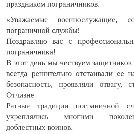
праздником пограничников.
«Уважаемые военнослужащие, с
пограничной службы!
Поздравляю вас с профессиональ
пограничника!
В этот день мы чествуем защитников
всегда решительно отстаивали ее 
безопасность, проявляли отвагу, 
Отчизне.
Ратные традиции пограничной с
укреплялись многими поколе
доблестных воинов.