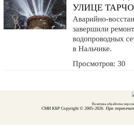
УЛИЦЕ ТАРЧ
Аварийно-восста
завершили ремонт
водопроводных се
в Нальчике.
Просмотров: 30
Политика обработки персо
СМИ КБР
Copyright © 2005-2026. При перепечат