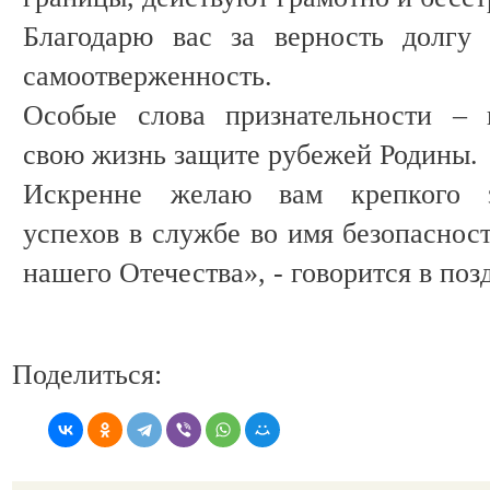
Благодарю вас за верность долгу 
самоотверженность.
Особые слова признательности – 
свою жизнь защите рубежей Родины.
Искренне желаю вам крепкого зд
успехов в службе во имя безопаснос
нашего Отечества», - говорится в поз
Поделиться: