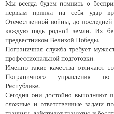
Мы всегда будем помнить о беспри
первым принял на себя удар вр
Отечественной войны, до последней 
каждую пядь родной земли. Их бе
предвестником Великой Победы.
Пограничная служба требует мужес
профессиональной подготовки.
Именно такие качества отличают со
Пограничного управления по К
Республике.
Сегодня они достойно выполняют п
сложные и ответственные задачи по
границы, действуют грамотно и бесс