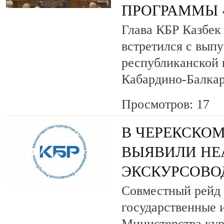
ПРОГРАММЫ «
Глава КБР Казбек
встретился с вып
республиканской
Кабардино-Балкар
Просмотров: 17
В ЧЕРЕКСКОМ
ВЫЯВИЛИ НЕ
ЭКСКУРСОВО
Совместный рейд 
государственные 
Министерства кур