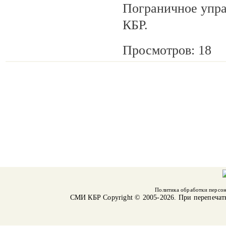
Пограничное упр
КБР.
Просмотров: 18
Политика обработки персо
СМИ КБР
Copyright © 2005-2026. При перепечат