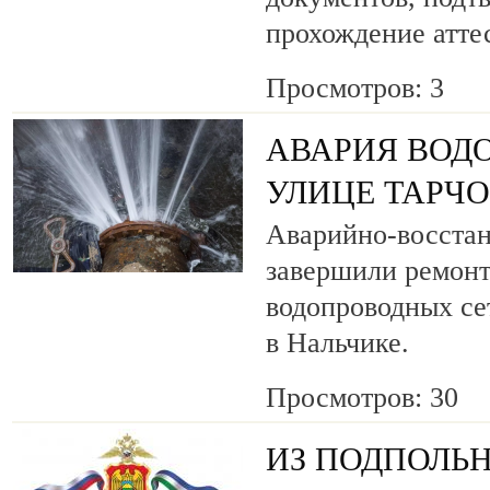
прохождение атте
Просмотров: 3
АВАРИЯ ВОД
УЛИЦЕ ТАРЧ
Аварийно-восста
завершили ремонт
водопроводных се
в Нальчике.
Просмотров: 30
ИЗ ПОДПОЛЬН