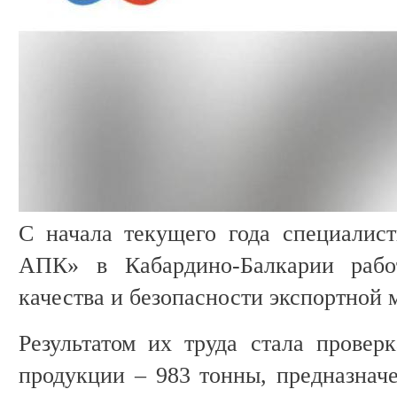
С начала текущего года специали
АПК» в Кабардино-Балкарии рабо
качества и безопасности экспортной 
Результатом их труда стала провер
продукции – 983 тонны, предназначе