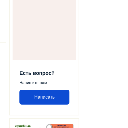
Есть вопрос?
Напишите нам
Написать