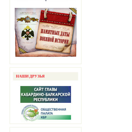
НАШИ ДРУЗЬЯ