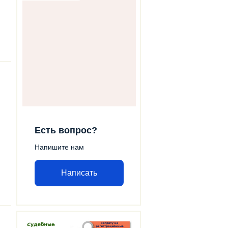
Есть вопрос?
Напишите нам
Написать