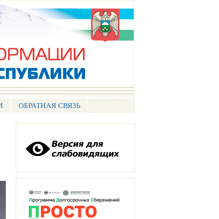
И
ОБРАТНАЯ СВЯЗЬ