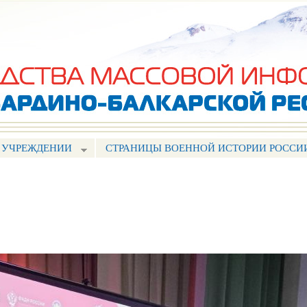
Перейти к
основному
содержанию
 УЧРЕЖДЕНИИ
СТРАНИЦЫ ВОЕННОЙ ИСТОРИИ РОССИ