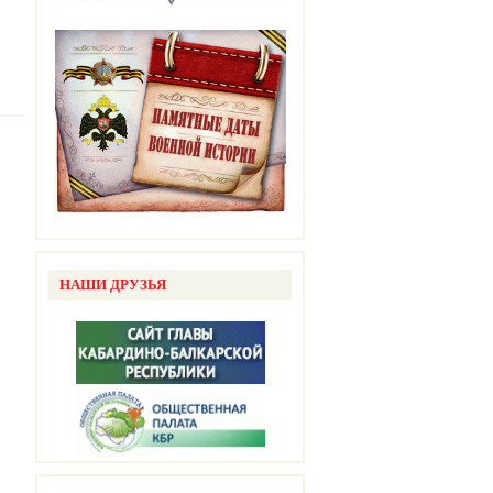
НАШИ ДРУЗЬЯ