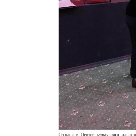
Сегодня в Центре культурного развит