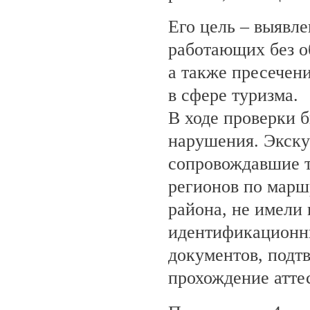
Его цель – выявле
работающих без о
а также пресечен
в сфере туризма.
В ходе проверки 
нарушения. Экску
сопровождавшие т
регионов по марш
района, не имели
идентификационн
документов, под
прохождение атте