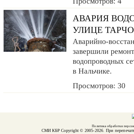
Просмотров: 4
АВАРИЯ ВОД
УЛИЦЕ ТАРЧ
Аварийно-восста
завершили ремонт
водопроводных се
в Нальчике.
Просмотров: 30
Политика обработки персо
СМИ КБР
Copyright © 2005-2026. При перепечат