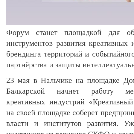
Форум станет площадкой для об
инструментов развития креативных и
брендинга территорий и событийного
партнёрства и защиты интеллектуаль
23 мая в Нальчике на площадке До
Балкарской начнет работу ме
креативных индустрий «Креативный
на своей площадке соберет предприн
власти и институтов развития. Уж