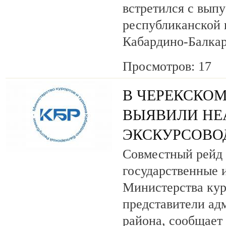
встретился с вып
республиканской
Кабардино-Балкар
Просмотров: 17
В ЧЕРЕКСКОМ
ВЫЯВИЛИ НЕ
ЭКСКУРСОВО
Совместный рейд 
государственные 
Министерства кур
представители ад
района, сообщает