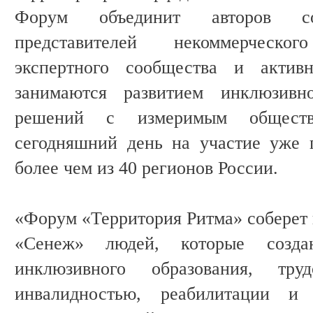
Форум объединит авторов со
представителей некоммерческо
экспертного сообщества и актив
занимаются развитием инклюзив
решений с измеримым общест
сегодняшний день на участие уже 
более чем из 40 регионов России.
«Форум «Территория Ритма» соберет 
«Сенеж» людей, которые созд
инклюзивного образования, тру
инвалидностью, реабилитации и 