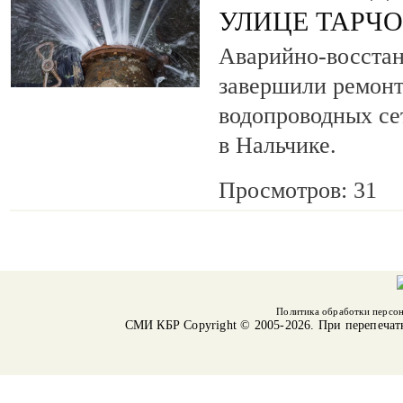
УЛИЦЕ ТАРЧ
Аварийно-восста
завершили ремонт
водопроводных се
в Нальчике.
Просмотров: 31
Политика обработки персо
СМИ КБР
Copyright © 2005-2026. При перепечат