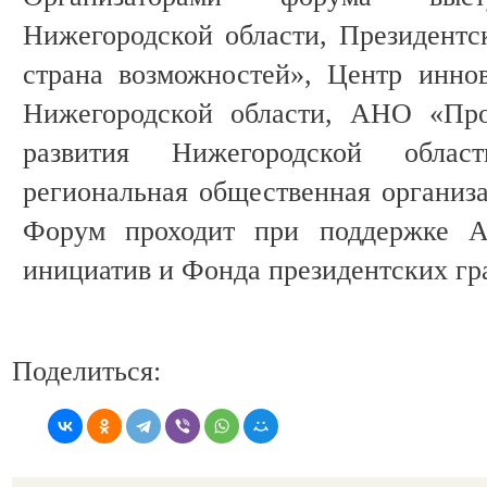
Нижегородской области, Президентс
страна возможностей», Центр инно
Нижегородской области, АНО «Про
развития Нижегородской облас
региональная общественная организа
Форум проходит при поддержке Аг
инициатив и Фонда президентских гр
Поделиться: