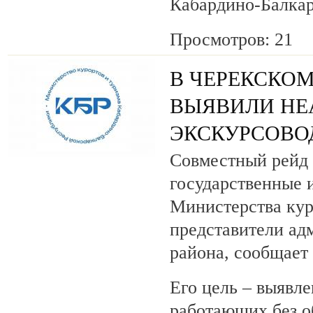
Кабардино-Балкар
Просмотров: 21
В ЧЕРЕКСКОМ
ВЫЯВИЛИ НЕ
ЭКСКУРСОВО
Совместный рейд 
государственные 
Министерства кур
представители ад
района, сообщает
Его цель – выявле
работающих без о