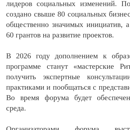
лидеров социальных изменений. П
создано свыше 80 социальных бизнес
общественно значимых инициатив, а
60 грантов на развитие проектов.
В 2026 году дополнением к образ
программе станут «мастерские Ри
получить экспертные консультаци
практиками и пообщаться с представи
Во время форума будет обеспечен
среда.
Организаторами форума выст