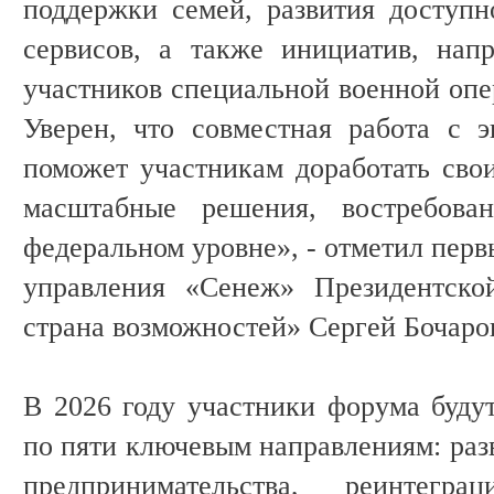
поддержки семей, развития доступн
сервисов, а также инициатив, нап
участников специальной военной опе
Уверен, что совместная работа с 
поможет участникам доработать свои
масштабные решения, востребов
федеральном уровне», - отметил пер
управления «Сенеж» Президентско
страна возможностей» Сергей Бочаро
В 2026 году участники форума будут
по пяти ключевым направлениям: раз
предпринимательства, реинтегр