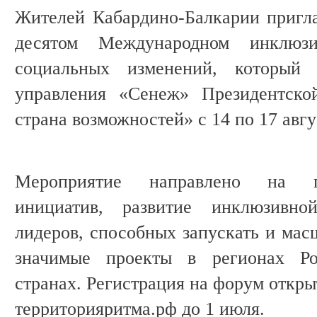
Жителей Кабардино-Балкарии пригл
десятом Международном инклюз
социальных изменений, который
управления «Сенеж» Президентско
страна возможностей» с 14 по 17 авгу
Мероприятие направлено на п
инициатив, развитие инклюзивн
лидеров, способных запускать и мас
значимые проекты в регионах Р
странах. Регистрация на форум откры
территорияритма.рф до 1 июля.