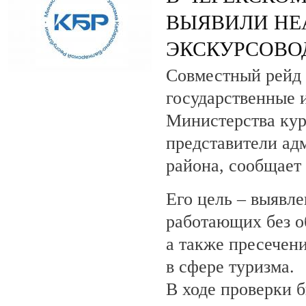
ВЫЯВИЛИ НЕ
ЭКСКУРСОВО
Совместный рейд 
государственные 
Министерства кур
представители ад
района, сообщает
Его цель – выявле
работающих без о
а также пресечен
в сфере туризма.
В ходе проверки 