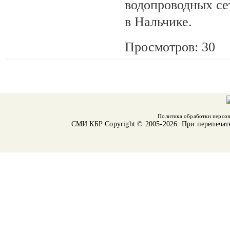
водопроводных се
в Нальчике.
Просмотров: 30
Политика обработки персо
СМИ КБР
Copyright © 2005-2026. При перепечат