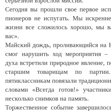
серьезной взрослой миссии.
Сегодня вы прошли свое первое исп
пионеров не испугать. Мы искренн
жизни все сложилось хорошо, мы в
вас».
Майский дождь, проливающийся на На
смог нарушить ход мероприятия –
духа встретили природное явление, 
старшим товарищам по партии
пятиклассникам повязали традиционн
словами «Всегда готов!» участни
несколько снимков на память.
Торжественное событие завершилос