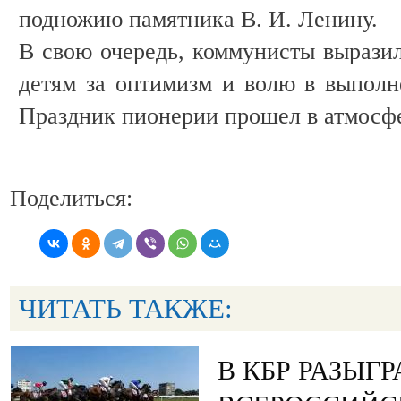
подножию памятника В. И. Ленину.
В свою очередь, коммунисты вырази
детям за оптимизм и волю в выпол
Праздник пионерии прошел в атмосфе
Поделиться:
ЧИТАТЬ ТАКЖЕ:
В КБР РАЗЫГ