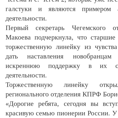
галстуки и являются примером а
деятельности.
Первый секретарь Чегемского 
Макоева подчеркнула, что старшие
торжественную линейку из чувства
дать наставления новобранцам 
искреннюю поддержку в их со
деятельности.
Торжественную линейку откр
регионального отделения КПРФ Бори
«Дорогие ребята, сегодня вы всту
красивую семью пионерии России. У 