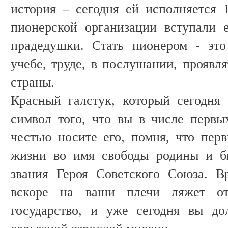
история – сегодня ей исполняется 
пионерской организации вступали
прадедушки. Стать пионером - эт
учебе, труде, в послушании, проявл
страны.
Красный галстук, который сегодня
символ того, что вы в числе перв
честью носите его, помня, что пер
жизни во имя свободы родины и б
звания Героя Советского Союза. В
вскоре на ваши плечи ляжет от
государство, и уже сегодня вы до