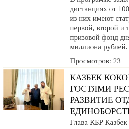
дистанциях от 100
из них имеют ста
первой, второй и 
призовой фонд дня
миллиона рублей.
Просмотров: 23
КАЗБЕК КОКО
ГОСТЯМИ РЕ
РАЗВИТИЕ О
ЕДИНОБОРСТ
Глава КБР Казбек 