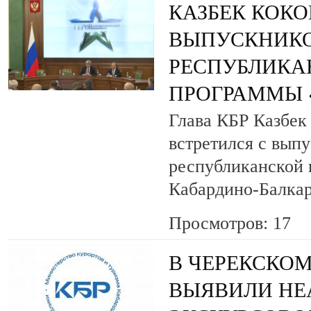
КАЗБЕК КОК
ВЫПУСКНИК
РЕСПУБЛИКА
ПРОГРАММЫ «
Глава КБР Казбек
встретился с вып
республиканской
Кабардино-Балкар
Просмотров: 17
В ЧЕРЕКСКОМ
ВЫЯВИЛИ НЕ