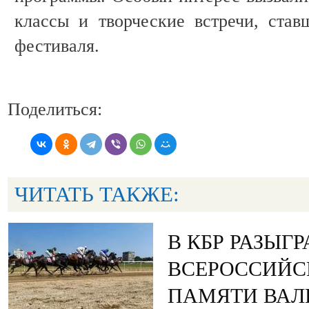
классы и творческие встречи, ста
фестиваля.
Поделиться:
ЧИТАТЬ ТАКЖЕ:
В КБР РАЗЫГ
ВСЕРОССИЙС
ПАМЯТИ ВАЛ