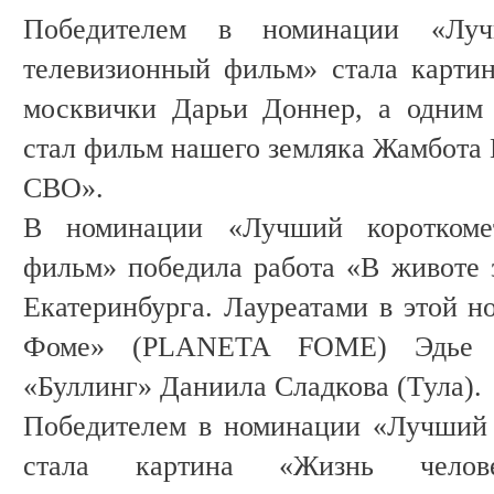
Победителем в номинации «Луч
телевизионный фильм» стала карти
москвички Дарьи Доннер, а одним 
стал фильм нашего земляка Жамбота 
СВО».
В номинации «Лучший короткоме
фильм» победила работа «В животе
Екатеринбурга. Лауреатами в этой н
Фоме» (PLANETA FOME) Эдье В
«Буллинг» Даниила Сладкова (Тула).
Победителем в номинации «Лучший
стала картина «Жизнь челов