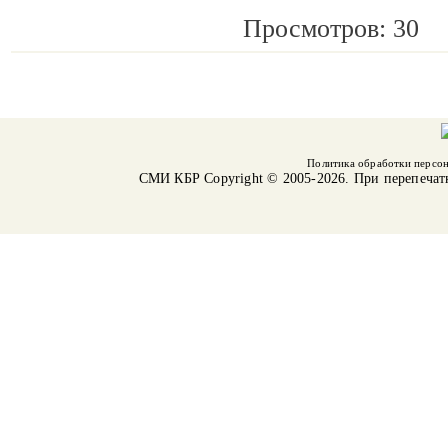
Просмотров: 30
Политика обработки персо
СМИ КБР
Copyright © 2005-2026. При перепечат