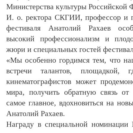
Министерства культуры Российской 
И. о. ректора СКГИИ, профессор и п
фестиваля Анатолий Рахаев особ
высокий профессионализм и плодо
жюри и специальных гостей фестива
«Мы особенно гордимся тем, что на
встречи талантов, площадкой, 
кинематографистов может продемон
мира, получить обратную связь от
самое главное, вдохновиться на нов
Анатолий Рахаев.
Награду в специальной номинации 