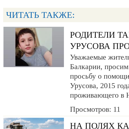
ЧИТАТЬ ТАКЖЕ:
РОДИТЕЛИ Т
УРУСОВА ПР
Уважаемые жители
Балкарии, просим
просьбу о помощи
Урусова, 2015 год
проживающего в Н
Просмотров: 11
НА ПОЛЯХ К