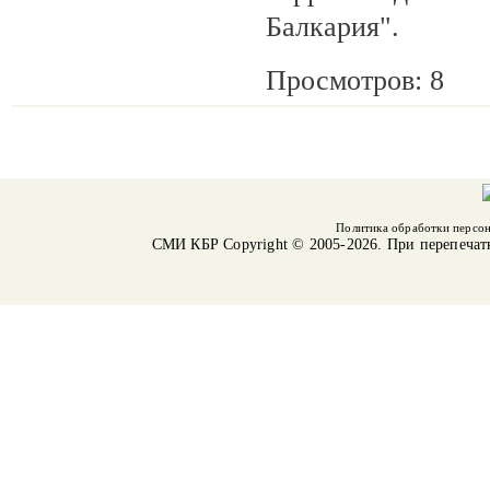
Балкария".
Просмотров: 8
Политика обработки персо
СМИ КБР
Copyright © 2005-2026. При перепечат