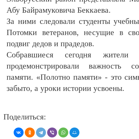
Абу Байрамуковича Беккаева.
За ними следовали студенты учебны
Потомки ветеранов, несущие в сво
подвиг дедов и прадедов.
Собравшиеся сегодня жители
продемонстрировали важность со
памяти. «Полотно памяти» - это сим
забыто, а уроки истории усвоены.
Поделиться: