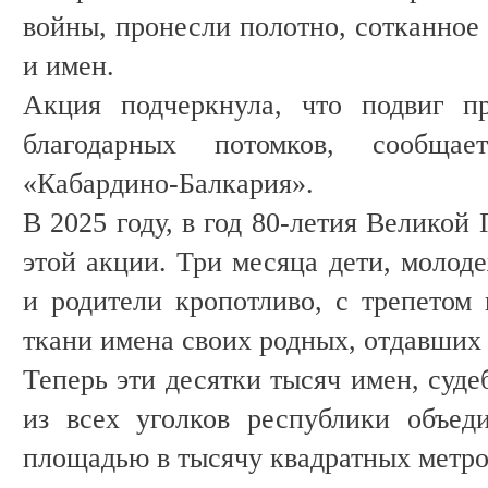
войны, пронесли полотно, сотканное
и имен.
Акция подчеркнула, что подвиг п
благодарных потомков, сообща
«Кабардино-Балкария».
В 2025 году, в год 80-летия Великой
этой акции. Три месяца дети, молоде
и родители кропотливо, с трепето
ткани имена своих родных, отдавших 
Теперь эти десятки тысяч имен, суде
из всех уголков республики объед
площадью в тысячу квадратных метр