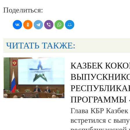
Поделиться:
ЧИТАТЬ ТАКЖЕ:
КАЗБЕК КОК
ВЫПУСКНИК
РЕСПУБЛИКА
ПРОГРАММЫ «
Глава КБР Казбек
встретился с вып
республиканской