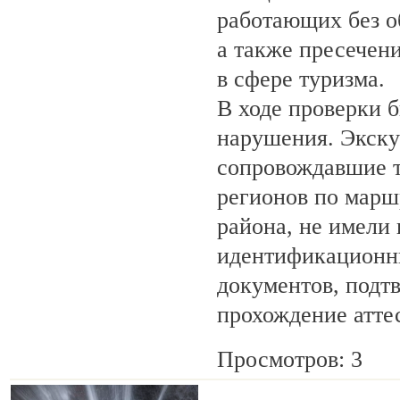
работающих без о
а также пресечен
в сфере туризма.
В ходе проверки 
нарушения. Экску
сопровождавшие т
регионов по марш
района, не имели
идентификационн
документов, под
прохождение атте
Просмотров: 3