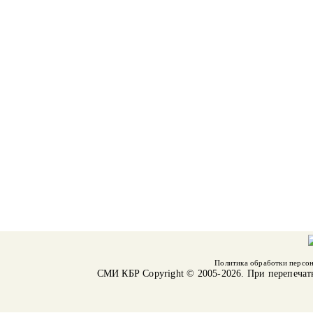
Политика обработки персо
СМИ КБР
Copyright © 2005-2026. При перепечат