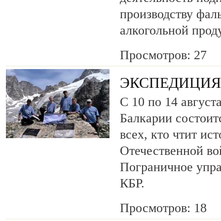
производству фа
алкогольной прод
Просмотров: 27
ЭКСПЕДИЦИЯ 
С 10 по 14 август
Балкарии состоит
всех, кто чтит ис
Отечественной во
Пограничное упр
КБР.
Просмотров: 18