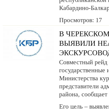
Кабардино-Балкар
Просмотров: 17
В ЧЕРЕКСКОМ
ВЫЯВИЛИ НЕ
ЭКСКУРСОВО
Совместный рейд 
государственные 
Министерства кур
представители ад
района, сообщает
Его цель – выявле