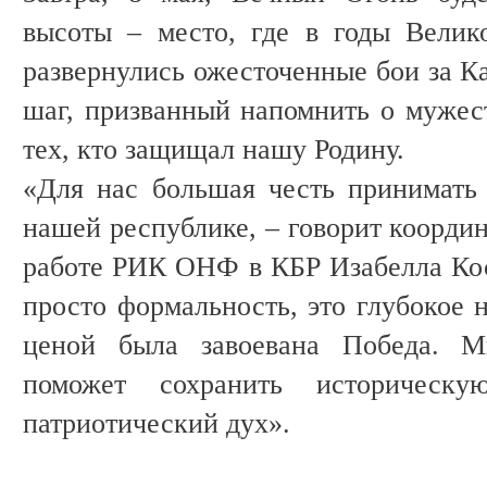
высоты – место, где в годы Велик
развернулись ожесточенные бои за К
шаг, призванный напомнить о мужес
тех, кто защищал нашу Родину.
«Для нас большая честь принимать
нашей республике, – говорит коорди
работе РИК ОНФ в КБР Изабелла Кос
просто формальность, это глубокое 
ценой была завоевана Победа. М
поможет сохранить историческ
патриотический дух».