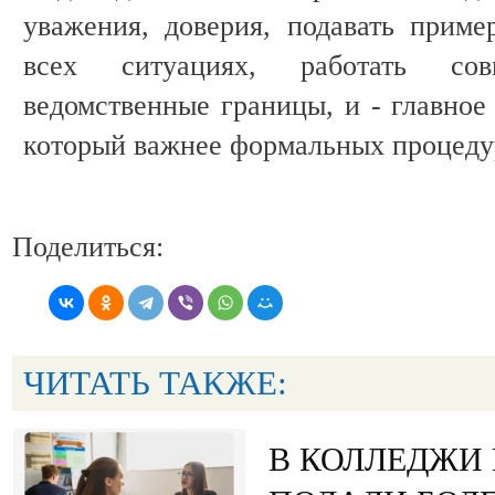
уважения, доверия, подавать приме
всех ситуациях, работать сов
ведомственные границы, и - главное 
который важнее формальных процедур
Поделиться:
ЧИТАТЬ ТАКЖЕ:
В КОЛЛЕДЖИ