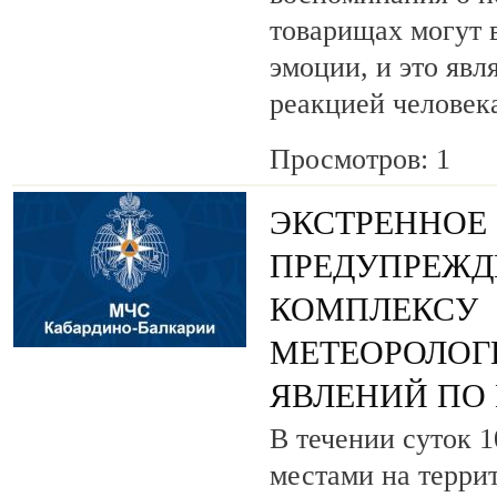
товарищах могут 
эмоции, и это явл
реакцией человек
Просмотров: 1
ЭКСТРЕННОЕ
ПРЕДУПРЕЖД
КОМПЛЕКСУ
МЕТЕОРОЛОГ
ЯВЛЕНИЙ ПО 
В течении суток 1
местами на терри