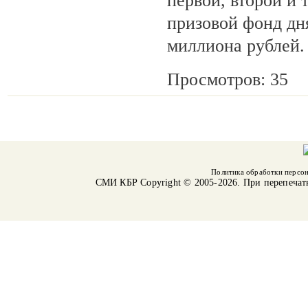
первой, второй и 
призовой фонд дня
миллиона рублей.
Просмотров: 35
Политика обработки персо
СМИ КБР
Copyright © 2005-2026. При перепечат