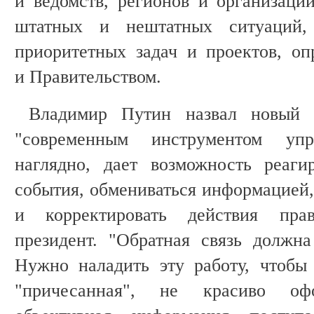
и ведомств, регионов и организаци
штатных и нештатных ситуаций,
приоритетных задач и проектов, о
и Правительством.
Владимир Путин назвал новый к
"современным инструментом упр
наглядно, дает возможность реаги
события, обмениваться информацией,
и корректировать действия прав
президент. "Обратная связь должна
Нужно наладить эту работу, чтобы
"причесанная", не красиво оф