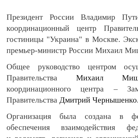
Президент России Владимир Пут
координационный центр Правите
гостиницы "Украина" в Москве. Экс
премьер-министр России Михаил Ми
Общее руководство центром осущ
Правительства
Михаил Мишу
координационного центра – Зам
Правительства
Дмитрий Чернышенко
Организация была создана в ф
обеспечения взаимодействия фе