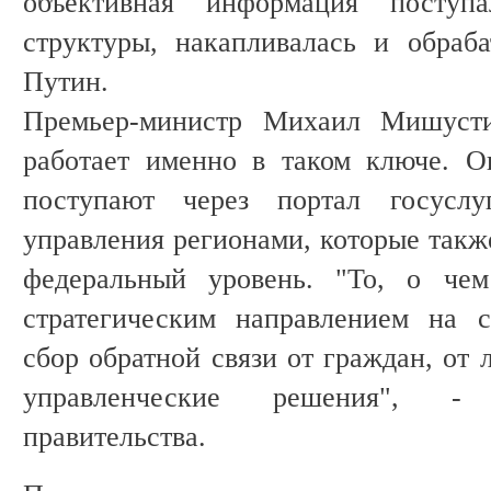
объективная информация поступ
структуры, накапливалась и обраба
Путин.
Премьер-министр Михаил Мишусти
работает именно в таком ключе. О
поступают через портал госуслу
управления регионами, которые такж
федеральный уровень. "То, о чем
стратегическим направлением на с
сбор обратной связи от граждан, от
управленческие решения", - 
правительства.